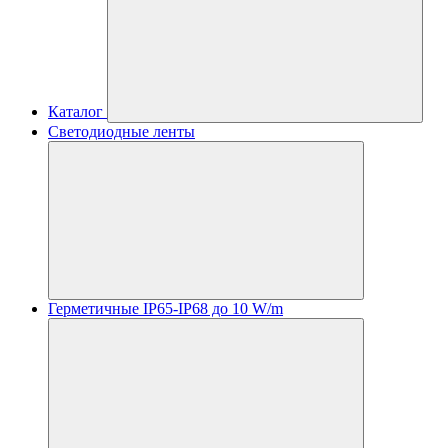
Каталог
Светодиодные ленты
Герметичные IP65-IP68 до 10 W/m