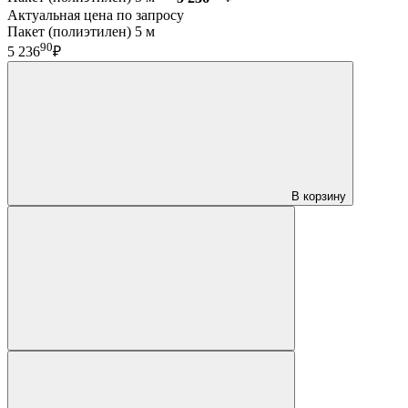
Актуальная цена по запросу
Пакет (полиэтилен) 5 м
90
5 236
₽
В корзину