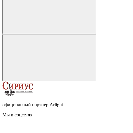
официальный партнер Arlight
Мы в соцсетях