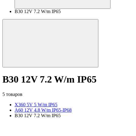
B30 12V 7.2 W/m IP65
B30 12V 7.2 W/m IP65
5 товаров
X360 5V 5 W/m IP65
A60 12V 4.8 W/m IP65-IP68
B30 12V 7.2 W/m IP65