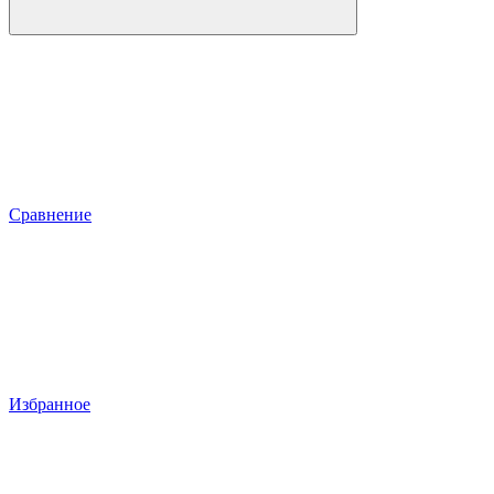
Сравнение
Избранное