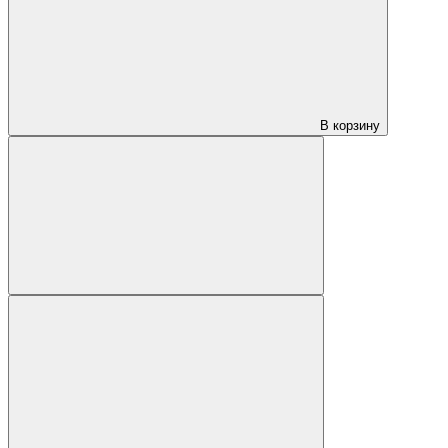
В корзину