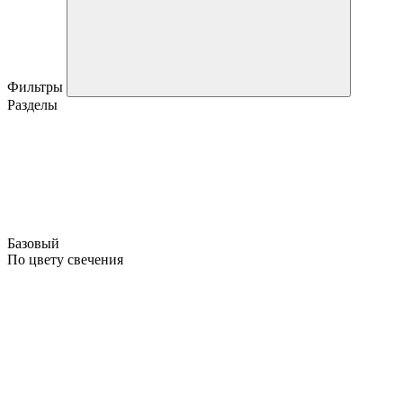
Фильтры
Разделы
Базовый
По цвету свечения