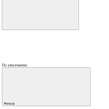
По умолчанию
Фильтр