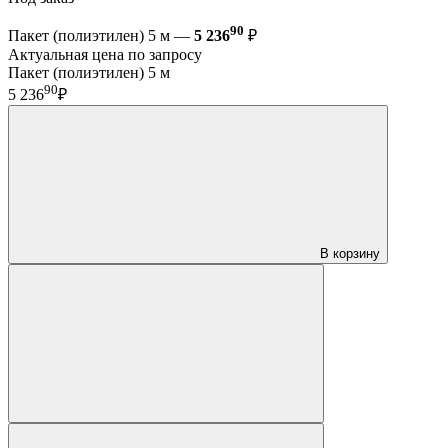
90
Пакет (полиэтилен) 5 м —
5 236
₽
Актуальная цена по запросу
Пакет (полиэтилен) 5 м
90
5 236
₽
В корзину