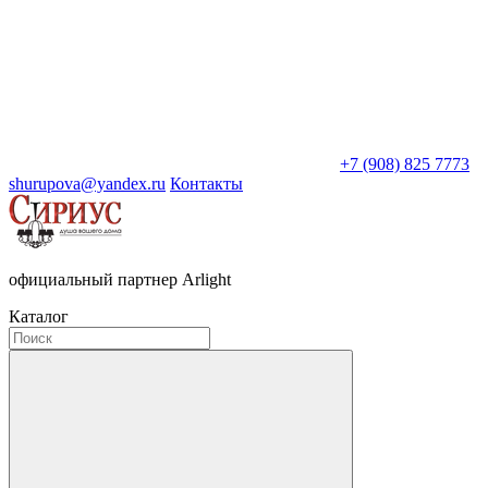
+7 (908) 825 7773
shurupova@yandex.ru
Контакты
официальный партнер Arlight
Каталог