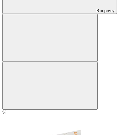
В корзину
%