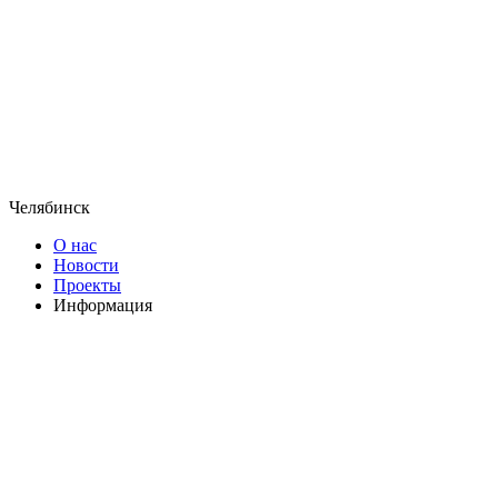
Челябинск
О нас
Новости
Проекты
Информация