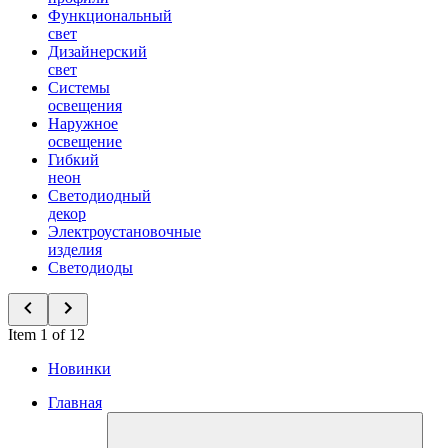
Функциональный
свет
Дизайнерский
свет
Системы
освещения
Наружное
освещение
Гибкий
неон
Светодиодный
декор
Электроустановочные
изделия
Светодиоды
Item 1 of 12
Новинки
Главная