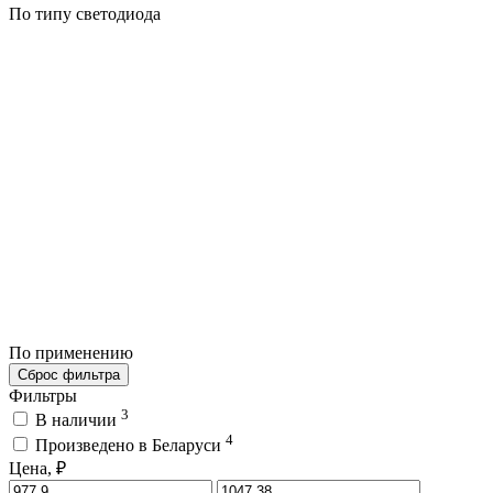
По типу светодиода
По применению
Сброс фильтра
Фильтры
3
В наличии
4
Произведено в Беларуси
Цена, ₽