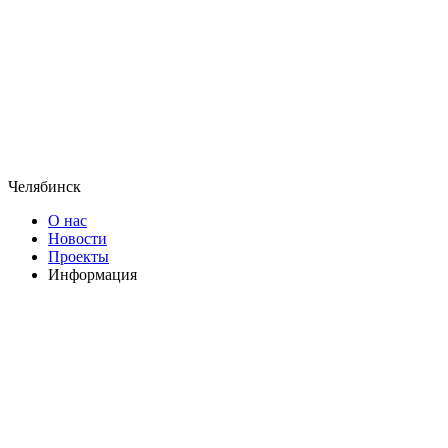
Челябинск
О нас
Новости
Проекты
Информация