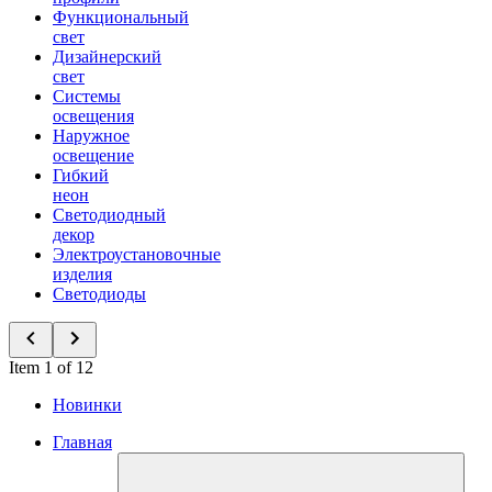
Функциональный
свет
Дизайнерский
свет
Системы
освещения
Наружное
освещение
Гибкий
неон
Светодиодный
декор
Электроустановочные
изделия
Светодиоды
Item 1 of 12
Новинки
Главная