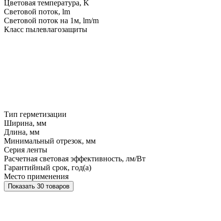
Цветовая температура, K
Световой поток, lm
Световой поток на 1м, lm/m
Класс пылевлагозащиты
Тип герметизации
Ширина, мм
Длина, мм
Минимальный отрезок, мм
Серия ленты
Расчетная световая эффективность, лм/Вт
Гарантийный срок, год(а)
Место применения
Показать 30 товаров