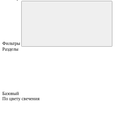
Фильтры
Разделы
Базовый
По цвету свечения