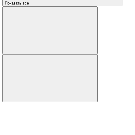
Показать все