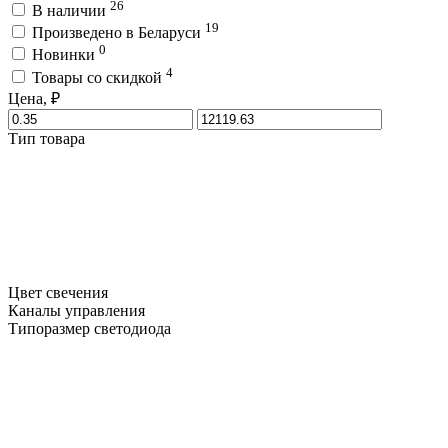
26
В наличии
19
Произведено в Беларуси
0
Новинки
4
Товары со скидкой
Цена, ₽
Тип товара
Цвет свечения
Каналы управления
Типоразмер светодиода