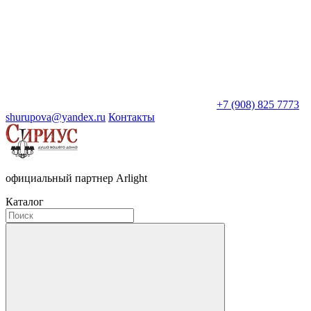
+7 (908) 825 7773
shurupova@yandex.ru
Контакты
официальный партнер Arlight
Каталог