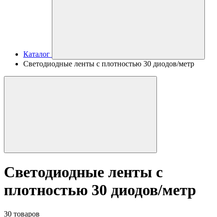
Каталог
Светодиодные ленты с плотностью 30 диодов/метр
Светодиодные ленты с
плотностью 30 диодов/метр
30 товаров