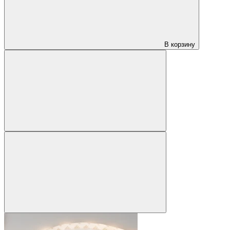
В корзину