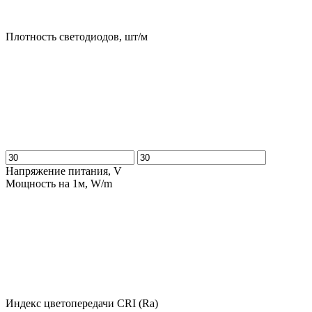
Плотность светодиодов, шт/м
Напряжение питания, V
Мощность на 1м, W/m
Индекс цветопередачи CRI (Ra)