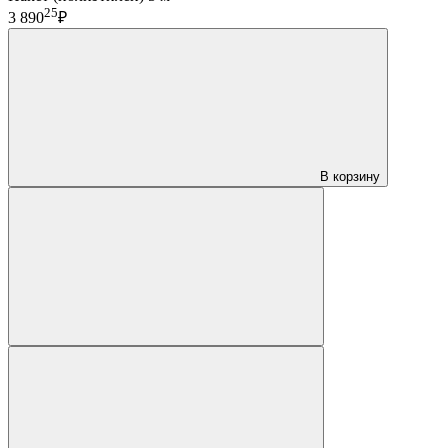
25
3 890
₽
В корзину