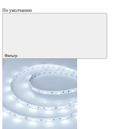
По умолчанию
Фильтр