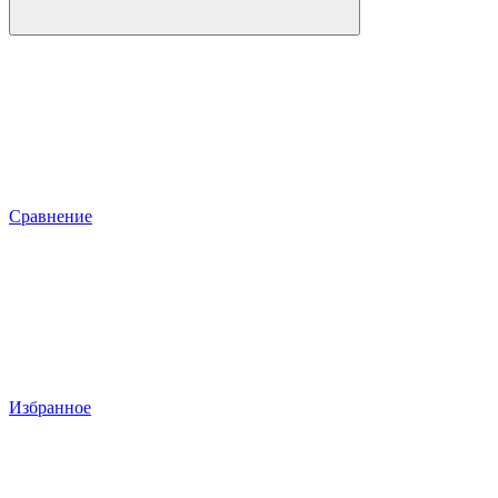
Сравнение
Избранное