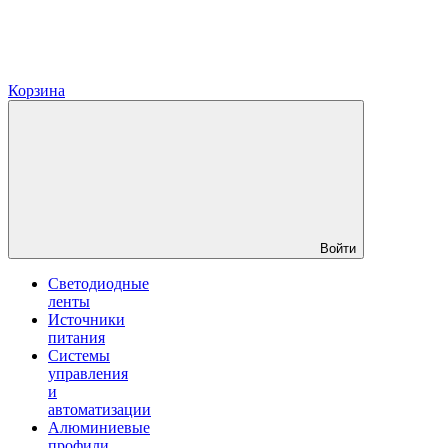
Корзина
Войти
Светодиодные
ленты
Источники
питания
Системы
управления
и
автоматизации
Алюминиевые
профили