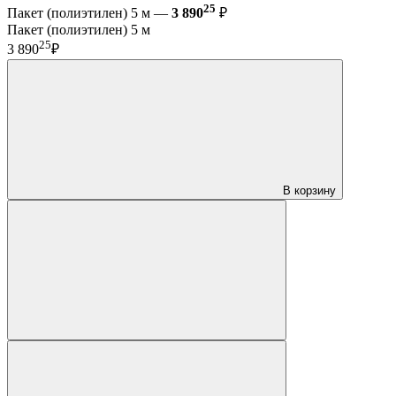
25
Пакет (полиэтилен) 5 м —
3 890
₽
Пакет (полиэтилен) 5 м
25
3 890
₽
В корзину