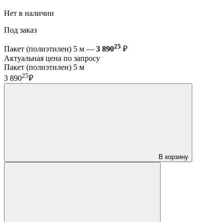
Нет в наличии
Под заказ
25
Пакет (полиэтилен) 5 м —
3 890
₽
Актуальная цена по запросу
Пакет (полиэтилен) 5 м
25
3 890
₽
В корзину