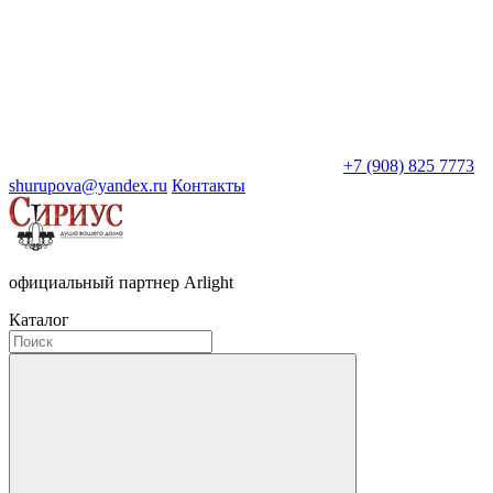
+7 (908) 825 7773
shurupova@yandex.ru
Контакты
официальный партнер Arlight
Каталог