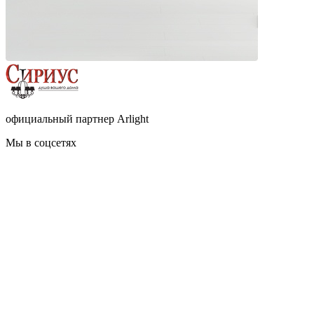
официальный партнер Arlight
Мы в соцсетях