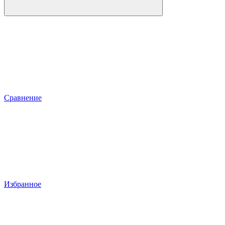
Сравнение
Избранное