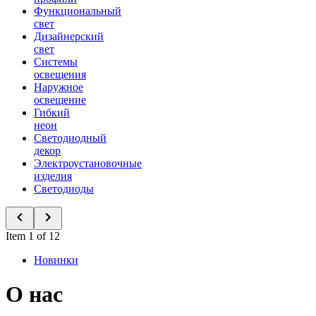
Функциональный
свет
Дизайнерский
свет
Системы
освещения
Наружное
освещение
Гибкий
неон
Светодиодный
декор
Электроустановочные
изделия
Светодиоды
Item 1 of 12
Новинки
О нас