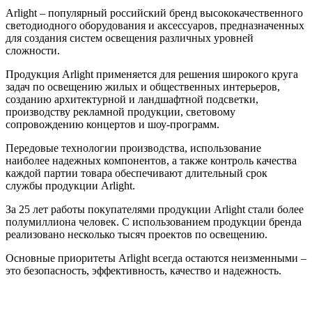
Arlight – популярный российский бренд высококачественного
светодиодного оборудования и аксессуаров, предназначенных
для создания систем освещения различных уровней
сложности.
Продукция Arlight применяется для решения широкого круга
задач по освещению жилых и общественных интерьеров,
созданию архитектурной и ландшафтной подсветки,
производству рекламной продукции, световому
сопровождению концертов и шоу-программ.
Передовые технологии производства, использование
наиболее надежных компонентов, а также контроль качества
каждой партии товара обеспечивают длительный срок
службы продукции Arlight.
За 25 лет работы покупателями продукции Arlight стали более
полумиллиона человек. С использованием продукции бренда
реализовано несколько тысяч проектов по освещению.
Основные приоритеты Arlight всегда остаются неизменными –
это безопасность, эффективность, качество и надежность.