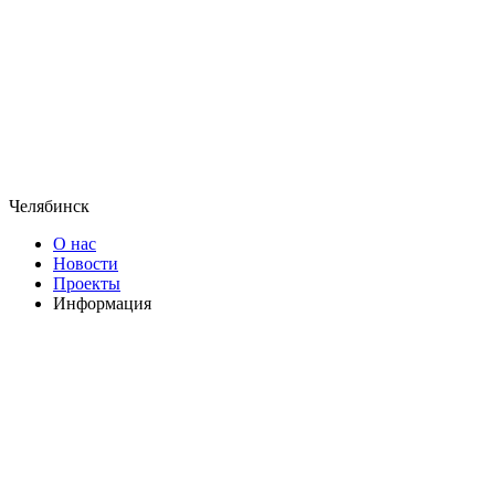
Челябинск
О нас
Новости
Проекты
Информация