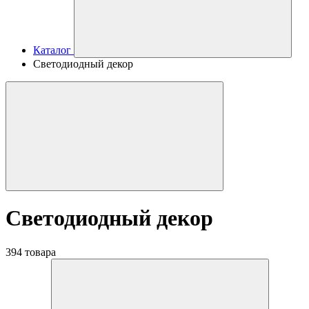
Каталог
Светодиодный декор
Светодиодный декор
394 товара