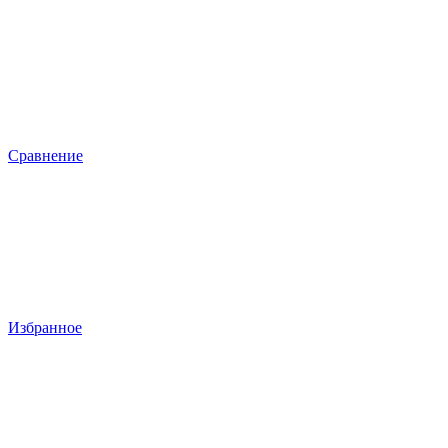
Сравнение
Избранное