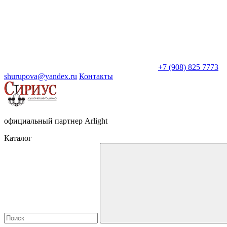
+7 (908) 825 7773
shurupova@yandex.ru
Контакты
официальный партнер Arlight
Каталог