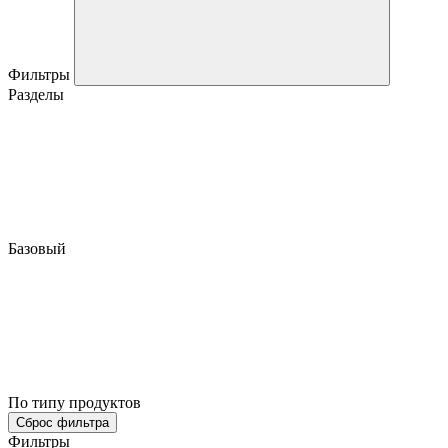
Фильтры
Разделы
Базовый
По типу продуктов
Сброс фильтра
Фильтры