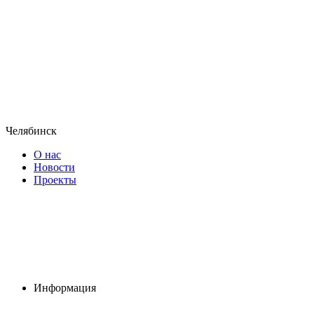
Челябинск
О нас
Новости
Проекты
Информация