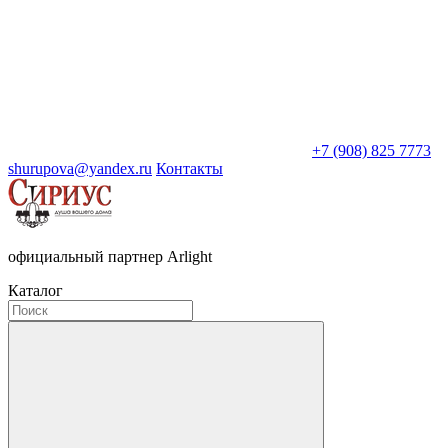
+7 (908) 825 7773
shurupova@yandex.ru
Контакты
официальный партнер Arlight
Каталог