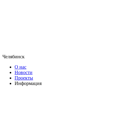
Челябинск
О нас
Новости
Проекты
Информация