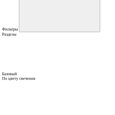
Фильтры
Разделы
Базовый
По цвету свечения