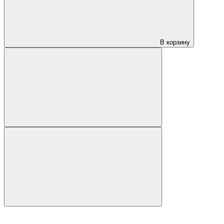
В корзину