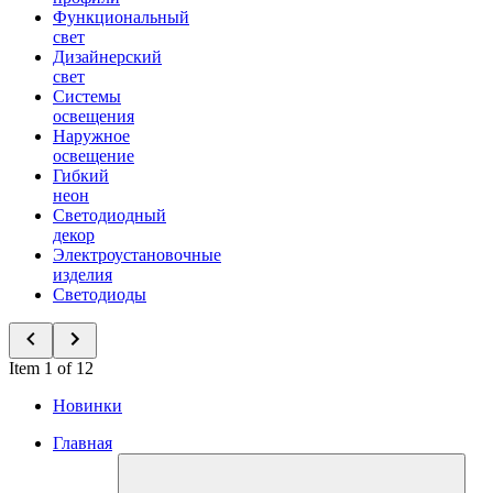
Функциональный
свет
Дизайнерский
свет
Системы
освещения
Наружное
освещение
Гибкий
неон
Светодиодный
декор
Электроустановочные
изделия
Светодиоды
Item 1 of 12
Новинки
Главная