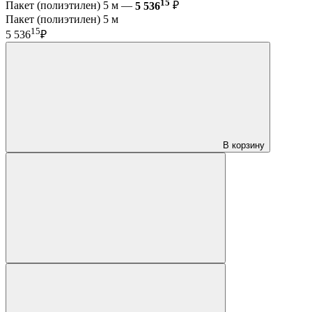
15
Пакет (полиэтилен) 5 м —
5 536
₽
Пакет (полиэтилен) 5 м
15
5 536
₽
В корзину