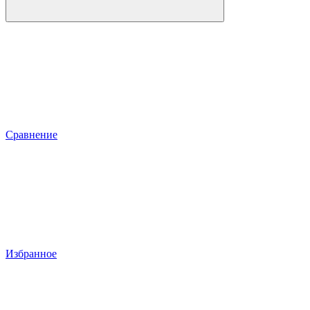
Сравнение
Избранное