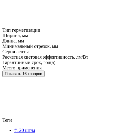
Тип герметизации
Ширина, мм
Длина, мм
Минимальный отрезок, мм
Серия ленты
Расчетная световая эффективность, лм/Вт
Гарантийный срок, год(а)
Место применения
Показать 16 товаров
Теги
#120 шт/м