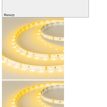
Фильтр