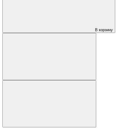
В корзину