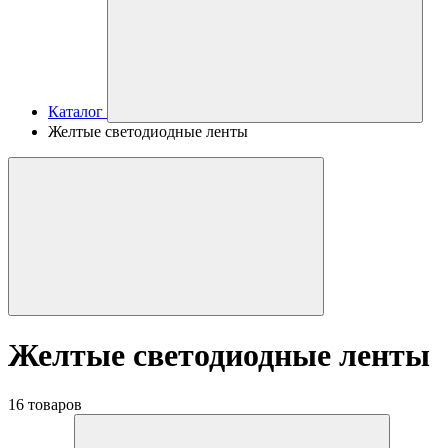
Каталог
Желтые светодиодные ленты
Желтые светодиодные ленты
16 товаров