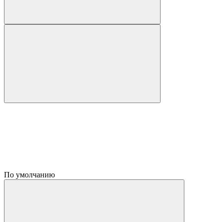
По умолчанию