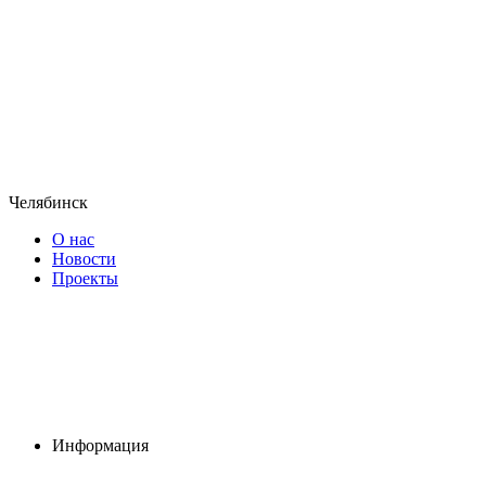
Челябинск
О нас
Новости
Проекты
Информация