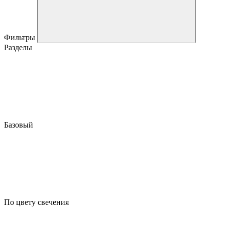
Фильтры
Разделы
Базовый
По цвету свечения