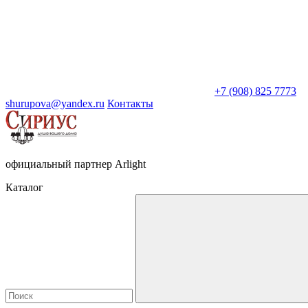
+7 (908) 825 7773
shurupova@yandex.ru
Контакты
официальный партнер Arlight
Каталог