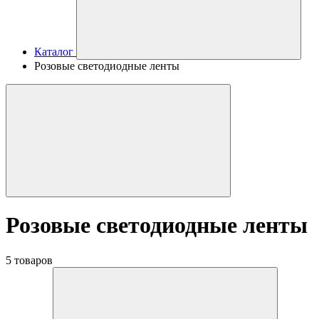
Каталог
Розовые светодиодные ленты
Розовые светодиодные ленты
5 товаров