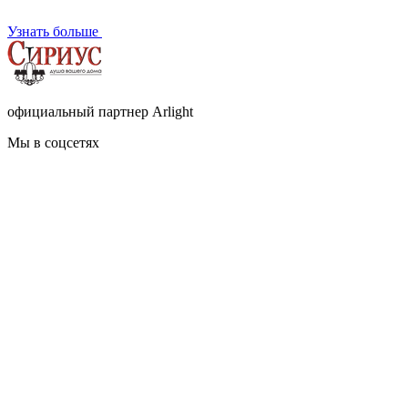
Узнать больше
официальный партнер Arlight
Мы в соцсетях