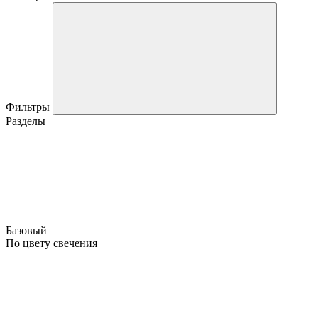
Фильтры
Разделы
Базовый
По цвету свечения