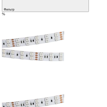
Фильтр
%