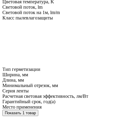
Цветовая температура, K
Световой поток, lm
Световой поток на 1м, lm/m
Класс пылевлагозащиты
Тип герметизации
Ширина, мм
Длина, мм
Минимальный отрезок, мм
Серия ленты
Расчетная световая эффективность, лм/Вт
Гарантийный срок, год(а)
Место применения
Показать 1 товар