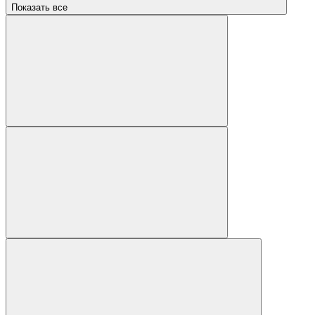
Показать все