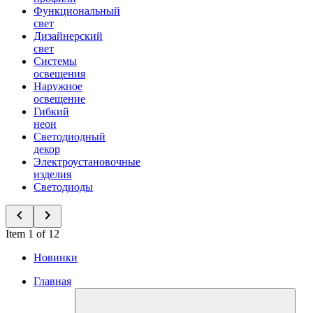
Функциональный
свет
Дизайнерский
свет
Системы
освещения
Наружное
освещение
Гибкий
неон
Светодиодный
декор
Электроустановочные
изделия
Светодиоды
Item 1 of 12
Новинки
Главная