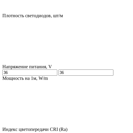
Плотность светодиодов, шт/м
Напряжение питания, V
Мощность на 1м, W/m
Индекс цветопередачи CRI (Ra)