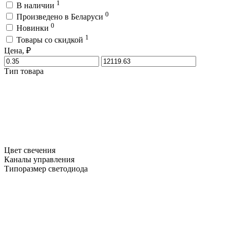
1
В наличии
0
Произведено в Беларуси
0
Новинки
1
Товары со скидкой
Цена, ₽
Тип товара
Цвет свечения
Каналы управления
Типоразмер светодиода