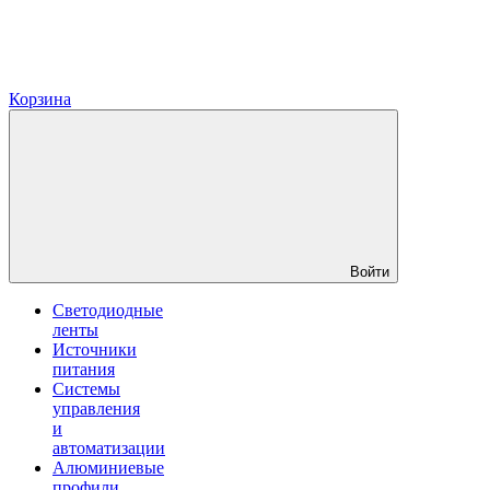
Корзина
Войти
Светодиодные
ленты
Источники
питания
Системы
управления
и
автоматизации
Алюминиевые
профили