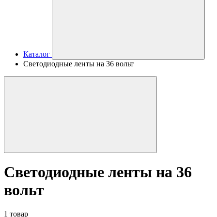
Каталог
Светодиодные ленты на 36 вольт
Светодиодные ленты на 36
вольт
1 товар