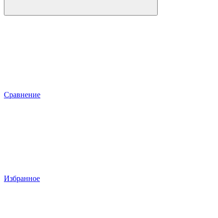
Сравнение
Избранное