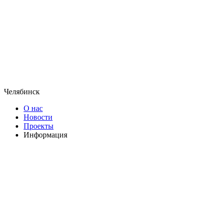
Челябинск
О нас
Новости
Проекты
Информация