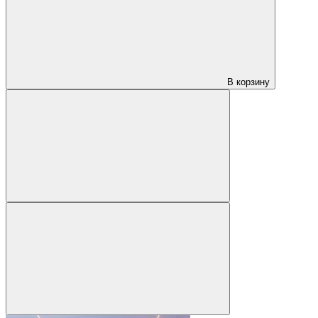
В корзину