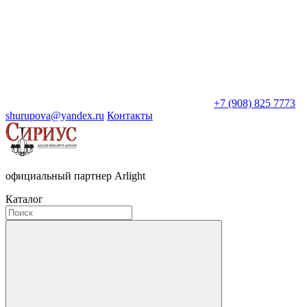
+7 (908) 825 7773
shurupova@yandex.ru
Контакты
официальный партнер Arlight
Каталог