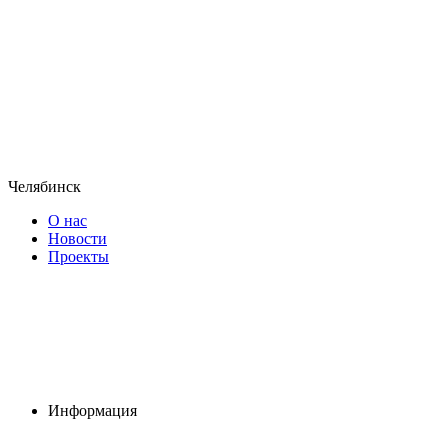
Челябинск
О нас
Новости
Проекты
Информация