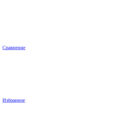
Сравнение
Избранное