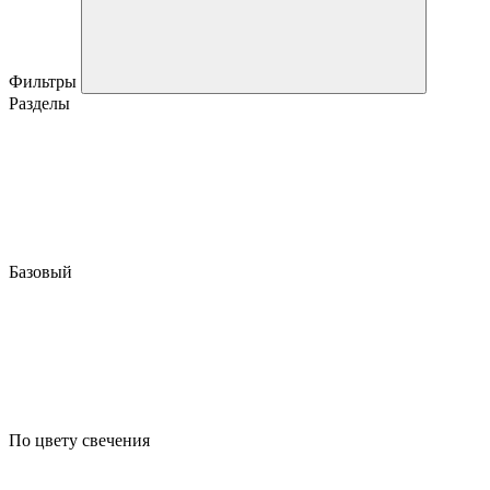
Фильтры
Разделы
Базовый
По цвету свечения