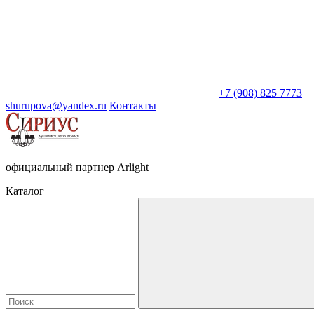
+7 (908) 825 7773
shurupova@yandex.ru
Контакты
официальный партнер Arlight
Каталог