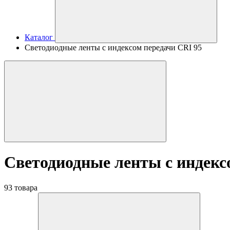
Каталог
Светодиодные ленты с индексом передачи CRI 95
Светодиодные ленты с индекс
93 товара