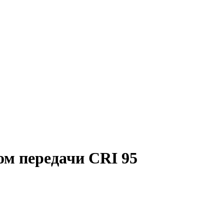
ом передачи CRI 95