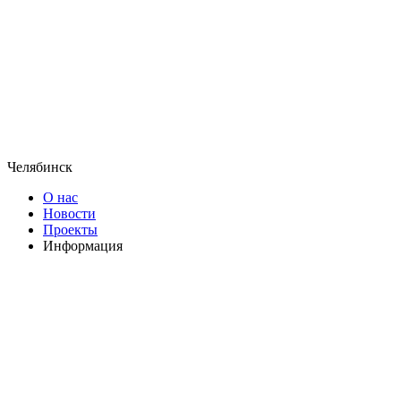
Челябинск
О нас
Новости
Проекты
Информация