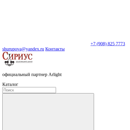
+7 (908) 825 7773
shurupova@yandex.ru
Контакты
официальный партнер Arlight
Каталог