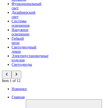
Функциональный
свет
Дизайнерский
свет
Системы
освещения
Наружное
освещение
Гибкий
неон
Светодиодный
декор
Электроустановочные
изделия
Светодиоды
Item 1 of 12
Новинки
Главная