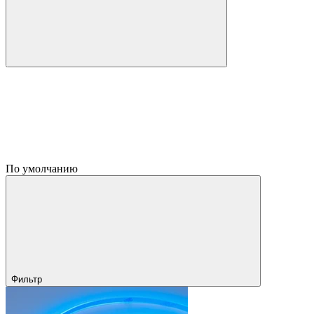
По умолчанию
Фильтр