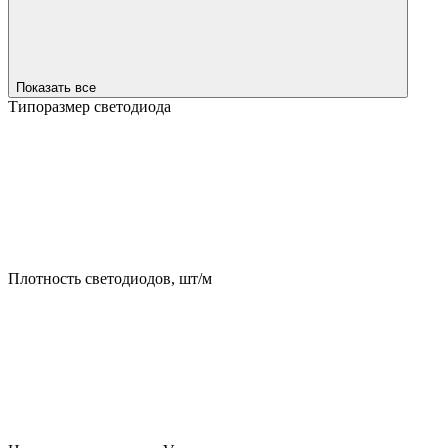
Показать все
Типоразмер светодиода
Плотность светодиодов, шт/м