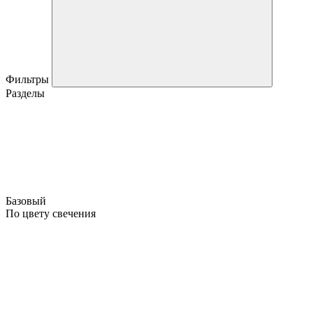
Фильтры
Разделы
Базовый
По цвету свечения