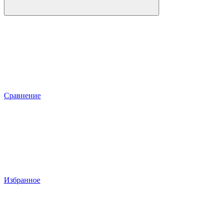
Сравнение
Избранное