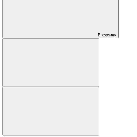
В корзину