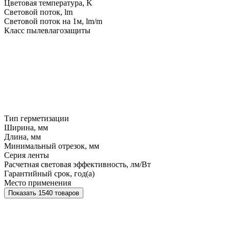
Цветовая температура, K
Световой поток, lm
Световой поток на 1м, lm/m
Класс пылевлагозащиты
Тип герметизации
Ширина, мм
Длина, мм
Минимальный отрезок, мм
Серия ленты
Расчетная световая эффективность, лм/Вт
Гарантийный срок, год(а)
Место применения
Показать 1540 товаров