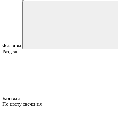
Фильтры
Разделы
Базовый
По цвету свечения