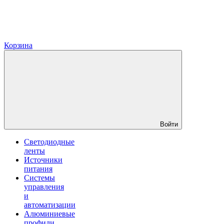
Корзина
Войти
Светодиодные
ленты
Источники
питания
Системы
управления
и
автоматизации
Алюминиевые
профили