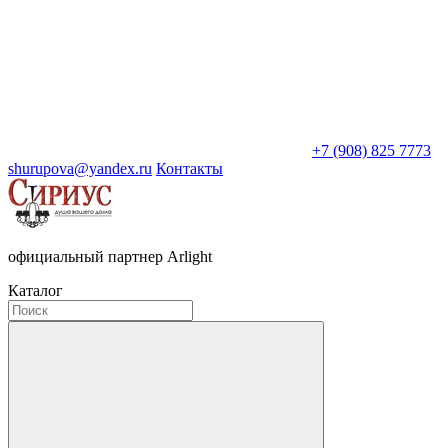
+7 (908) 825 7773
shurupova@yandex.ru
Контакты
официальный партнер Arlight
Каталог