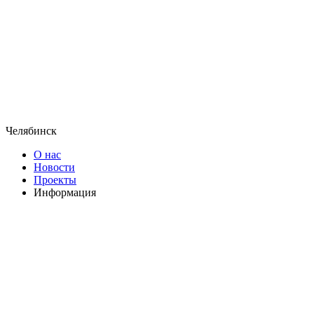
Челябинск
О нас
Новости
Проекты
Информация