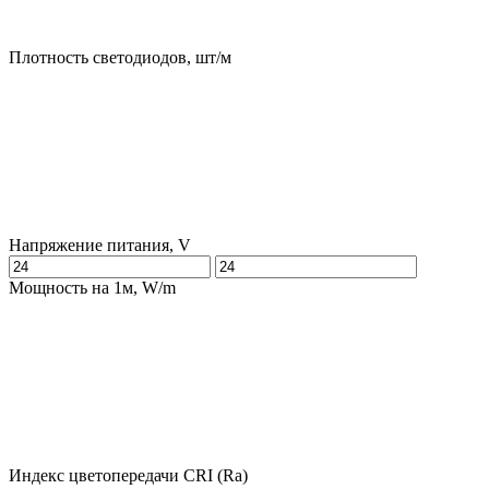
Плотность светодиодов, шт/м
Напряжение питания, V
Мощность на 1м, W/m
Индекс цветопередачи CRI (Ra)