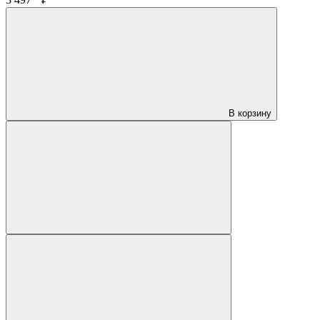
В корзину