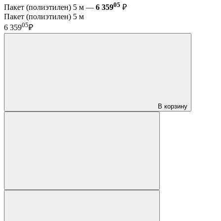
05
Пакет (полиэтилен) 5 м —
6 359
₽
Пакет (полиэтилен) 5 м
05
6 359
₽
В корзину