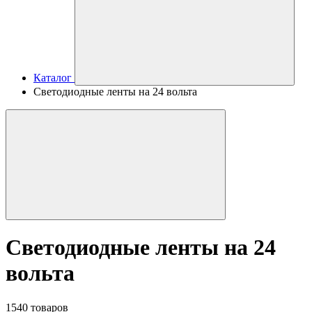
Каталог
Светодиодные ленты на 24 вольта
Светодиодные ленты на 24
вольта
1540 товаров