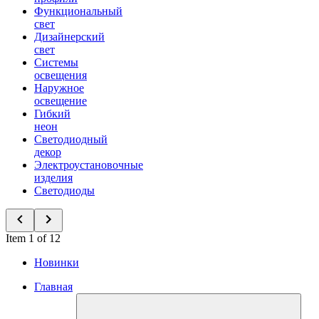
Функциональный
свет
Дизайнерский
свет
Системы
освещения
Наружное
освещение
Гибкий
неон
Светодиодный
декор
Электроустановочные
изделия
Светодиоды
Item 1 of 12
Новинки
Главная