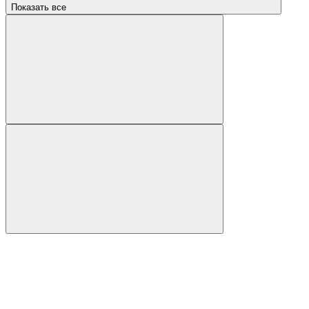
Показать все