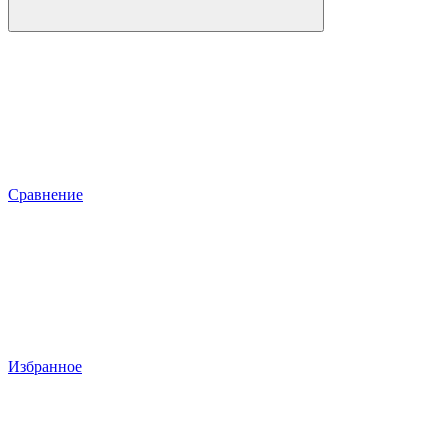
Сравнение
Избранное