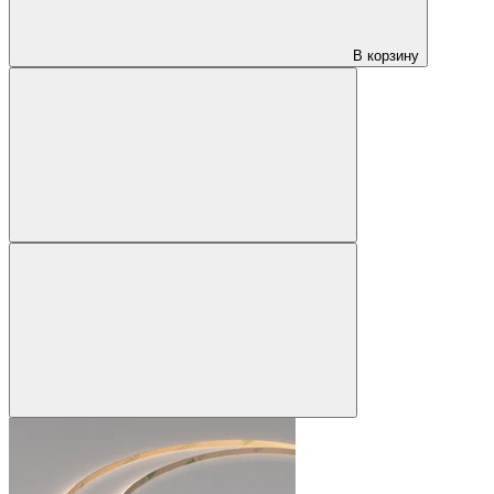
В корзину