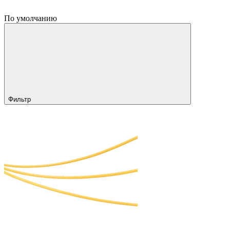
По умолчанию
Фильтр