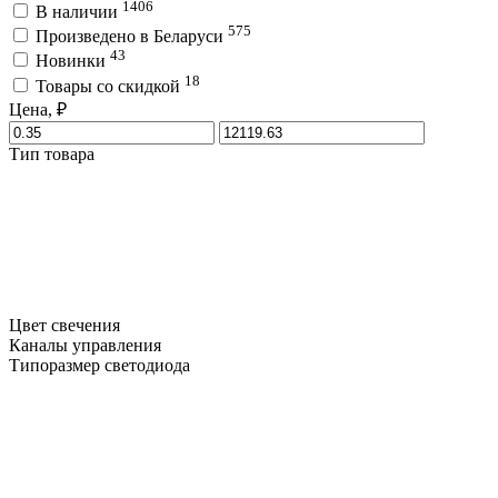
1406
В наличии
575
Произведено в Беларуси
43
Новинки
18
Товары со скидкой
Цена, ₽
Тип товара
Цвет свечения
Каналы управления
Типоразмер светодиода