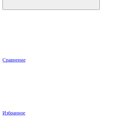
Сравнение
Избранное