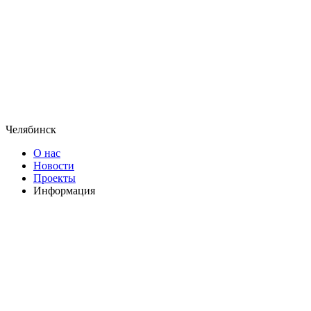
Челябинск
О нас
Новости
Проекты
Информация