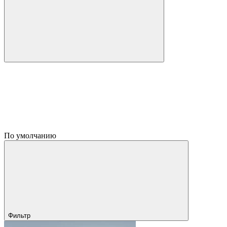
По умолчанию
Фильтр