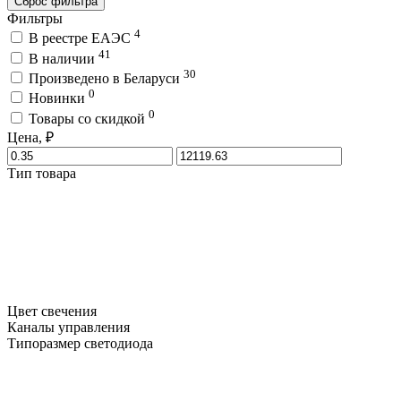
Сброс фильтра
Фильтры
4
В реестре ЕАЭС
41
В наличии
30
Произведено в Беларуси
0
Новинки
0
Товары со скидкой
Цена, ₽
Тип товара
Цвет свечения
Каналы управления
Типоразмер светодиода