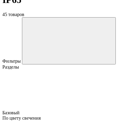
45 товаров
Фильтры
Разделы
Базовый
По цвету свечения