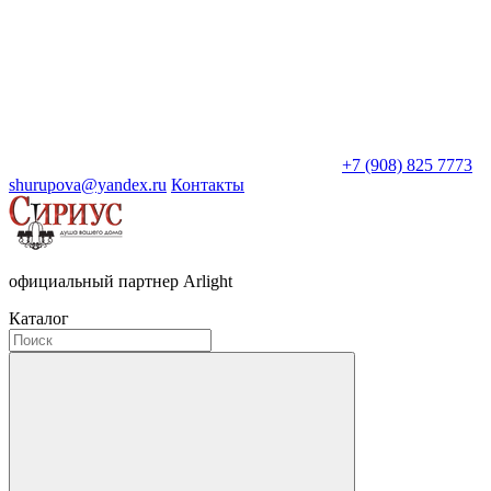
+7 (908) 825 7773
shurupova@yandex.ru
Контакты
официальный партнер Arlight
Каталог