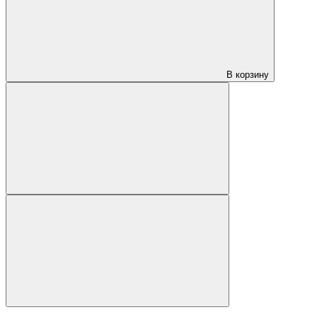
В корзину