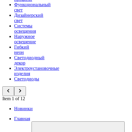
Функциональный
свет
Дизайнерский
свет
Системы
освещения
Наружное
освещение
Гибкий
неон
Светодиодный
декор
Электроустановочные
изделия
Светодиоды
Item 1 of 12
Новинки
Главная