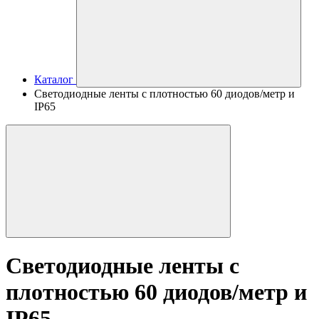
Каталог
Светодиодные ленты с плотностью 60 диодов/метр и
IP65
Светодиодные ленты с
плотностью 60 диодов/метр и
IP65