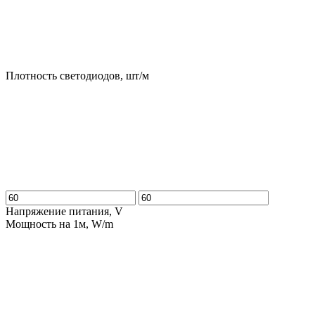
Плотность светодиодов, шт/м
Напряжение питания, V
Мощность на 1м, W/m