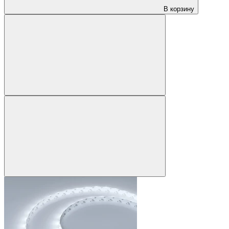
В корзину