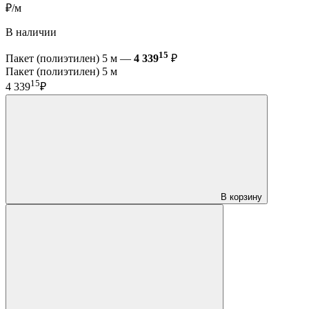
₽/м
В наличии
15
Пакет (полиэтилен) 5 м —
4 339
₽
Пакет (полиэтилен) 5 м
15
4 339
₽
В корзину