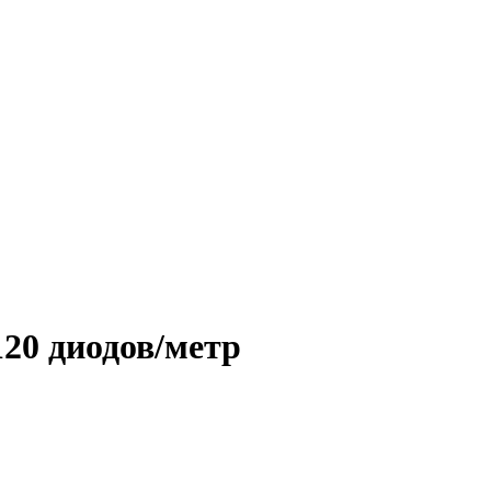
20 диодов/метр