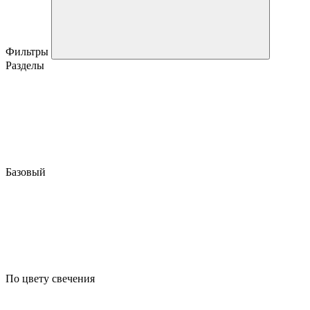
Фильтры
Разделы
Базовый
По цвету свечения