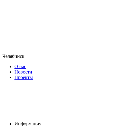
Челябинск
О нас
Новости
Проекты
Информация