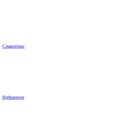
Сравнение
Избранное