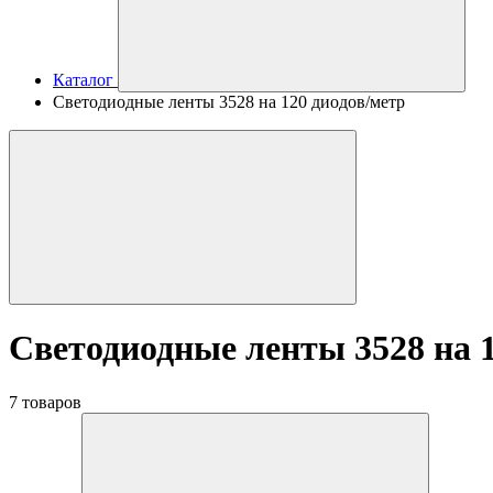
Каталог
Светодиодные ленты 3528 на 120 диодов/метр
Светодиодные ленты 3528 на 1
7 товаров