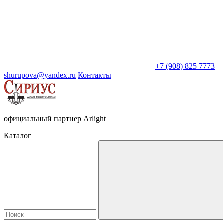
+7 (908) 825 7773
shurupova@yandex.ru
Контакты
официальный партнер Arlight
Каталог