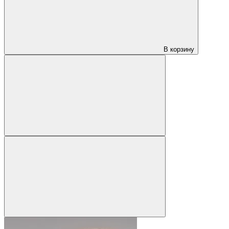
В корзину