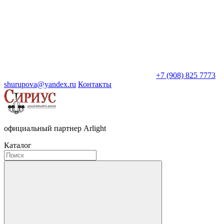
+7 (908) 825 7773
shurupova@yandex.ru
Контакты
официальный партнер Arlight
Каталог