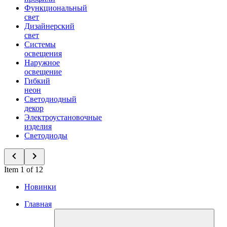
Функциональный
свет
Дизайнерский
свет
Системы
освещения
Наружное
освещение
Гибкий
неон
Светодиодный
декор
Электроустановочные
изделия
Светодиоды
Item 1 of 12
Новинки
Главная