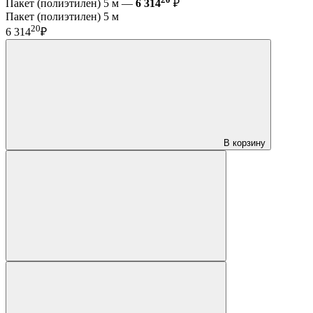
Пакет (полиэтилен) 5 м —
6 314
₽
Пакет (полиэтилен) 5 м
20
6 314
₽
В корзину