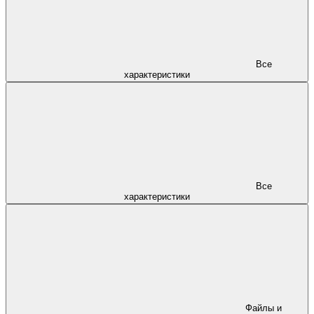
Все
характеристики
Все
характеристики
Файлы и