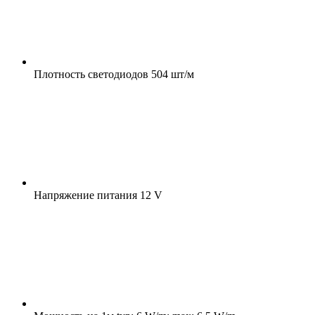
Плотность светодиодов
504 шт/м
Напряжение питания
12 V