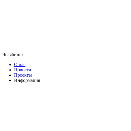
Челябинск
О нас
Новости
Проекты
Информация