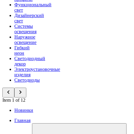
Функциональный
свет
Дизайнерский
свет
Системы
освещения
Наружное
освещение
Гибкий
неон
Светодиодный
декор
Электроустановочные
изделия
Светодиоды
Item 1 of 12
Новинки
Главная