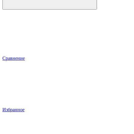
Сравнение
Избранное