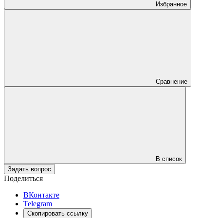
Избранное
Сравнение
В список
Задать вопрос
Поделиться
ВКонтакте
Telegram
Скопировать ссылку