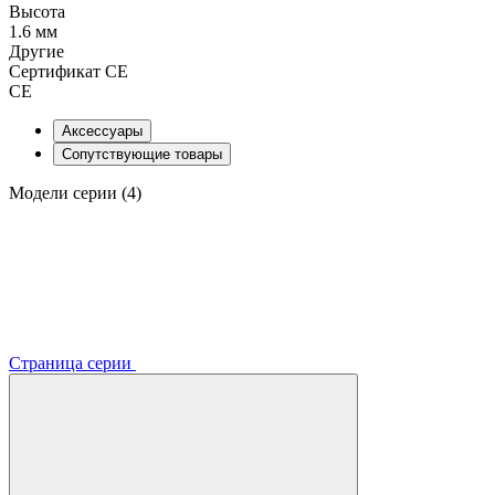
Высота
1.6 мм
Другие
Сертификат CE
CE
Аксессуары
Сопутствующие товары
Модели серии (4)
Страница серии