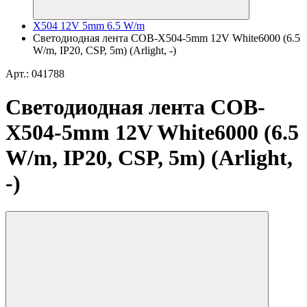
X504 12V 5mm 6.5 W/m
Светодиодная лента COB-X504-5mm 12V White6000 (6.5
W/m, IP20, CSP, 5m) (Arlight, -)
Арт.: 041788
Светодиодная лента COB-
X504-5mm 12V White6000 (6.5
W/m, IP20, CSP, 5m) (Arlight,
-)