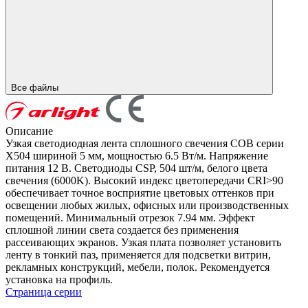
Все файлы
Описание
Узкая светодиодная лента сплошного свечения COB серии
X504 шириной 5 мм, мощностью 6.5 Вт/м. Напряжение
питания 12 В. Светодиоды CSP, 504 шт/м, белого цвета
свечения (6000K). Высокий индекс цветопередачи CRI>90
обеспечивает точное восприятие цветовых оттенков при
освещении любых жилых, офисных или производственных
помещений. Минимальный отрезок 7.94 мм. Эффект
сплошной линии света создается без применения
рассеивающих экранов. Узкая плата позволяет установить
ленту в тонкий паз, применяется для подсветки витрин,
рекламных конструкций, мебели, полок. Рекомендуется
установка на профиль.
Страница серии