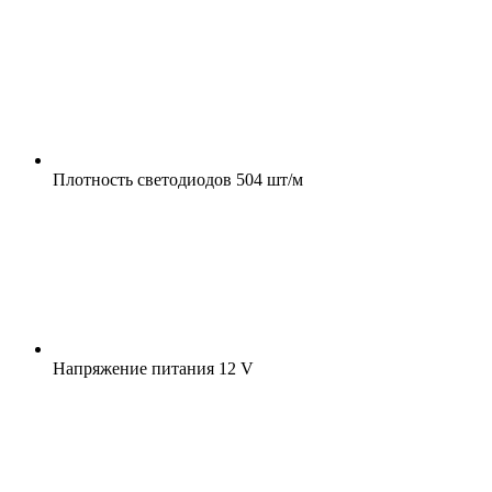
Плотность светодиодов
504 шт/м
Напряжение питания
12 V