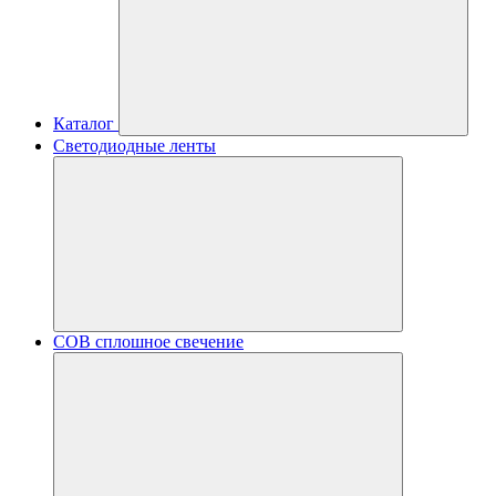
Каталог
Светодиодные ленты
COB сплошное свечение