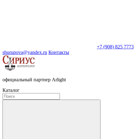
+7 (908) 825 7773
shurupova@yandex.ru
Контакты
официальный партнер Arlight
Каталог