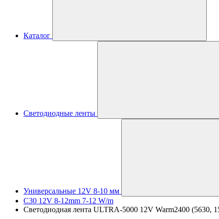
Каталог
Светодиодные ленты
Универсальные 12V 8-10 мм
C30 12V 8-12mm 7-12 W/m
Светодиодная лента ULTRA-5000 12V Warm2400 (5630, 150