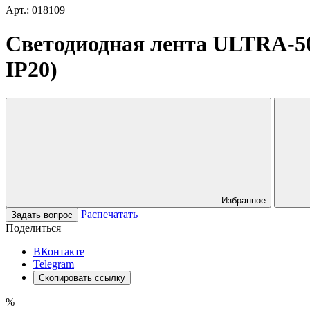
Арт.: 018109
Светодиодная лента ULTRA-500
IP20)
Избранное
Распечатать
Задать вопрос
Поделиться
ВКонтакте
Telegram
Скопировать ссылку
%