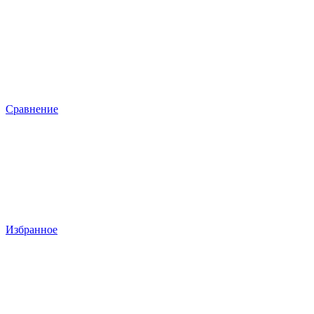
Сравнение
Избранное