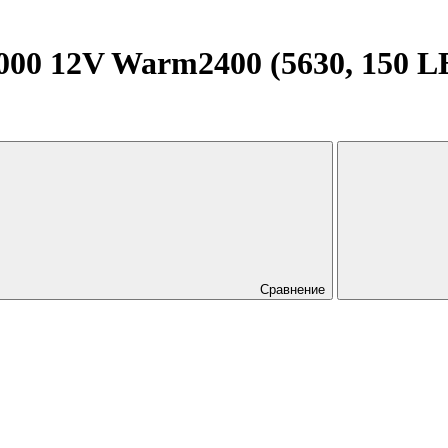
0 12V Warm2400 (5630, 150 LED
Сравнение