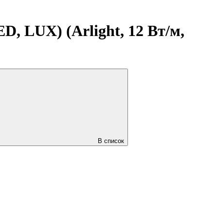
, LUX) (Arlight, 12 Вт/м,
В список