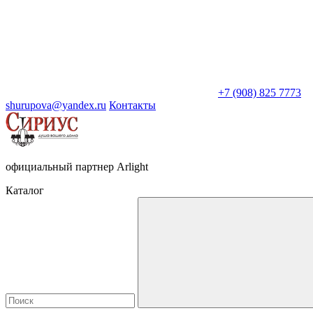
+7 (908) 825 7773
shurupova@yandex.ru
Контакты
официальный партнер Arlight
Каталог