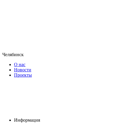
Челябинск
О нас
Новости
Проекты
Информация