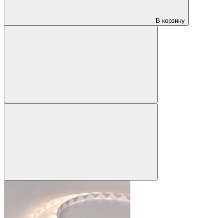
В корзину