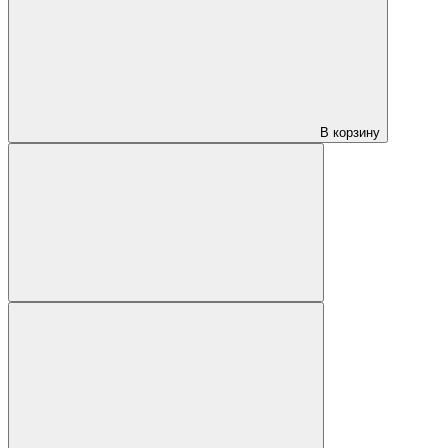
В корзину