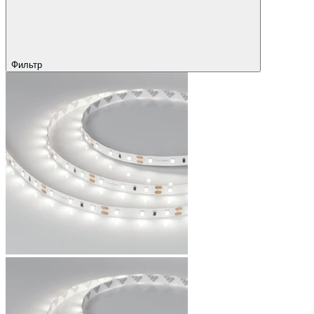
Фильтр