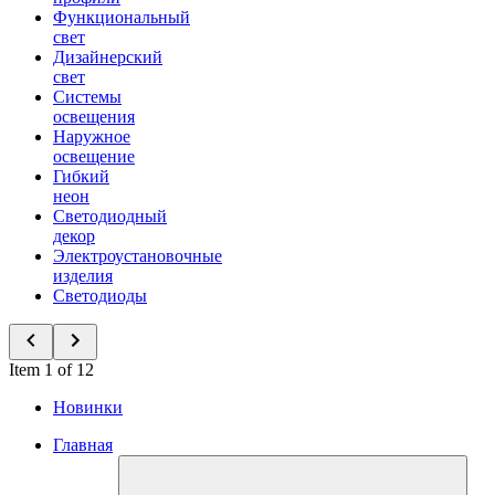
Функциональный
свет
Дизайнерский
свет
Системы
освещения
Наружное
освещение
Гибкий
неон
Светодиодный
декор
Электроустановочные
изделия
Светодиоды
Item 1 of 12
Новинки
Главная