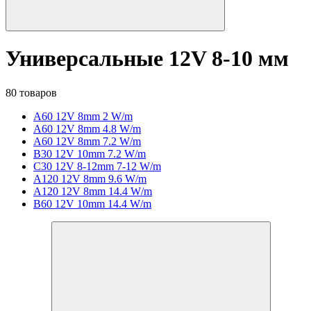
Универсальные 12V 8-10 мм
80 товаров
A60 12V 8mm 2 W/m
A60 12V 8mm 4.8 W/m
A60 12V 8mm 7.2 W/m
B30 12V 10mm 7.2 W/m
C30 12V 8-12mm 7-12 W/m
A120 12V 8mm 9.6 W/m
A120 12V 8mm 14.4 W/m
B60 12V 10mm 14.4 W/m