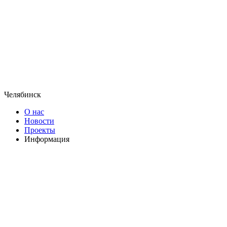
Челябинск
О нас
Новости
Проекты
Информация