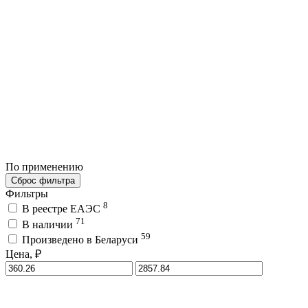
По применению
Сброс фильтра
Фильтры
8
В реестре ЕАЭС
71
В наличии
59
Произведено в Беларуси
Цена, ₽