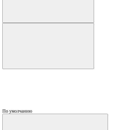
По умолчанию