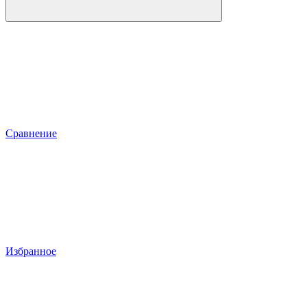
Сравнение
Избранное