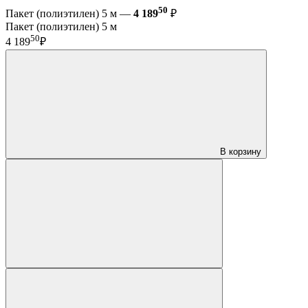
50
Пакет (полиэтилен) 5 м —
4 189
₽
Пакет (полиэтилен) 5 м
50
4 189
₽
В корзину