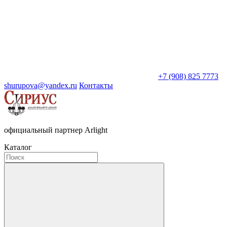
+7 (908) 825 7773
shurupova@yandex.ru
Контакты
официальный партнер Arlight
Каталог