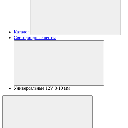
Каталог
Светодиодные ленты
Универсальные 12V 8-10 мм