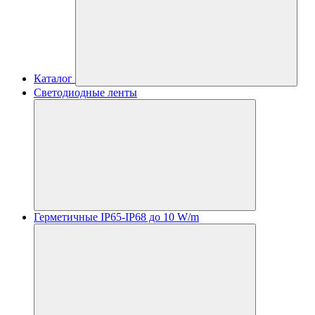
Каталог
Светодиодные ленты
Герметичные IP65-IP68 до 10 W/m