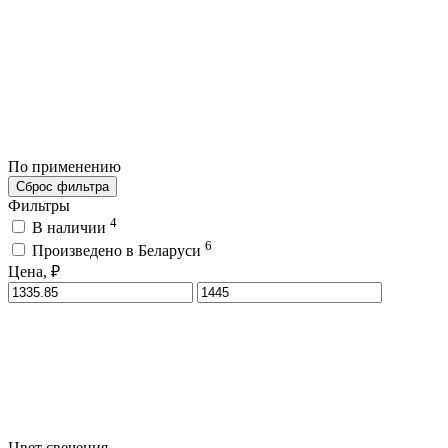
По применению
Сброс фильтра
Фильтры
4
В наличии
6
Произведено в Беларуси
Цена, ₽
Цвет свечения