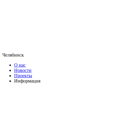
Челябинск
О нас
Новости
Проекты
Информация