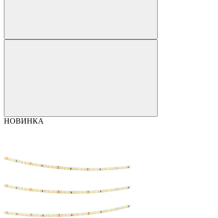
НОВИНКА