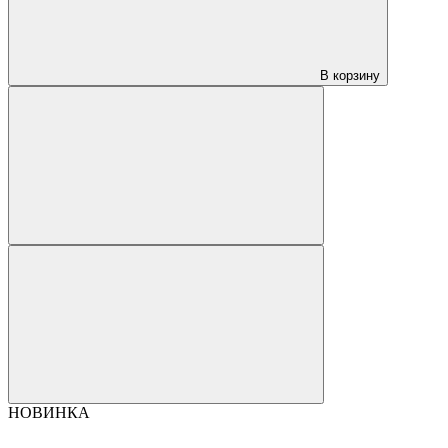
В корзину
НОВИНКА