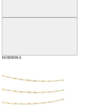
НОВИНКА