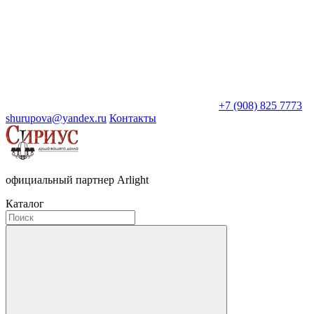
+7 (908) 825 7773
shurupova@yandex.ru
Контакты
официальный партнер Arlight
Каталог