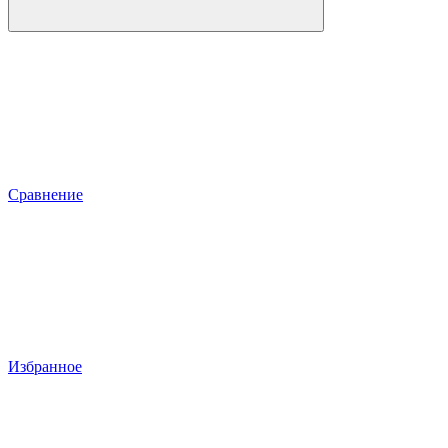
Сравнение
Избранное