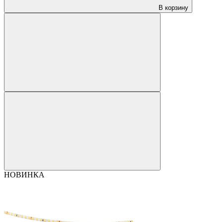
В корзину
НОВИНКА