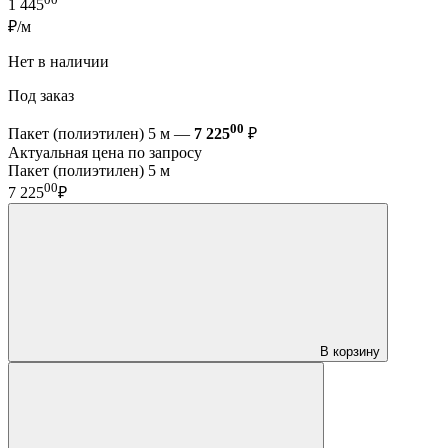
1 445
₽/м
Нет в наличии
Под заказ
00
Пакет (полиэтилен) 5 м —
7 225
₽
Актуальная цена по запросу
Пакет (полиэтилен) 5 м
00
7 225
₽
В корзину