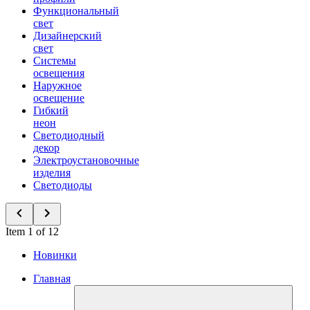
Функциональный
свет
Дизайнерский
свет
Системы
освещения
Наружное
освещение
Гибкий
неон
Светодиодный
декор
Электроустановочные
изделия
Светодиоды
Item 1 of 12
Новинки
Главная