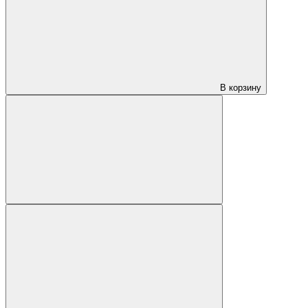
В корзину