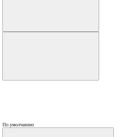
По умолчанию