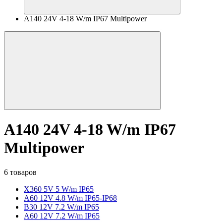
A140 24V 4-18 W/m IP67 Multipower
A140 24V 4-18 W/m IP67
Multipower
6 товаров
X360 5V 5 W/m IP65
A60 12V 4.8 W/m IP65-IP68
B30 12V 7.2 W/m IP65
A60 12V 7.2 W/m IP65