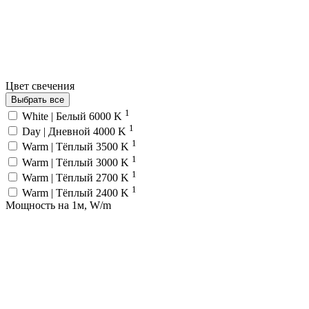
Цвет свечения
Выбрать все
1
White | Белый 6000 K
1
Day | Дневной 4000 K
1
Warm | Тёплый 3500 K
1
Warm | Тёплый 3000 K
1
Warm | Тёплый 2700 K
1
Warm | Тёплый 2400 K
Мощность на 1м, W/m