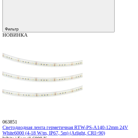
Фильтр
НОВИНКА
063851
Светодиодная лента герметичная RTW-PS-A140-12mm 24V
White6000 (4-18 W/m, IP67, 5m) (Arlight, CRI>90)