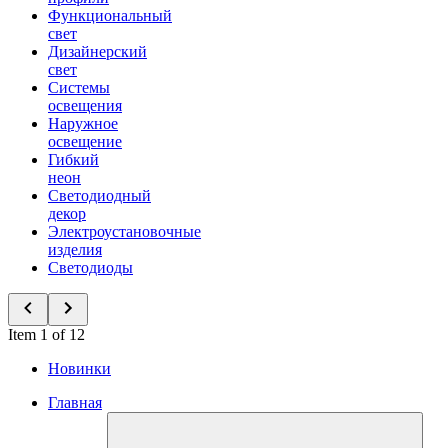
Функциональный
свет
Дизайнерский
свет
Системы
освещения
Наружное
освещение
Гибкий
неон
Светодиодный
декор
Электроустановочные
изделия
Светодиоды
Item 1 of 12
Новинки
Главная