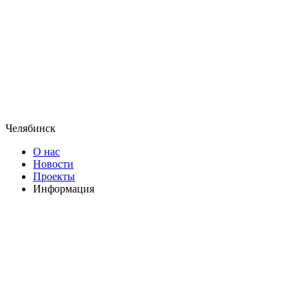
Челябинск
О нас
Новости
Проекты
Информация