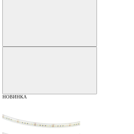
НОВИНКА