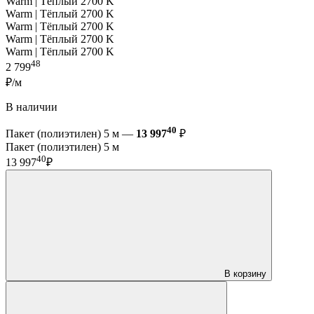
Warm | Тёплый 2700 K
Warm | Тёплый 2700 K
Warm | Тёплый 2700 K
Warm | Тёплый 2700 K
Warm | Тёплый 2700 K
48
2 799
₽/м
В наличии
40
Пакет (полиэтилен) 5 м —
13 997
₽
Пакет (полиэтилен) 5 м
40
13 997
₽
В корзину