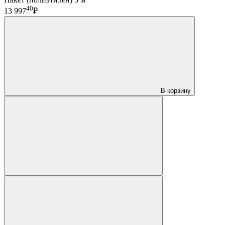
40
13 997
₽
В корзину