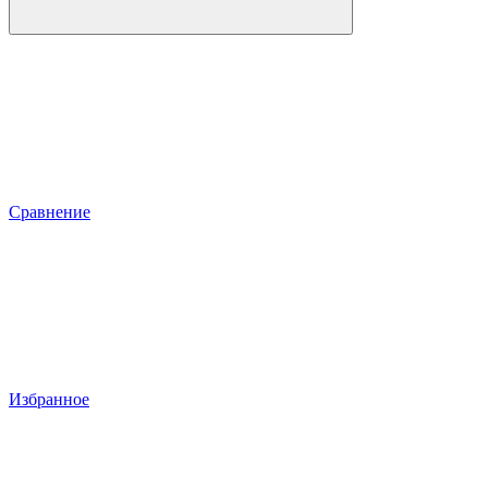
Сравнение
Избранное