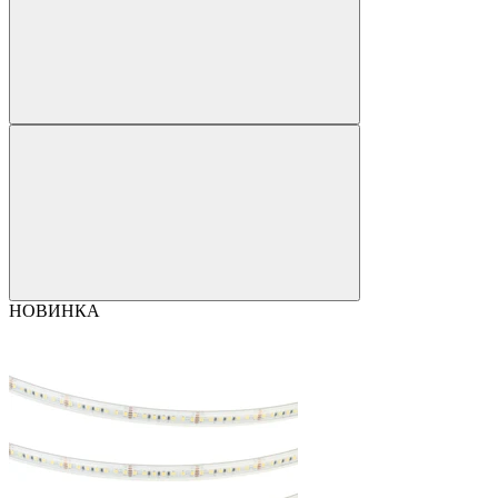
НОВИНКА