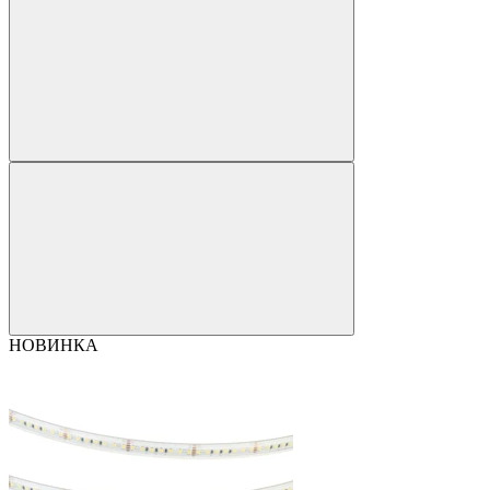
НОВИНКА