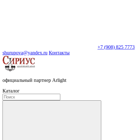
+7 (908) 825 7773
shurupova@yandex.ru
Контакты
официальный партнер Arlight
Каталог