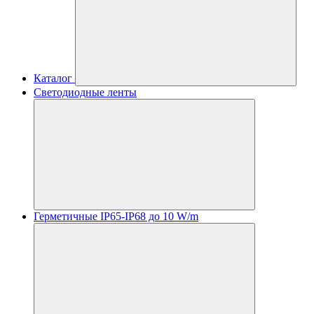
Каталог
Светодиодные ленты
Герметичные IP65-IP68 до 10 W/m