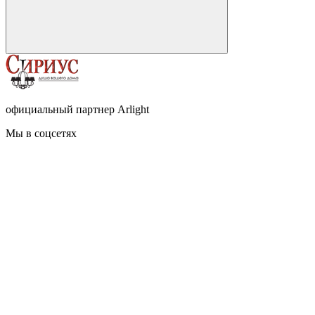
официальный партнер Arlight
Мы в соцсетях