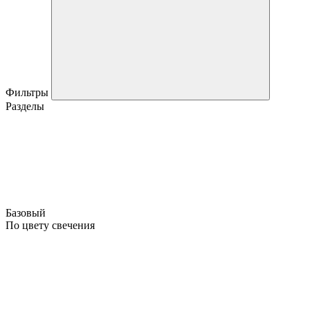
Фильтры
Разделы
Базовый
По цвету свечения