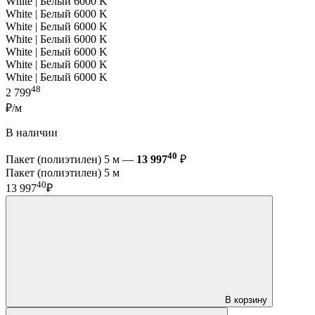
White | Белый 6000 K
White | Белый 6000 K
White | Белый 6000 K
White | Белый 6000 K
White | Белый 6000 K
White | Белый 6000 K
White | Белый 6000 K
48
2 799
₽/м
В наличии
40
Пакет (полиэтилен) 5 м —
13 997
₽
Пакет (полиэтилен) 5 м
40
13 997
₽
В корзину