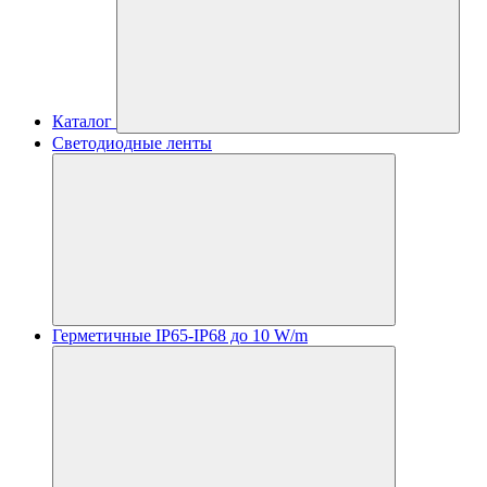
Каталог
Светодиодные ленты
Герметичные IP65-IP68 до 10 W/m