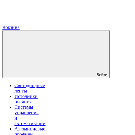
Корзина
Войти
Светодиодные
ленты
Источники
питания
Системы
управления
и
автоматизации
Алюминиевые
профили