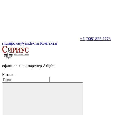
+7 (908) 825 7773
shurupova@yandex.ru
Контакты
официальный партнер Arlight
Каталог