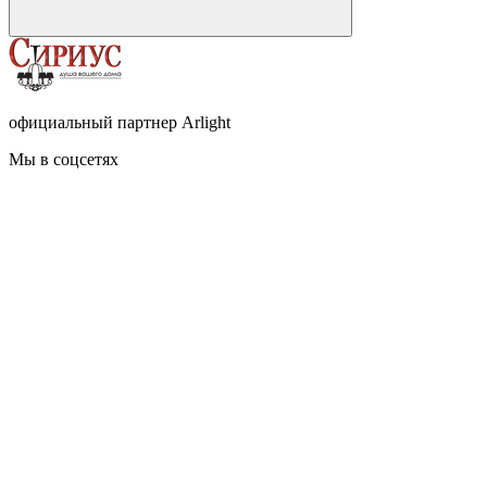
официальный партнер Arlight
Мы в соцсетях