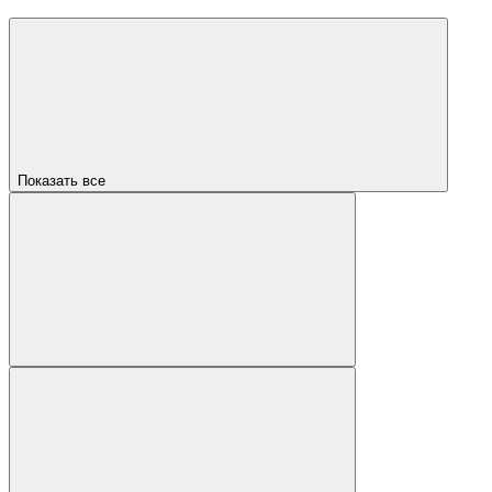
Показать все