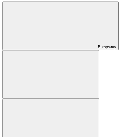
В корзину