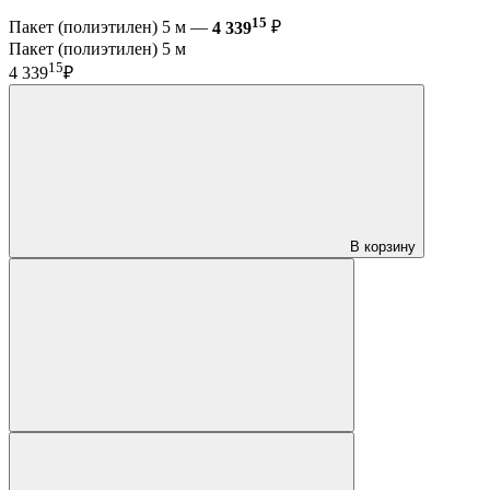
15
Пакет (полиэтилен) 5 м —
4 339
₽
Пакет (полиэтилен) 5 м
15
4 339
₽
В корзину