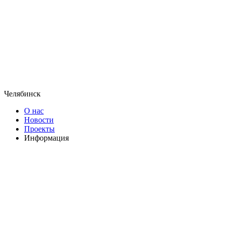
Челябинск
О нас
Новости
Проекты
Информация