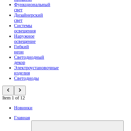
Функциональный
свет
Дизайнерский
свет
Системы
освещения
Наружное
освещение
Гибкий
неон
Светодиодный
декор
Электроустановочные
изделия
Светодиоды
Item 1 of 12
Новинки
Главная