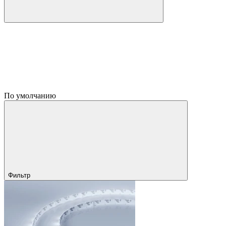
По умолчанию
Фильтр