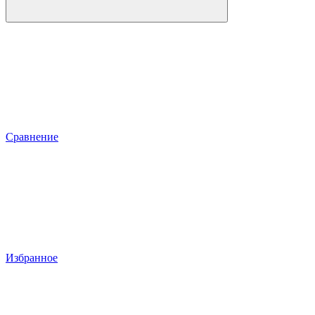
Сравнение
Избранное