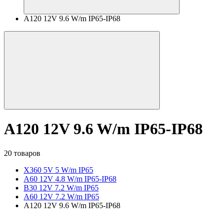
A120 12V 9.6 W/m IP65-IP68
A120 12V 9.6 W/m IP65-IP68
20 товаров
X360 5V 5 W/m IP65
A60 12V 4.8 W/m IP65-IP68
B30 12V 7.2 W/m IP65
A60 12V 7.2 W/m IP65
A120 12V 9.6 W/m IP65-IP68