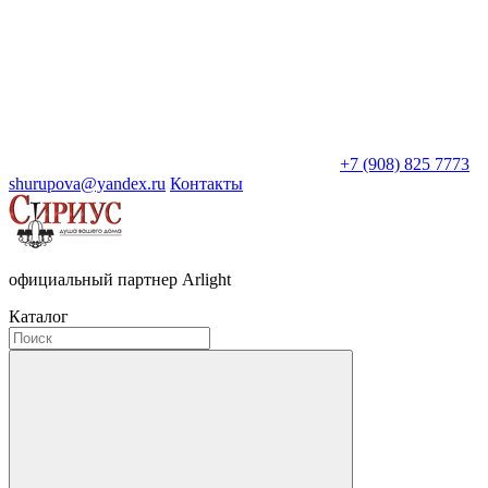
+7 (908) 825 7773
shurupova@yandex.ru
Контакты
официальный партнер Arlight
Каталог