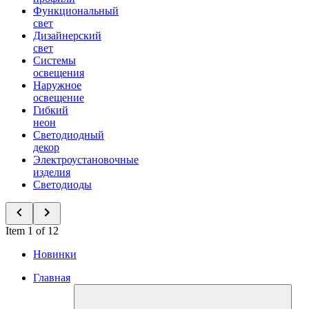
Функциональный
свет
Дизайнерский
свет
Системы
освещения
Наружное
освещение
Гибкий
неон
Светодиодный
декор
Электроустановочные
изделия
Светодиоды
Item 1 of 12
Новинки
Главная