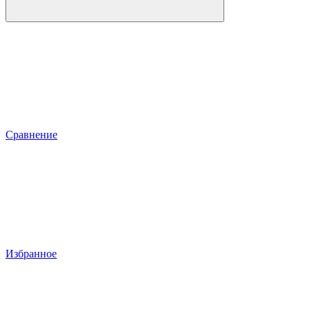
Сравнение
Избранное