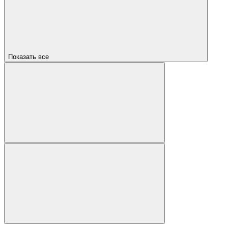
Показать все