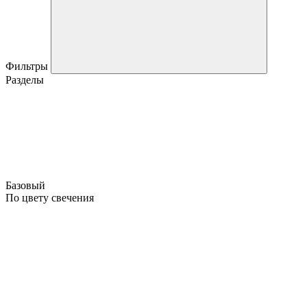
Фильтры
Разделы
Базовый
По цвету свечения