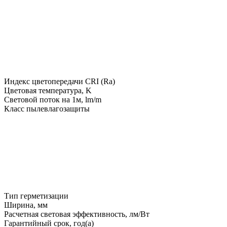
Индекс цветопередачи CRI (Ra)
Цветовая температура, K
Световой поток на 1м, lm/m
Класс пылевлагозащиты
Тип герметизации
Ширина, мм
Расчетная световая эффективность, лм/Вт
Гарантийный срок, год(а)