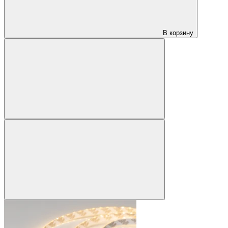
В корзину