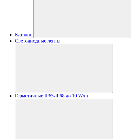
Каталог
Светодиодные ленты
Герметичные IP65-IP68 до 10 W/m