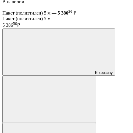
В наличии
50
Пакет (полиэтилен) 5 м —
5 386
₽
Пакет (полиэтилен) 5 м
50
5 386
₽
В корзину