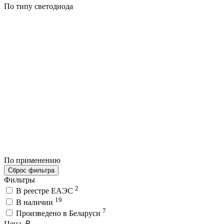
По типу светодиода
По применению
Сброс фильтра
Фильтры
2
В реестре ЕАЭС
19
В наличии
7
Произведено в Беларуси
Цена, ₽