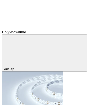
По умолчанию
Фильтр