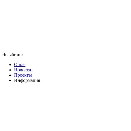
Челябинск
О нас
Новости
Проекты
Информация