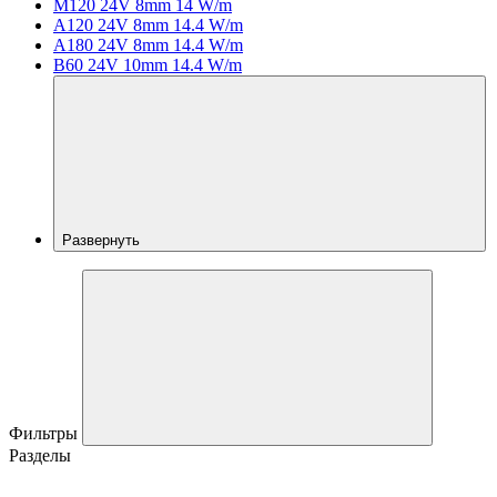
M120 24V 8mm 14 W/m
A120 24V 8mm 14.4 W/m
A180 24V 8mm 14.4 W/m
B60 24V 10mm 14.4 W/m
Развернуть
Фильтры
Разделы