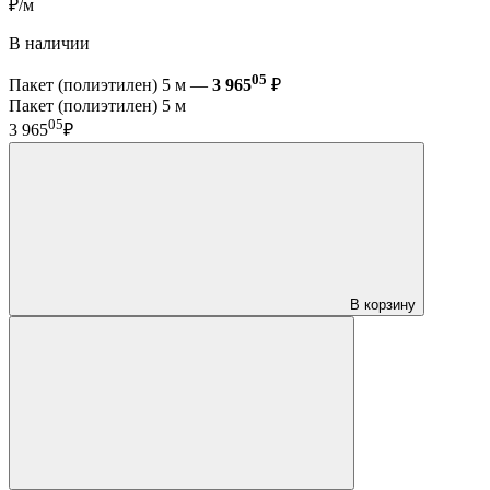
₽/м
В наличии
05
Пакет (полиэтилен) 5 м —
3 965
₽
Пакет (полиэтилен) 5 м
05
3 965
₽
В корзину