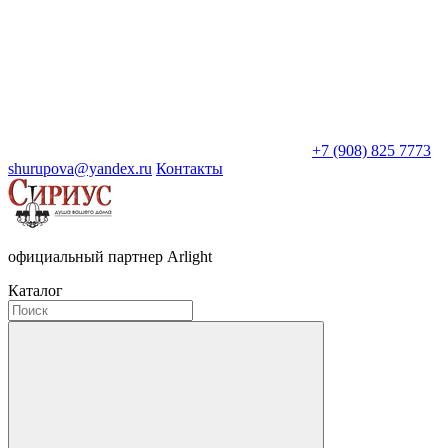
+7 (908) 825 7773
shurupova@yandex.ru
Контакты
официальный партнер Arlight
Каталог