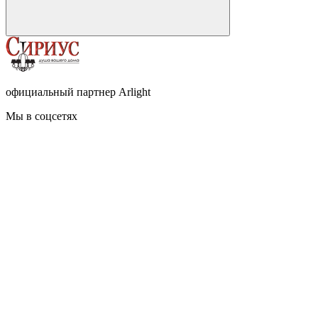
официальный партнер Arlight
Мы в соцсетях