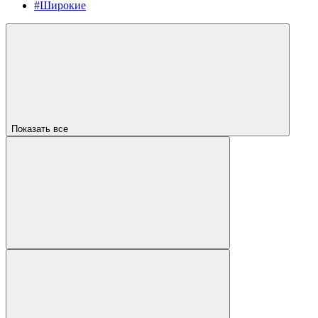
#Широкие
Показать все