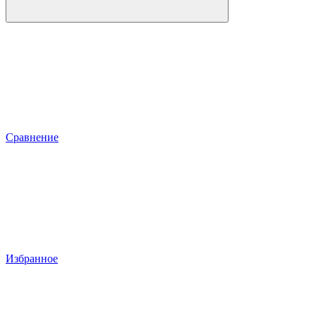
Сравнение
Избранное