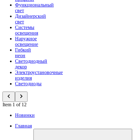
Функциональный
свет
Дизайнерский
свет
Системы
освещения
Наружное
освещение
Гибкий
неон
Светодиодный
декор
Электроустановочные
изделия
Светодиоды
Item 1 of 12
Новинки
Главная