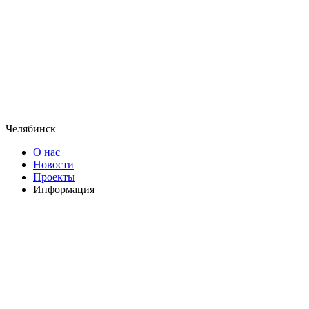
Челябинск
О нас
Новости
Проекты
Информация