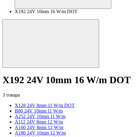
X192 24V 10mm 16 W/m DOT
X192 24V 10mm 16 W/m DOT
3 товара
X128 24V 8mm 11 W/m DOT
B80 24V 10mm 11 W/m
A252 24V 10mm 11 W/m
A112 24V 8mm 12 W/m
A160 24V 8mm 12 W/m
A180 24V 10mm 12 W/m