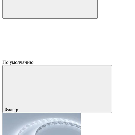
По умолчанию
Фильтр