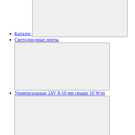
Каталог
Светодиодные ленты
Универсальные 24V 8-10 мм свыше 10 W/m