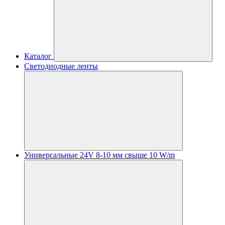
Каталог
Светодиодные ленты
Универсальные 24V 8-10 мм свыше 10 W/m