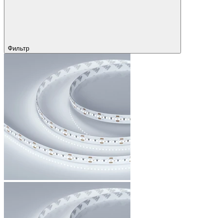
Фильтр