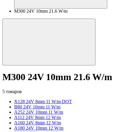
M300 24V 10mm 21.6 W/m
M300 24V 10mm 21.6 W/m
5 товаров
X128 24V 8mm 11 W/m DOT
B80 24V 10mm 11 W/m
A252 24V 10mm 11 W/m
A112 24V 8mm 12 W/m
A160 24V 8mm 12 W/m
A180 24V 10mm 12 W/m