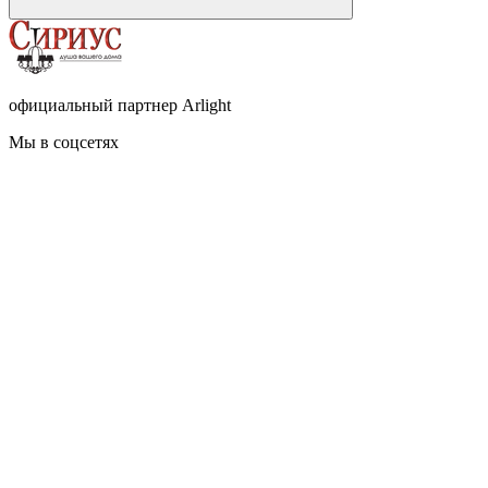
официальный партнер Arlight
Мы в соцсетях