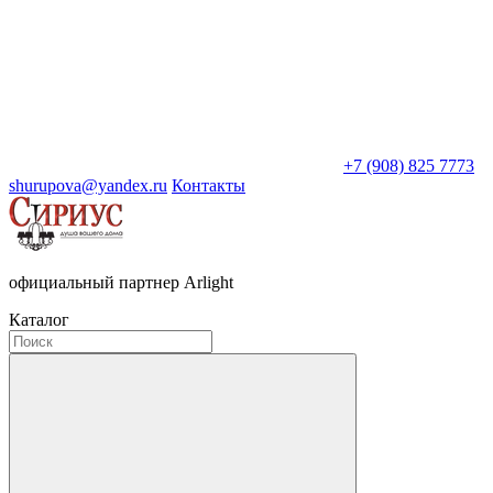
+7 (908) 825 7773
shurupova@yandex.ru
Контакты
официальный партнер Arlight
Каталог