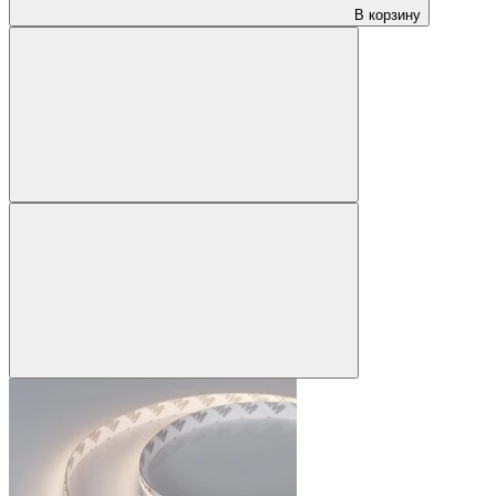
В корзину