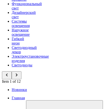
Функциональный
свет
Дизайнерский
свет
Системы
освещения
Наружное
освещение
Гибкий
неон
Светодиодный
декор
Электроустановочные
изделия
Светодиоды
Item 1 of 12
Новинки
Главная