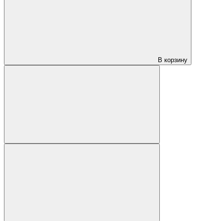
В корзину