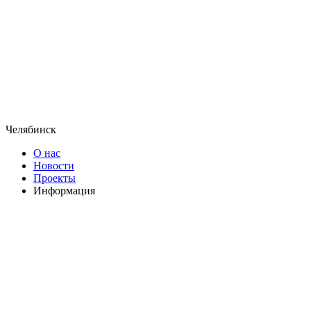
Челябинск
О нас
Новости
Проекты
Информация