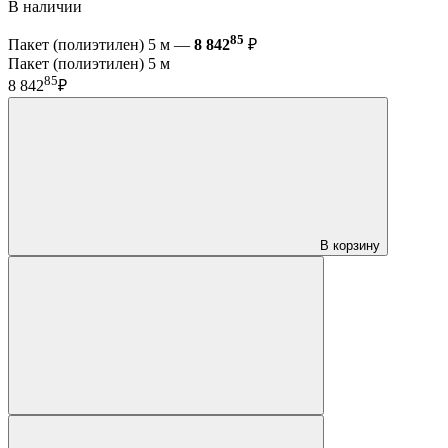
В наличии
85
Пакет (полиэтилен) 5 м —
8 842
₽
Пакет (полиэтилен) 5 м
85
8 842
₽
В корзину