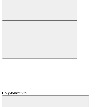
По умолчанию