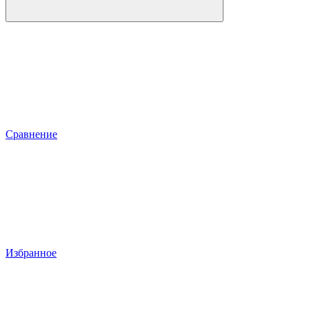
Сравнение
Избранное