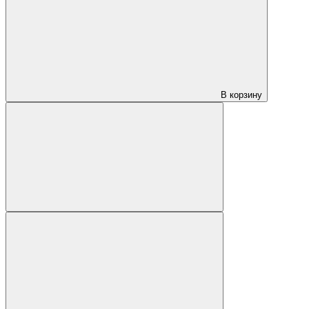
В корзину