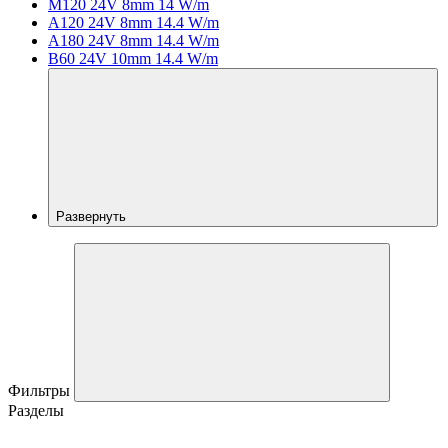
M120 24V 8mm 14 W/m
A120 24V 8mm 14.4 W/m
A180 24V 8mm 14.4 W/m
B60 24V 10mm 14.4 W/m
Развернуть
Фильтры
Разделы