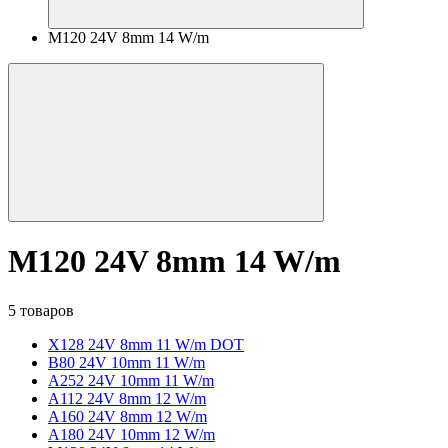
M120 24V 8mm 14 W/m
M120 24V 8mm 14 W/m
5 товаров
X128 24V 8mm 11 W/m DOT
B80 24V 10mm 11 W/m
A252 24V 10mm 11 W/m
A112 24V 8mm 12 W/m
A160 24V 8mm 12 W/m
A180 24V 10mm 12 W/m