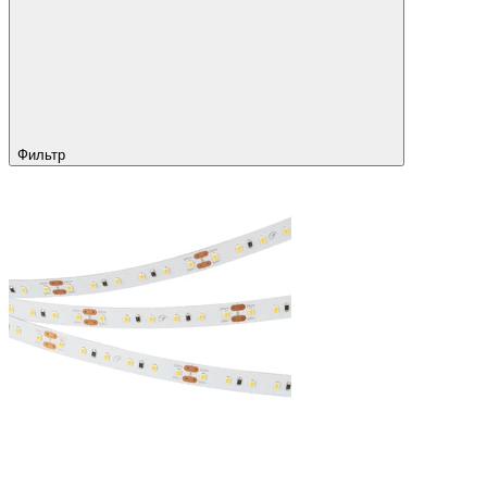
Фильтр