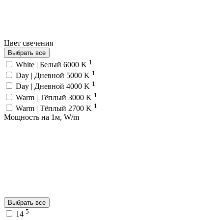
Цвет свечения
Выбрать все
1
White | Белый 6000 K
1
Day | Дневной 5000 K
1
Day | Дневной 4000 K
1
Warm | Тёплый 3000 K
1
Warm | Тёплый 2700 K
Мощность на 1м, W/m
Выбрать все
5
14