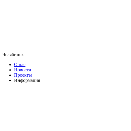
Челябинск
О нас
Новости
Проекты
Информация