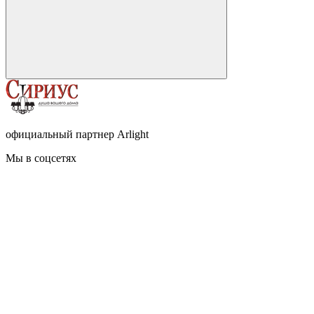
официальный партнер Arlight
Мы в соцсетях