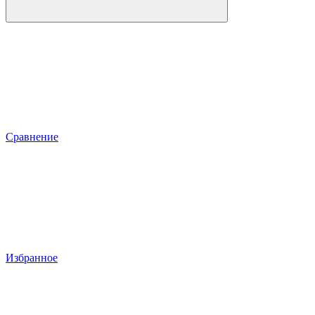
Сравнение
Избранное