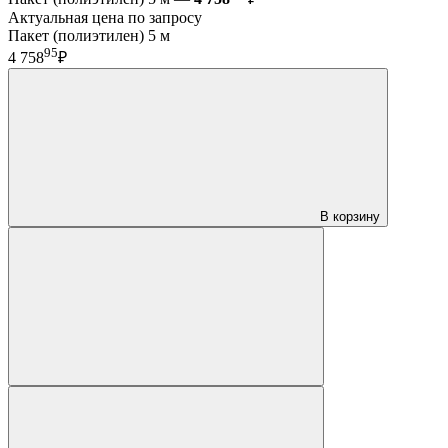
Актуальная цена по запросу
Пакет (полиэтилен) 5 м
95
4 758
₽
В корзину