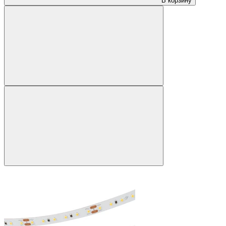
В корзину