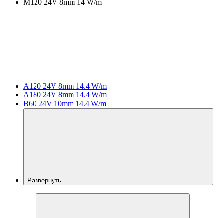
M120 24V 8mm 14 W/m
A120 24V 8mm 14.4 W/m
A180 24V 8mm 14.4 W/m
B60 24V 10mm 14.4 W/m
Развернуть