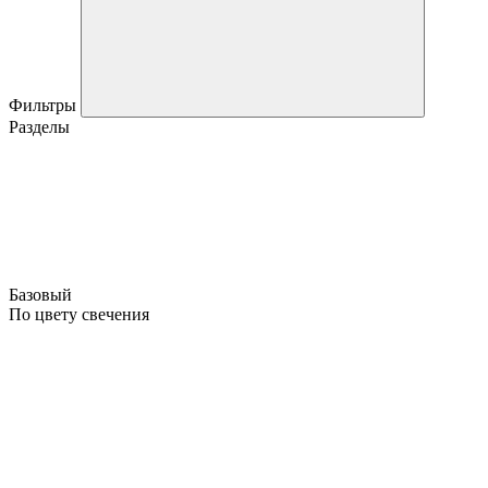
Фильтры
Разделы
Базовый
По цвету свечения