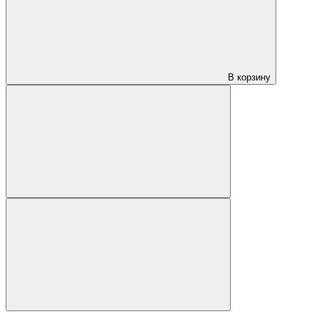
В корзину