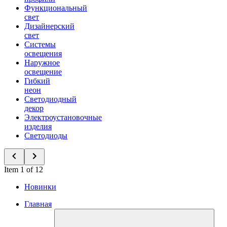
Функциональный
свет
Дизайнерский
свет
Системы
освещения
Наружное
освещение
Гибкий
неон
Светодиодный
декор
Электроустановочные
изделия
Светодиоды
Item 1 of 12
Новинки
Главная