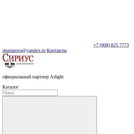
+7 (908) 825 7773
shurupova@yandex.ru
Контакты
официальный партнер Arlight
Каталог