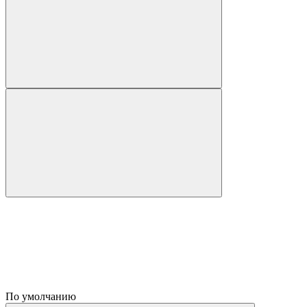
По умолчанию