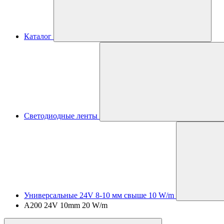
Каталог
Светодиодные ленты
Универсальные 24V 8-10 мм свыше 10 W/m
A200 24V 10mm 20 W/m