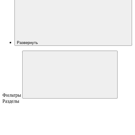
Развернуть
Фильтры
Разделы