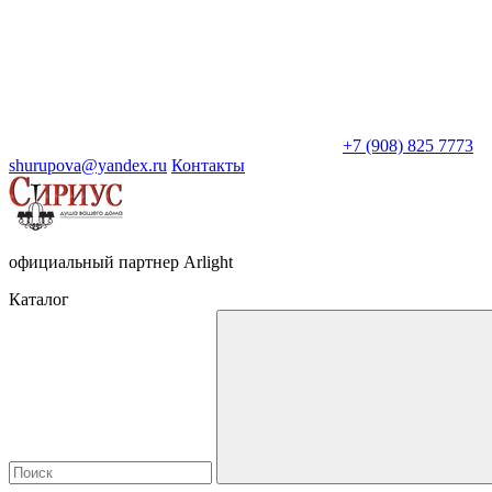
+7 (908) 825 7773
shurupova@yandex.ru
Контакты
официальный партнер Arlight
Каталог