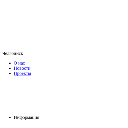
Челябинск
О нас
Новости
Проекты
Информация