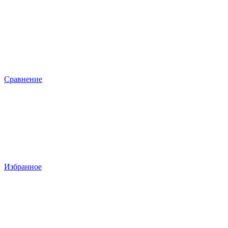
Сравнение
Избранное