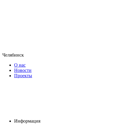
Челябинск
О нас
Новости
Проекты
Информация