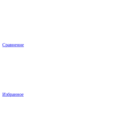
Сравнение
Избранное