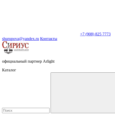
+7 (908) 825 7773
shurupova@yandex.ru
Контакты
официальный партнер Arlight
Каталог