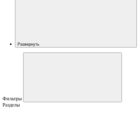
Развернуть
Фильтры
Разделы