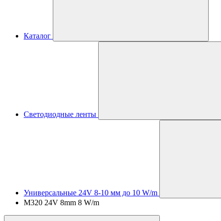
Каталог
Светодиодные ленты
Универсальные 24V 8-10 мм до 10 W/m
M320 24V 8mm 8 W/m