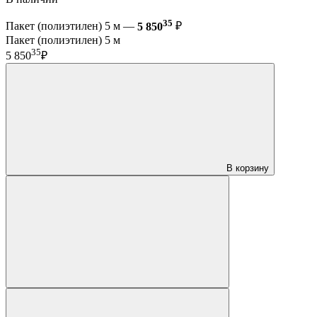
35
Пакет (полиэтилен) 5 м —
5 850
₽
Пакет (полиэтилен) 5 м
35
5 850
₽
В корзину