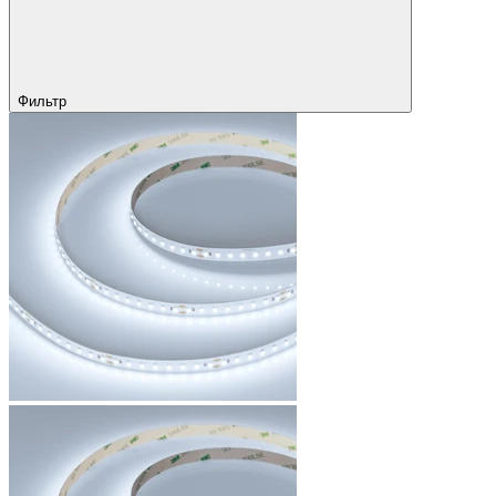
Фильтр