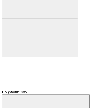
По умолчанию