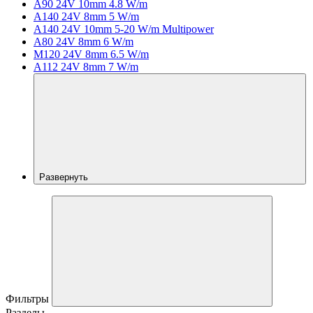
A90 24V 10mm 4.8 W/m
A140 24V 8mm 5 W/m
A140 24V 10mm 5-20 W/m Multipower
A80 24V 8mm 6 W/m
M120 24V 8mm 6.5 W/m
A112 24V 8mm 7 W/m
Развернуть
Фильтры
Разделы