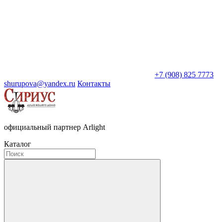
+7 (908) 825 7773
shurupova@yandex.ru
Контакты
официальный партнер Arlight
Каталог