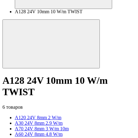
A128 24V 10mm 10 W/m TWIST
A128 24V 10mm 10 W/m
TWIST
6 товаров
A120 24V 8mm 2 W/m
A30 24V 8mm 2.9 W/m
A70 24V 8mm 3 W/m 10m
A60 24V 8mm 4.8 W/m