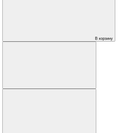
В корзину