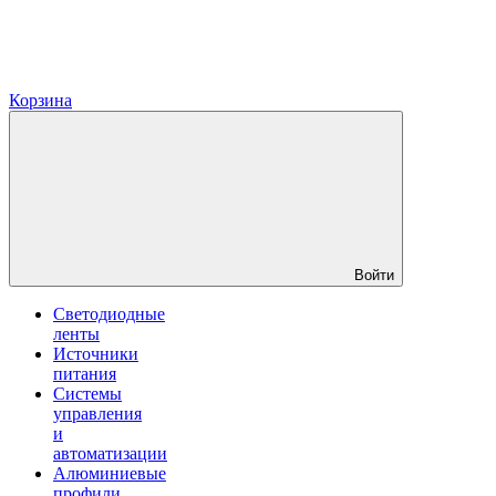
Корзина
Войти
Светодиодные
ленты
Источники
питания
Системы
управления
и
автоматизации
Алюминиевые
профили