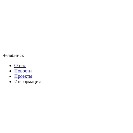
Челябинск
О нас
Новости
Проекты
Информация