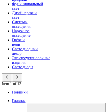
Функциональный
свет
Дизайнерский
свет
Системы
освещения
Наружное
освещение
Гибкий
неон
Светодиодный
декор
Электроустановочные
изделия
Светодиоды
Item 1 of 12
Новинки
Главная