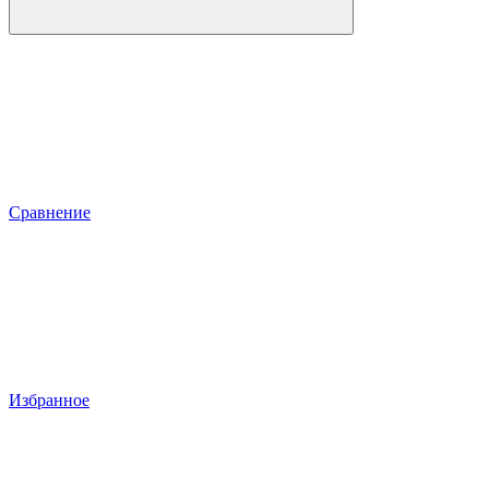
Сравнение
Избранное