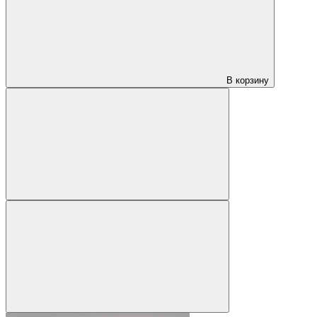
В корзину