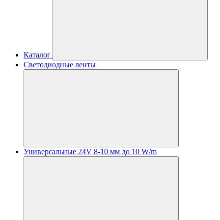
Каталог
Светодиодные ленты
Универсальные 24V 8-10 мм до 10 W/m