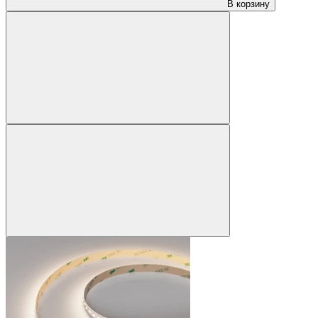
В корзину