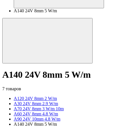
A140 24V 8mm 5 W/m
A140 24V 8mm 5 W/m
7 товаров
A120 24V 8mm 2 W/m
A30 24V 8mm 2.9 W/m
A70 24V 8mm 3 W/m 10m
A60 24V 8mm 4.8 W/m
A90 24V 10mm 4.8 W/m
A140 24V 8mm 5 W/m