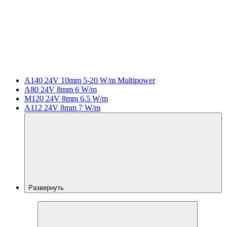
A140 24V 10mm 5-20 W/m Multipower
A80 24V 8mm 6 W/m
M120 24V 8mm 6.5 W/m
A112 24V 8mm 7 W/m
Развернуть