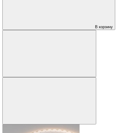
В корзину