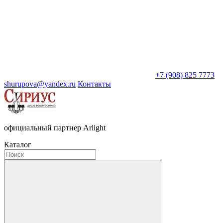
+7 (908) 825 7773
shurupova@yandex.ru
Контакты
официальный партнер Arlight
Каталог