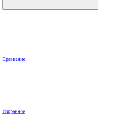
Сравнение
Избранное