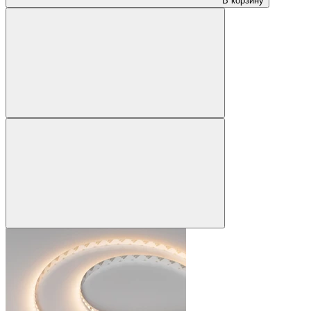
В корзину