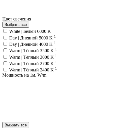
Цвет свечения
Выбрать все
1
White | Белый 6000 K
1
Day | Дневной 5000 K
1
Day | Дневной 4000 K
1
Warm | Тёплый 3500 K
1
Warm | Тёплый 3000 K
1
Warm | Тёплый 2700 K
1
Warm | Тёплый 2400 K
Мощность на 1м, W/m
Выбрать все