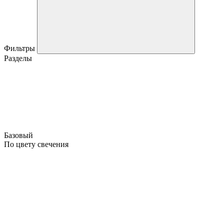
Фильтры
Разделы
Базовый
По цвету свечения