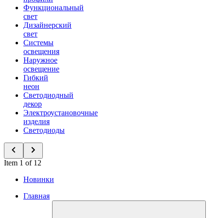
Функциональный
свет
Дизайнерский
свет
Системы
освещения
Наружное
освещение
Гибкий
неон
Светодиодный
декор
Электроустановочные
изделия
Светодиоды
Item 1 of 12
Новинки
Главная