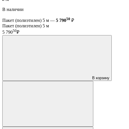
В наличии
50
Пакет (полиэтилен) 5 м —
5 790
₽
Пакет (полиэтилен) 5 м
50
5 790
₽
В корзину