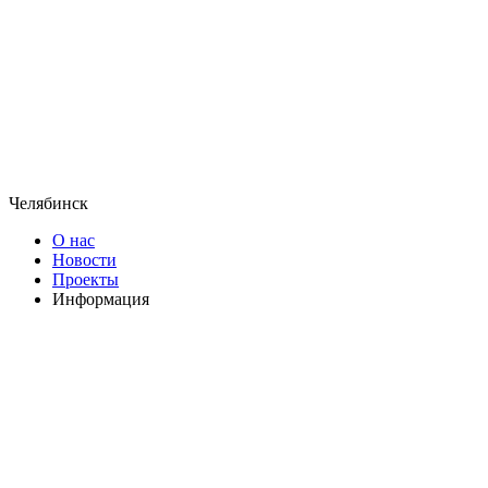
Челябинск
О нас
Новости
Проекты
Информация