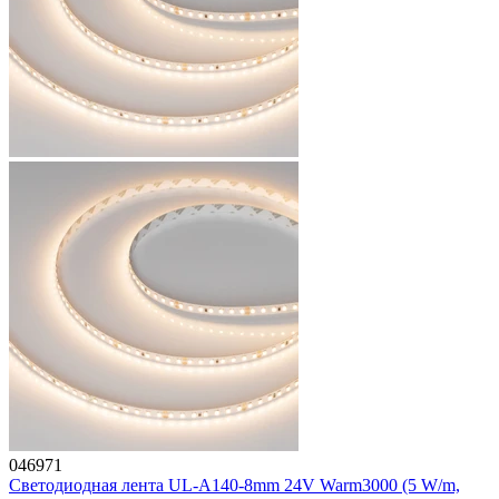
046971
Светодиодная лента UL-A140-8mm 24V Warm3000 (5 W/m,