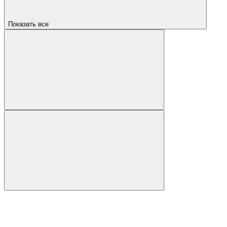
Показать все