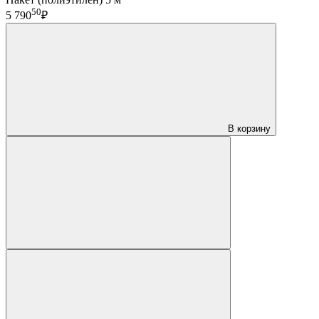
50
5 790
₽
В корзину