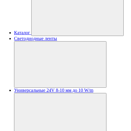
Каталог
Светодиодные ленты
Универсальные 24V 8-10 мм до 10 W/m