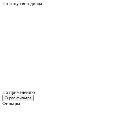
По типу светодиода
По применению
Сброс фильтра
Фильтры