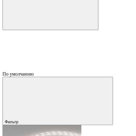
По умолчанию
Фильтр