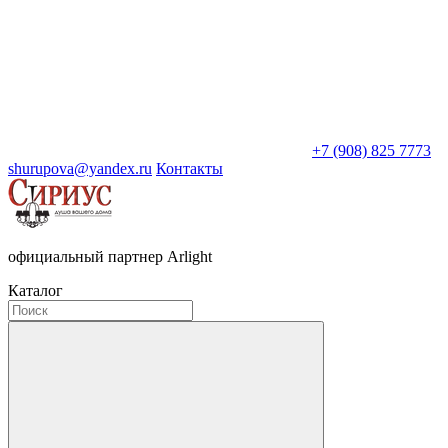
+7 (908) 825 7773
shurupova@yandex.ru
Контакты
официальный партнер Arlight
Каталог