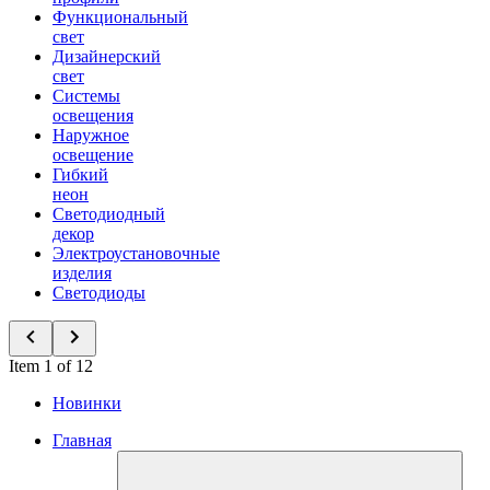
Функциональный
свет
Дизайнерский
свет
Системы
освещения
Наружное
освещение
Гибкий
неон
Светодиодный
декор
Электроустановочные
изделия
Светодиоды
Item 1 of 12
Новинки
Главная