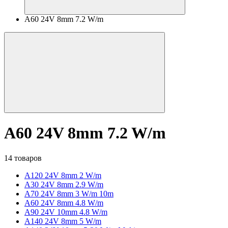
A60 24V 8mm 7.2 W/m
A60 24V 8mm 7.2 W/m
14 товаров
A120 24V 8mm 2 W/m
A30 24V 8mm 2.9 W/m
A70 24V 8mm 3 W/m 10m
A60 24V 8mm 4.8 W/m
A90 24V 10mm 4.8 W/m
A140 24V 8mm 5 W/m