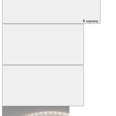
В корзину