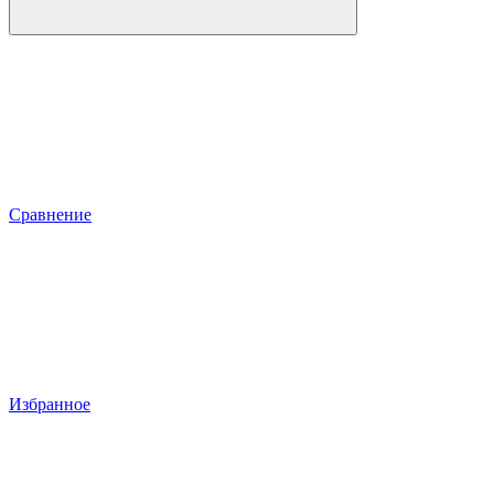
Сравнение
Избранное