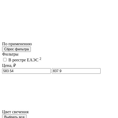
По применению
Сброс фильтра
Фильтры
2
В реестре ЕАЭС
Цена, ₽
Цвет свечения
Выбрать все