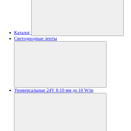
Каталог
Светодиодные ленты
Универсальные 24V 8-10 мм до 10 W/m