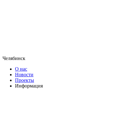
Челябинск
О нас
Новости
Проекты
Информация