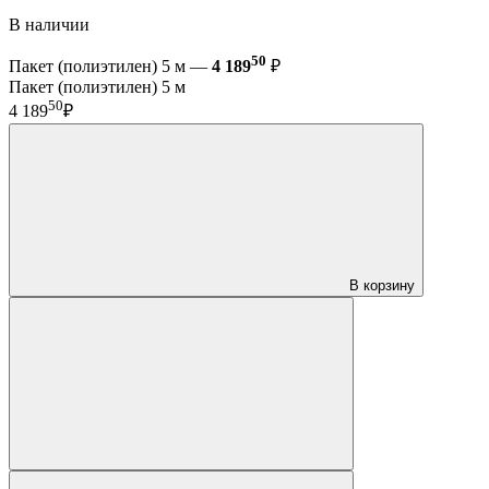
В наличии
50
Пакет (полиэтилен) 5 м —
4 189
₽
Пакет (полиэтилен) 5 м
50
4 189
₽
В корзину