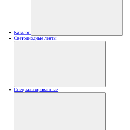
Каталог
Светодиодные ленты
Специализированные