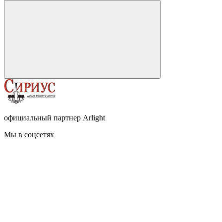
официальный партнер Arlight
Мы в соцсетях