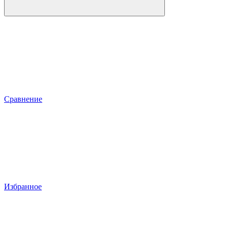
Сравнение
Избранное