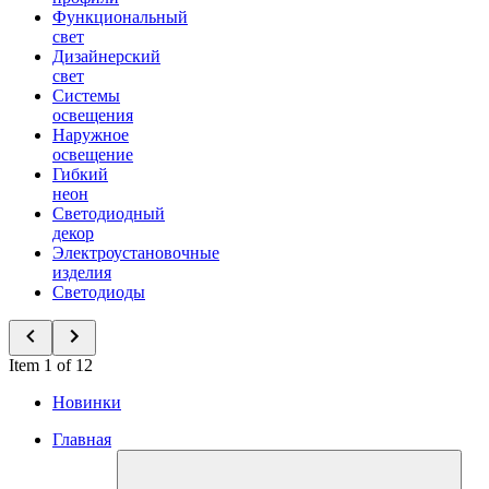
Функциональный
свет
Дизайнерский
свет
Системы
освещения
Наружное
освещение
Гибкий
неон
Светодиодный
декор
Электроустановочные
изделия
Светодиоды
Item 1 of 12
Новинки
Главная