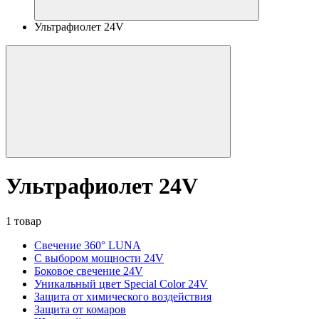
Ультрафиолет 24V
Ультрафиолет 24V
1 товар
Свечение 360° LUNA
С выбором мощности 24V
Боковое свечение 24V
Уникальный цвет Special Color 24V
Защита от химического воздействия
Защита от комаров