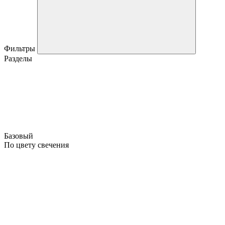
Фильтры
Разделы
Базовый
По цвету свечения