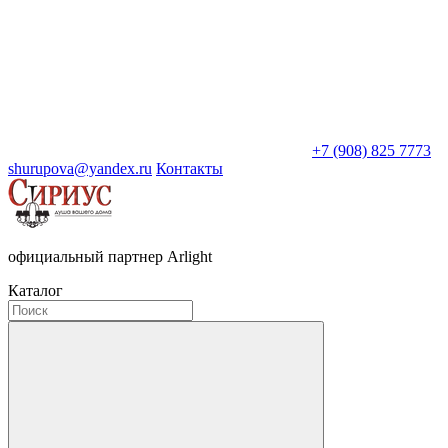
+7 (908) 825 7773
shurupova@yandex.ru
Контакты
официальный партнер Arlight
Каталог