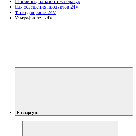
Широкий диапазон температур
Для освещения продуктов 24V
Фито для роста 24V
Ультрафиолет 24V
Развернуть