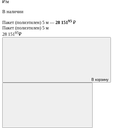
₽/м
В наличии
95
Пакет (полиэтилен) 5 м —
28 151
₽
Пакет (полиэтилен) 5 м
95
28 151
₽
В корзину