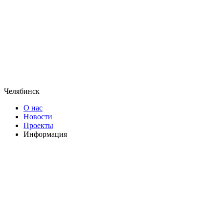
Челябинск
О нас
Новости
Проекты
Информация