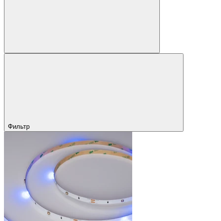
Фильтр