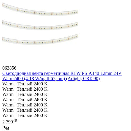
063856
Светодиодная лента герметичная RTW-PS-A140-12mm 24V
Warm2400 (4-18 W/m, IP67, 5m) (Arlight, CRI>90)
Warm | Тёплый 2400 K
Warm | Тёплый 2400 K
Warm | Тёплый 2400 K
Warm | Тёплый 2400 K
Warm | Тёплый 2400 K
Warm | Тёплый 2400 K
Warm | Тёплый 2400 K
48
2 799
₽/м