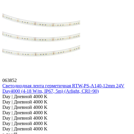
063852
Светодиодная лента герметичная RTW-PS-A140-12mm 24V
Day4000 (4-18 W/m, IP67, 5m) (Arlight, CRI>90)
Day | Дневной 4000 K
Day | Дневной 4000 K
Day | Дневной 4000 K
Day | Дневной 4000 K
Day | Дневной 4000 K
Day | Дневной 4000 K
Day | Дневной 4000 K
48