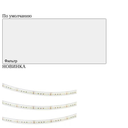
По умолчанию
Фильтр
НОВИНКА