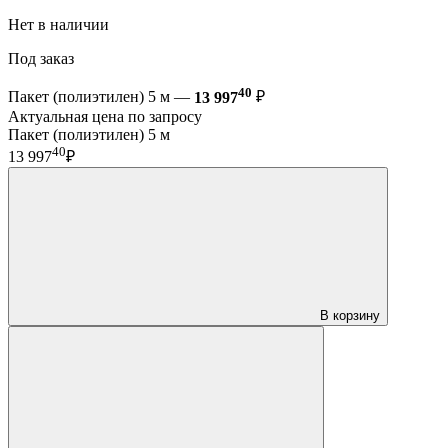
Нет в наличии
Под заказ
40
Пакет (полиэтилен) 5 м —
13 997
₽
Актуальная цена по запросу
Пакет (полиэтилен) 5 м
40
13 997
₽
В корзину