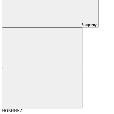
В корзину
НОВИНКА