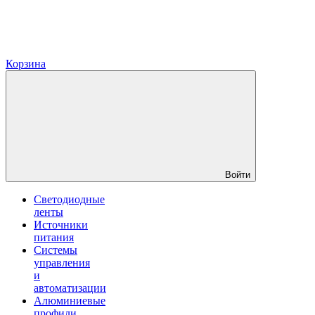
Корзина
Войти
Светодиодные
ленты
Источники
питания
Системы
управления
и
автоматизации
Алюминиевые
профили