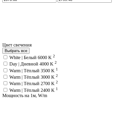
Цвет свечения
Выбрать все
2
White | Белый 6000 K
2
Day | Дневной 4000 K
1
Warm | Тёплый 3500 K
2
Warm | Тёплый 3000 K
2
Warm | Тёплый 2700 K
1
Warm | Тёплый 2400 K
Мощность на 1м, W/m