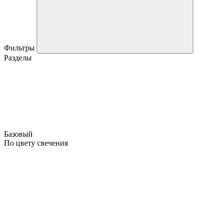
Фильтры
Разделы
Базовый
По цвету свечения