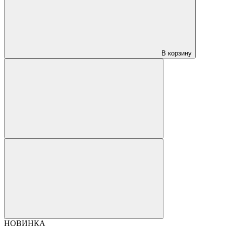
В корзину
НОВИНКА