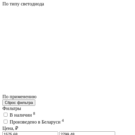
По типу светодиода
По применению
Сброс фильтра
Фильтры
8
В наличии
4
Произведено в Беларуси
Цена, ₽