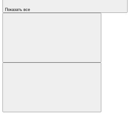
Показать все