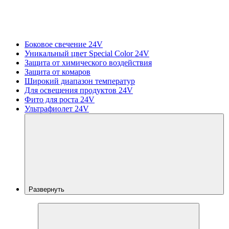
Боковое свечение 24V
Уникальный цвет Special Color 24V
Защита от химического воздействия
Защита от комаров
Широкий диапазон температур
Для освещения продуктов 24V
Фито для роста 24V
Ультрафиолет 24V
Развернуть