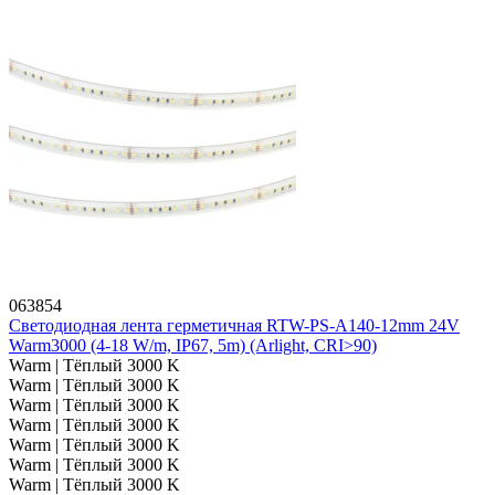
063854
Светодиодная лента герметичная RTW-PS-A140-12mm 24V
Warm3000 (4-18 W/m, IP67, 5m) (Arlight, CRI>90)
Warm | Тёплый 3000 K
Warm | Тёплый 3000 K
Warm | Тёплый 3000 K
Warm | Тёплый 3000 K
Warm | Тёплый 3000 K
Warm | Тёплый 3000 K
Warm | Тёплый 3000 K