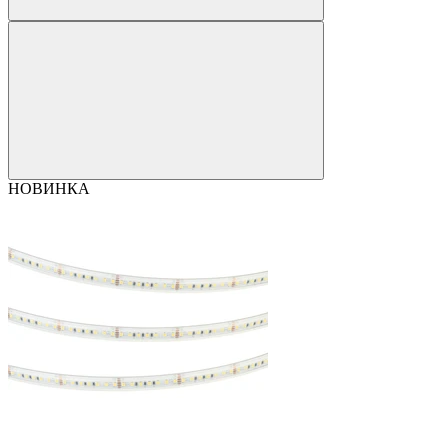
НОВИНКА