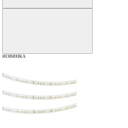
НОВИНКА