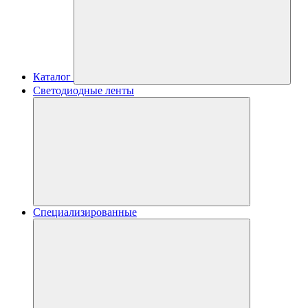
Каталог
Светодиодные ленты
Специализированные