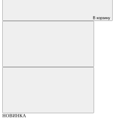
В корзину
НОВИНКА