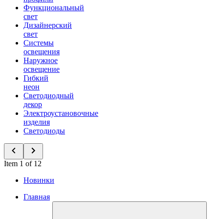
Функциональный
свет
Дизайнерский
свет
Системы
освещения
Наружное
освещение
Гибкий
неон
Светодиодный
декор
Электроустановочные
изделия
Светодиоды
Item 1 of 12
Новинки
Главная