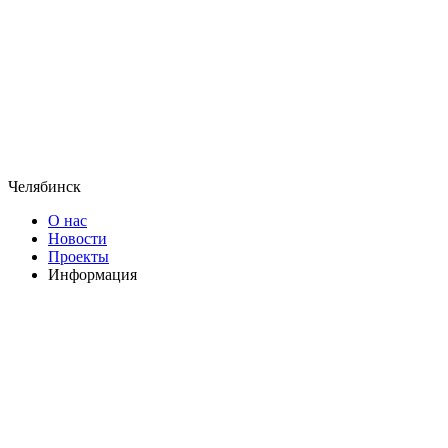
Челябинск
О нас
Новости
Проекты
Информация