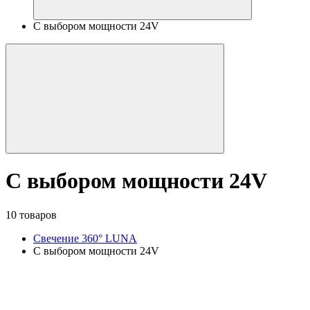
С выбором мощности 24V
С выбором мощности 24V
10 товаров
Свечение 360° LUNA
С выбором мощности 24V