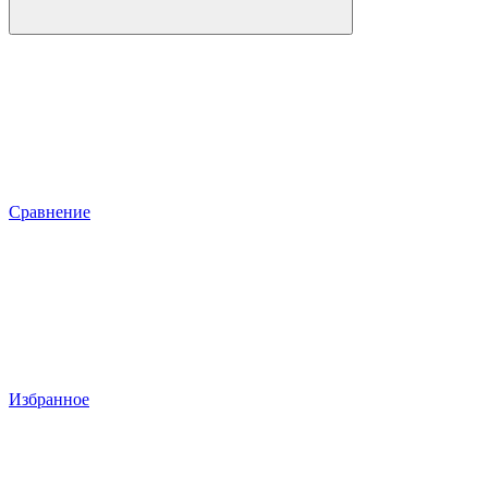
Сравнение
Избранное