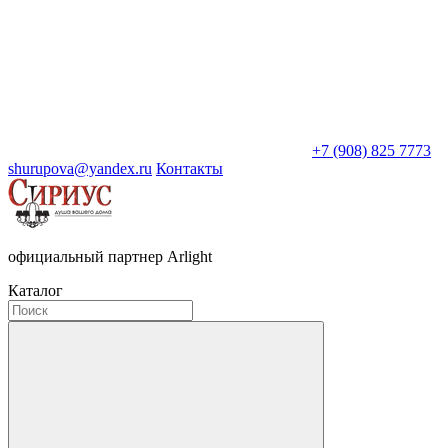
+7 (908) 825 7773
shurupova@yandex.ru
Контакты
официальный партнер Arlight
Каталог