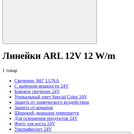
Линейки ARL 12V 12 W/m
1 товар
Свечение 360° LUNA
С выбором мощности 24V
Боковое свечение 24V
Уникальный цвет Special Color 24V
Защита от химического воздействия
Защита от комаров
Широкий диапазон температур
Для освещения продуктов 24V
Фито для роста 24V
Ультрафиолет 24V