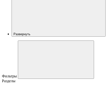
Развернуть
Фильтры
Разделы