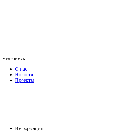
Челябинск
О нас
Новости
Проекты
Информация