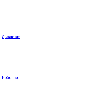
Сравнение
Избранное