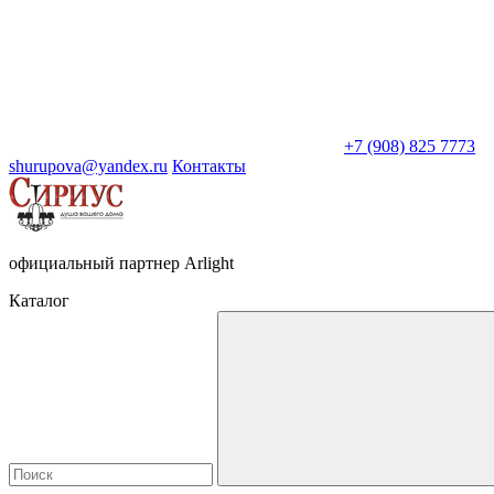
+7 (908) 825 7773
shurupova@yandex.ru
Контакты
официальный партнер Arlight
Каталог