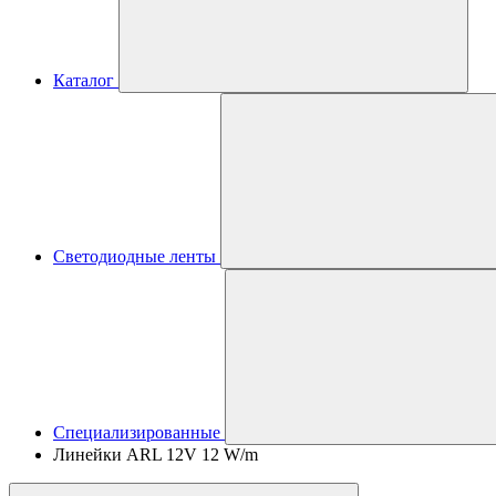
Каталог
Светодиодные ленты
Специализированные
Линейки ARL 12V 12 W/m