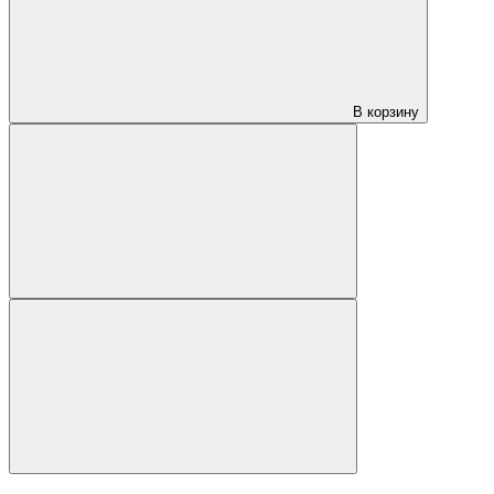
В корзину