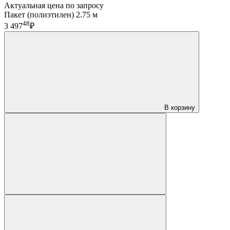
Актуальная цена по запросу
Пакет (полиэтилен) 2.75 м
48
3 497
₽
В корзину