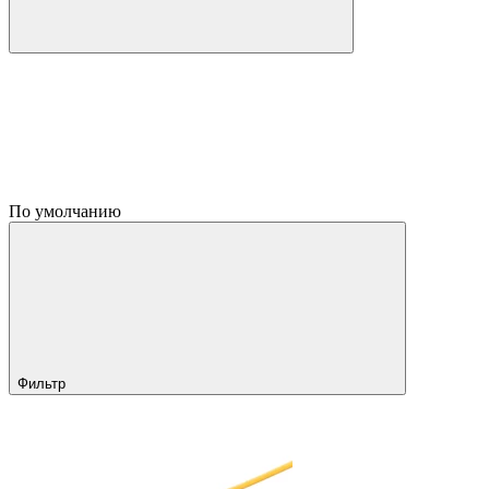
По умолчанию
Фильтр