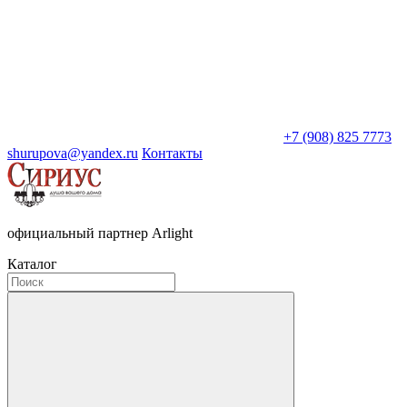
+7 (908) 825 7773
shurupova@yandex.ru
Контакты
официальный партнер Arlight
Каталог