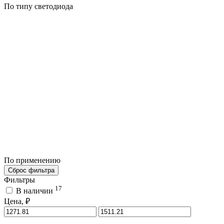
По типу светодиода
По применению
Сброс фильтра
Фильтры
17
В наличии
Цена, ₽