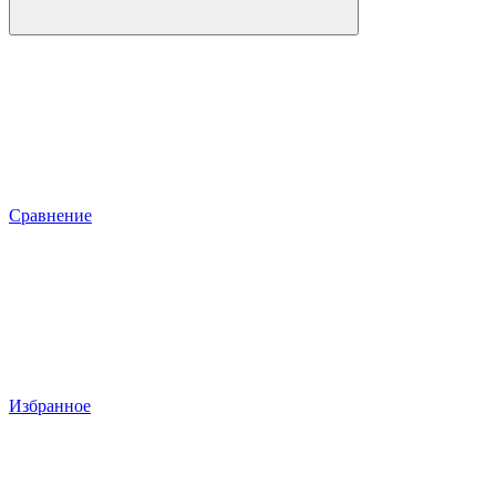
Сравнение
Избранное