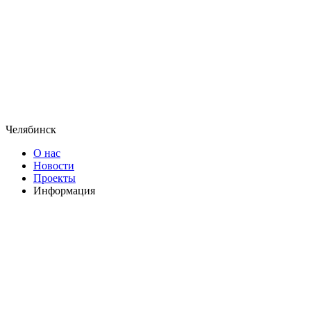
Челябинск
О нас
Новости
Проекты
Информация