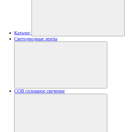
Каталог
Светодиодные ленты
COB сплошное свечение