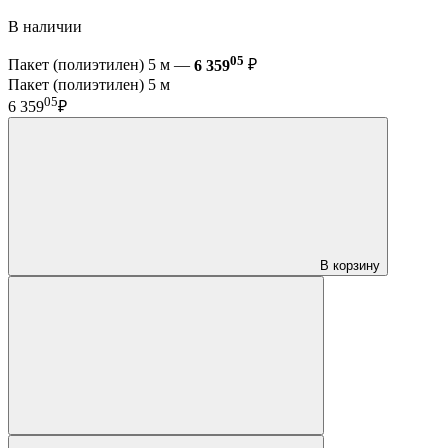
В наличии
05
Пакет (полиэтилен) 5 м —
6 359
₽
Пакет (полиэтилен) 5 м
05
6 359
₽
В корзину