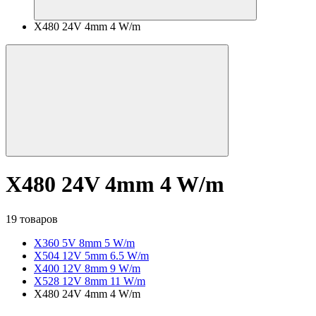
X480 24V 4mm 4 W/m
X480 24V 4mm 4 W/m
19 товаров
X360 5V 8mm 5 W/m
X504 12V 5mm 6.5 W/m
X400 12V 8mm 9 W/m
X528 12V 8mm 11 W/m
X480 24V 4mm 4 W/m