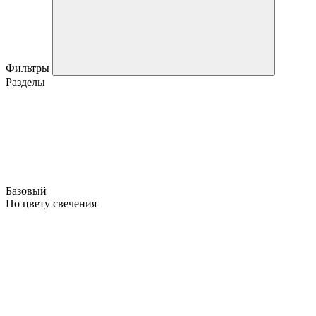
Фильтры
Разделы
Базовый
По цвету свечения