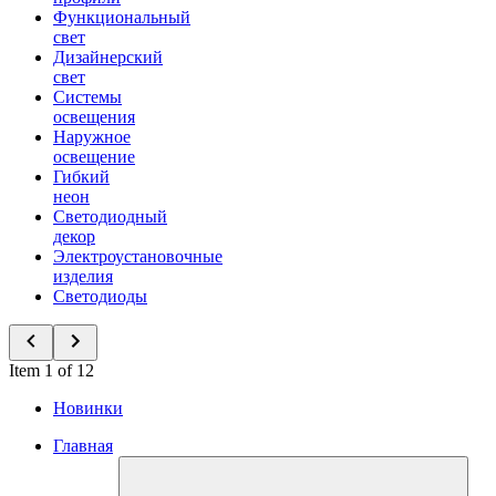
Функциональный
свет
Дизайнерский
свет
Системы
освещения
Наружное
освещение
Гибкий
неон
Светодиодный
декор
Электроустановочные
изделия
Светодиоды
Item 1 of 12
Новинки
Главная