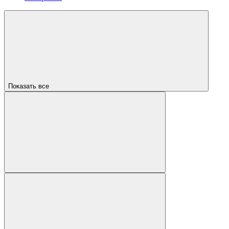
Показать все