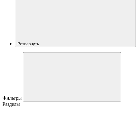
Развернуть
Фильтры
Разделы