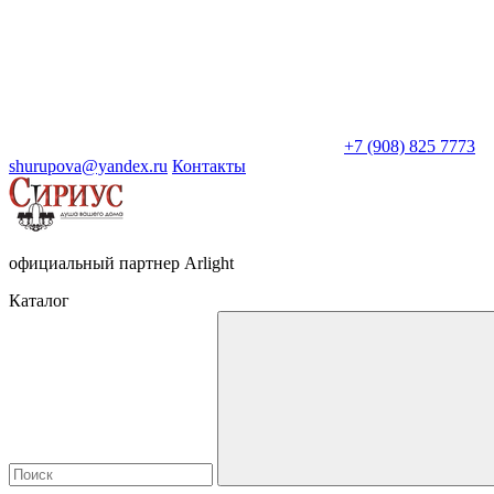
+7 (908) 825 7773
shurupova@yandex.ru
Контакты
официальный партнер Arlight
Каталог