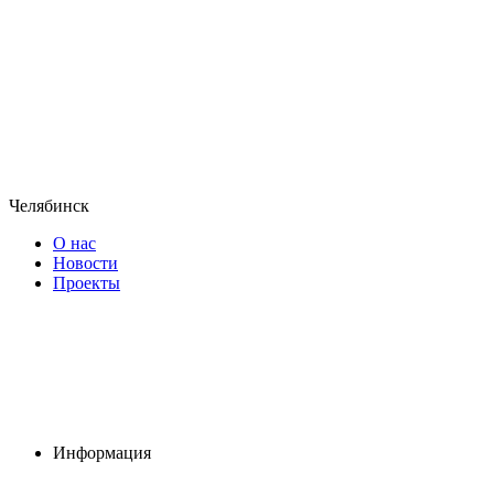
Челябинск
О нас
Новости
Проекты
Информация