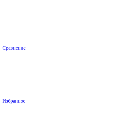
Сравнение
Избранное