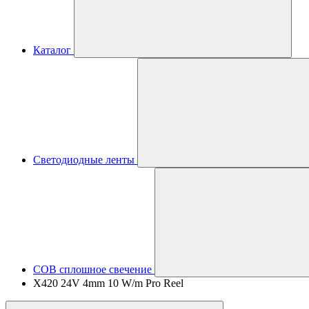
Каталог
Светодиодные ленты
COB сплошное свечение
X420 24V 4mm 10 W/m Pro Reel