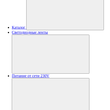
Каталог
Светодиодные ленты
Питание от сети 230V