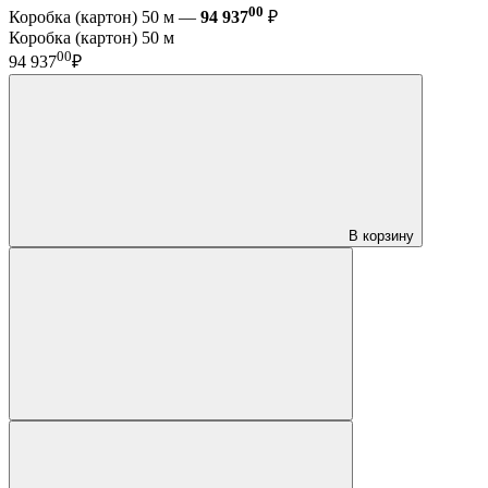
00
Коробка (картон) 50 м —
94 937
₽
Коробка (картон) 50 м
00
94 937
₽
В корзину