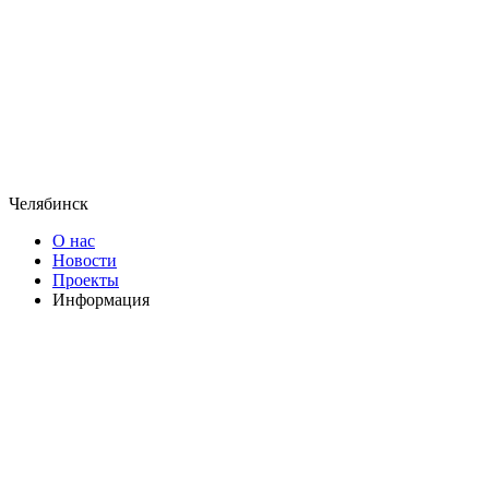
Челябинск
О нас
Новости
Проекты
Информация