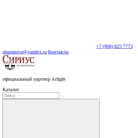
+7 (908) 825 7773
shurupova@yandex.ru
Контакты
официальный партнер Arlight
Каталог