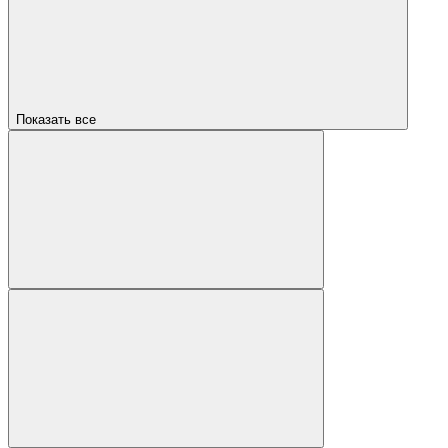
Показать все