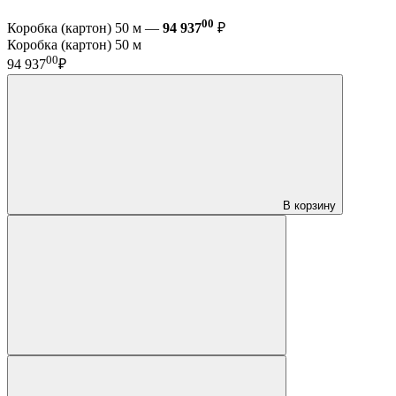
00
Коробка (картон) 50 м —
94 937
₽
Коробка (картон) 50 м
00
94 937
₽
В корзину