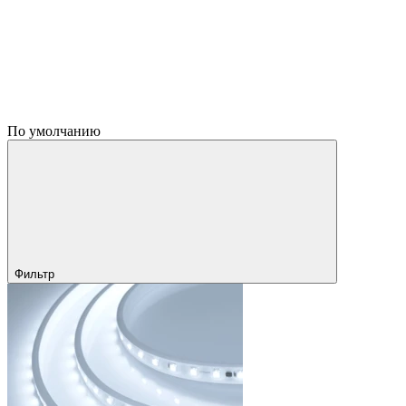
По умолчанию
Фильтр