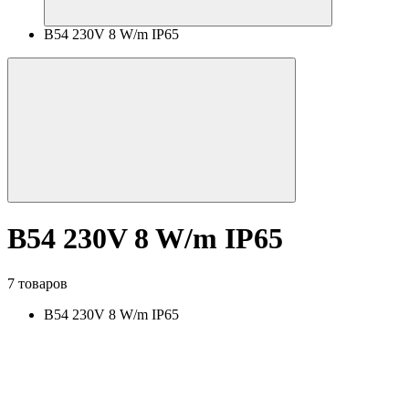
B54 230V 8 W/m IP65
B54 230V 8 W/m IP65
7 товаров
B54 230V 8 W/m IP65