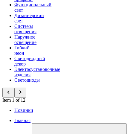
Функциональный
свет
Дизайнерский
свет
Системы
освещения
Наружное
освещение
Гибкий
неон
Светодиодный
декор
Электроустановочные
изделия
Светодиоды
Item 1 of 12
Новинки
Главная