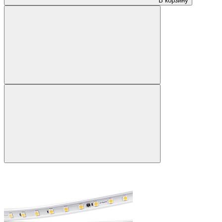
В корзину