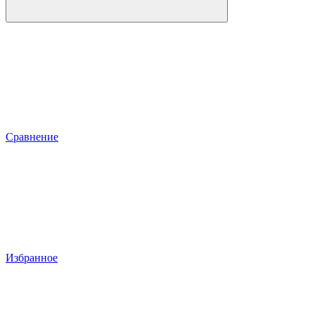
Сравнение
Избранное