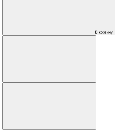
В корзину