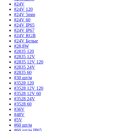
#24V
#24V 120
#24V 5mm
#24V 60
#24V IP65
#24V IP67
#24V RGB
#24V Белые
#28,8W
#2835 120
#2835 12V
#2835 12V 120
#2835 24V
#2835 60
#30 шт/м
#3528 120
#3528 12V 120
#3528 12V 60
#3528 24V
#3528 60
#36V
#48V
#5V
#60 шт/м
#60 шт/м IP65