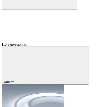
По умолчанию
Фильтр