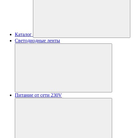
Каталог
Светодиодные ленты
Питание от сети 230V