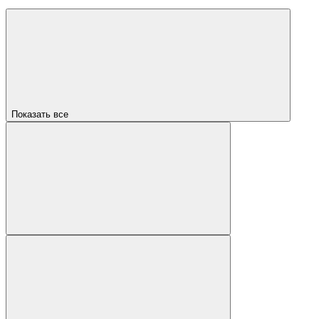
Показать все