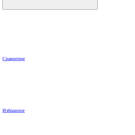
Сравнение
Избранное