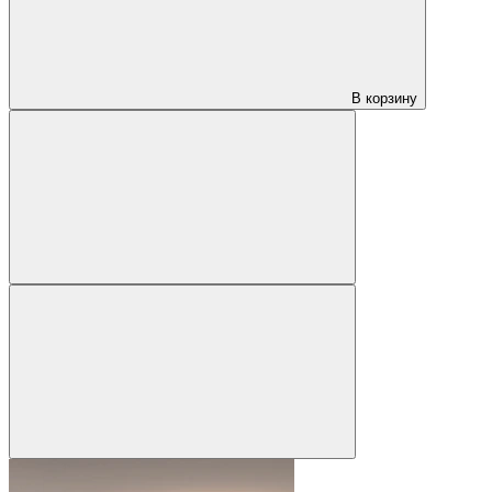
В корзину