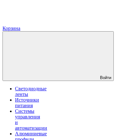
Корзина
Войти
Светодиодные
ленты
Источники
питания
Системы
управления
и
автоматизации
Алюминиевые
профили