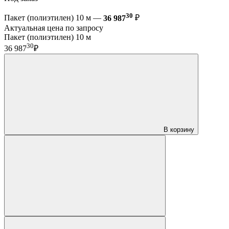
30
Пакет (полиэтилен) 10 м —
36 987
₽
Актуальная цена по запросу
Пакет (полиэтилен) 10 м
30
36 987
₽
В корзину