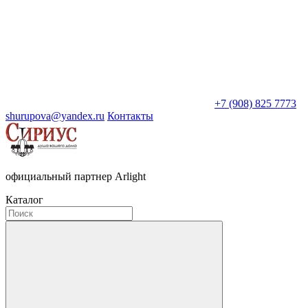
+7 (908) 825 7773
shurupova@yandex.ru
Контакты
официальный партнер Arlight
Каталог