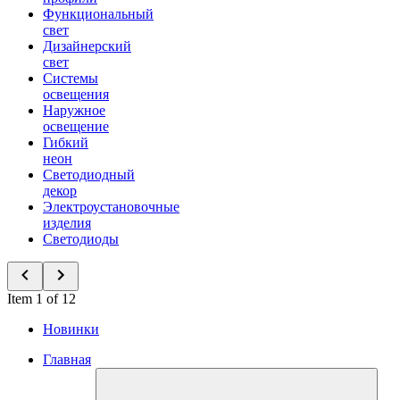
Функциональный
свет
Дизайнерский
свет
Системы
освещения
Наружное
освещение
Гибкий
неон
Светодиодный
декор
Электроустановочные
изделия
Светодиоды
Item 1 of 12
Новинки
Главная