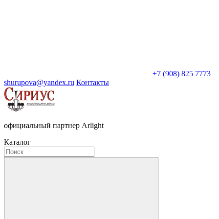
+7 (908) 825 7773
shurupova@yandex.ru
Контакты
официальный партнер Arlight
Каталог