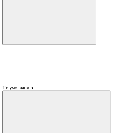
По умолчанию