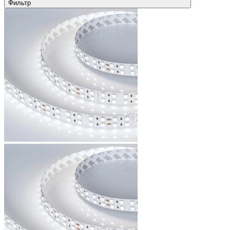
Фильтр