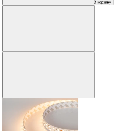
В корзину