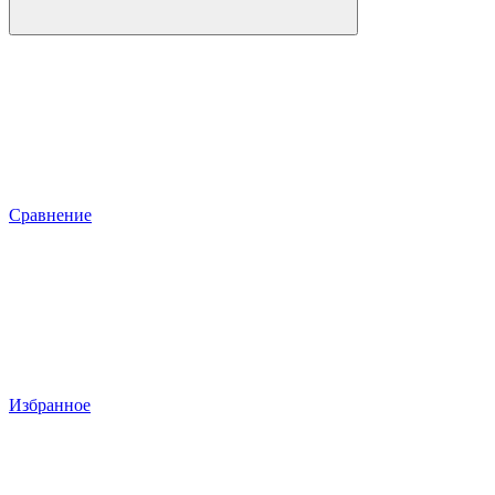
Сравнение
Избранное