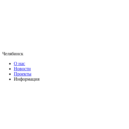
Челябинск
О нас
Новости
Проекты
Информация