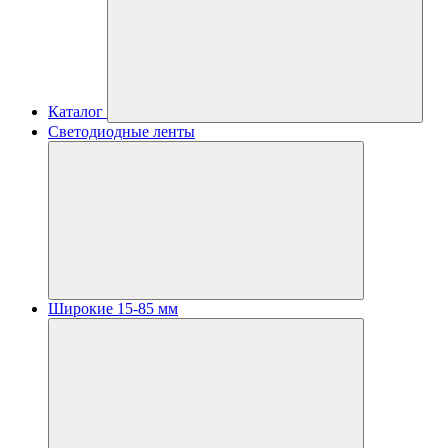
Каталог
Светодиодные ленты
Широкие 15-85 мм