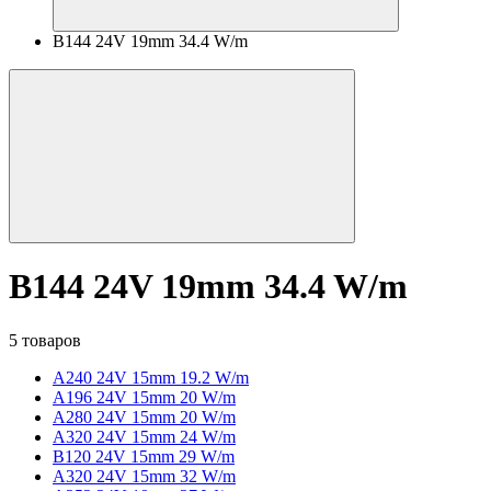
B144 24V 19mm 34.4 W/m
B144 24V 19mm 34.4 W/m
5 товаров
A240 24V 15mm 19.2 W/m
A196 24V 15mm 20 W/m
A280 24V 15mm 20 W/m
A320 24V 15mm 24 W/m
B120 24V 15mm 29 W/m
A320 24V 15mm 32 W/m