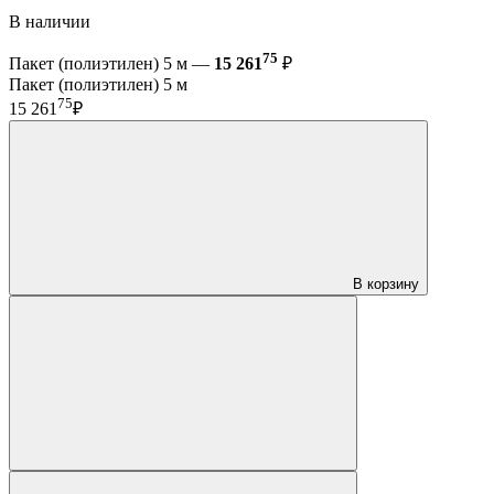
В наличии
75
Пакет (полиэтилен) 5 м —
15 261
₽
Пакет (полиэтилен) 5 м
75
15 261
₽
В корзину