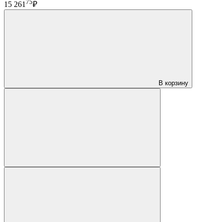
75
15 261
₽
В корзину