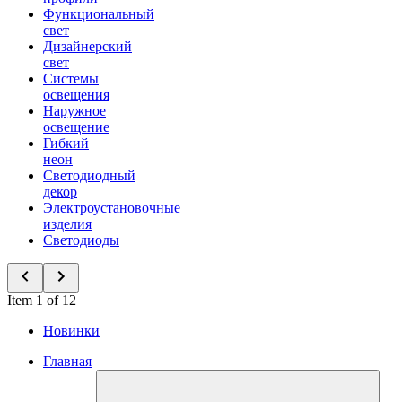
Функциональный
свет
Дизайнерский
свет
Системы
освещения
Наружное
освещение
Гибкий
неон
Светодиодный
декор
Электроустановочные
изделия
Светодиоды
Item 1 of 12
Новинки
Главная