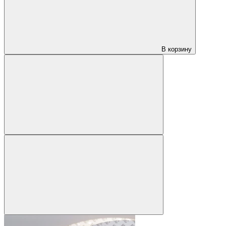
В корзину