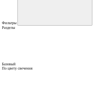
Фильтры
Разделы
Базовый
По цвету свечения