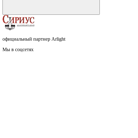
официальный партнер Arlight
Мы в соцсетях