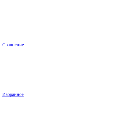
Сравнение
Избранное