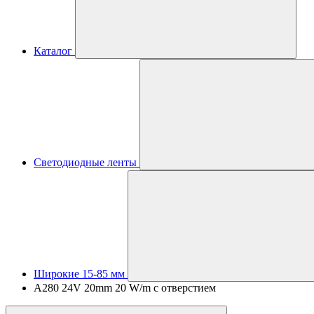
Каталог
Светодиодные ленты
Широкие 15-85 мм
A280 24V 20mm 20 W/m с отверстием