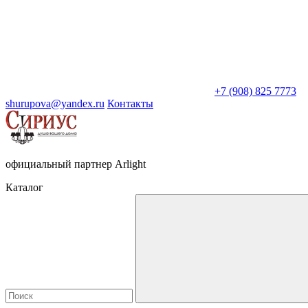
+7 (908) 825 7773
shurupova@yandex.ru
Контакты
официальный партнер Arlight
Каталог