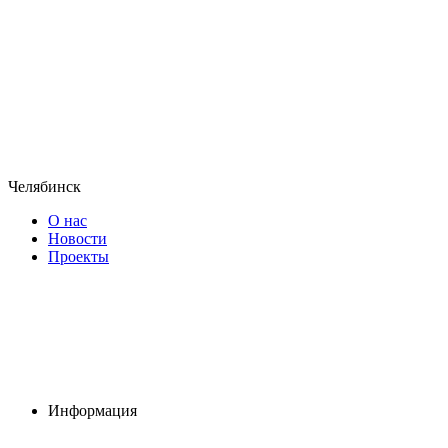
Челябинск
О нас
Новости
Проекты
Информация