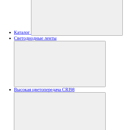
Каталог
Светодиодные ленты
Высокая цветопередача CRI98