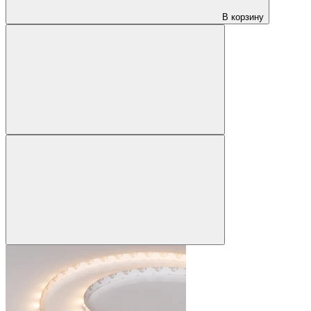
В корзину