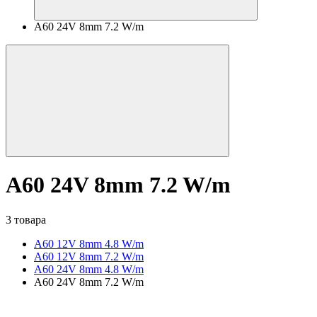
A60 24V 8mm 7.2 W/m
A60 24V 8mm 7.2 W/m
3 товара
A60 12V 8mm 4.8 W/m
A60 12V 8mm 7.2 W/m
A60 24V 8mm 4.8 W/m
A60 24V 8mm 7.2 W/m