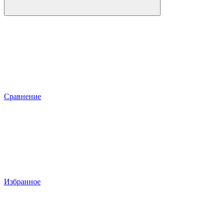
Сравнение
Избранное