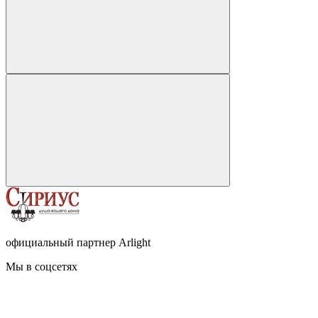
официальный партнер Arlight
Мы в соцсетях