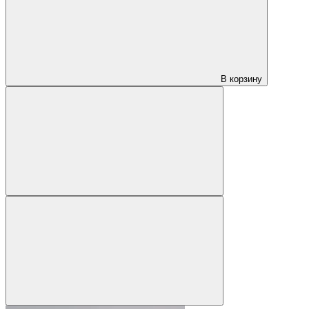
В корзину