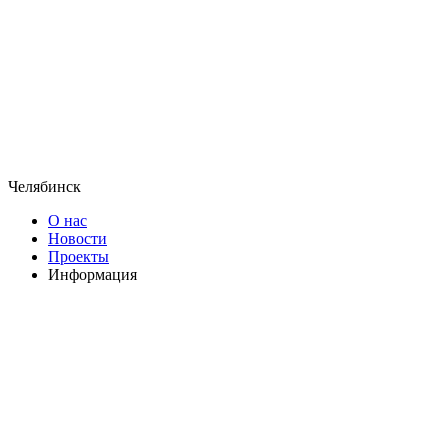
Челябинск
О нас
Новости
Проекты
Информация