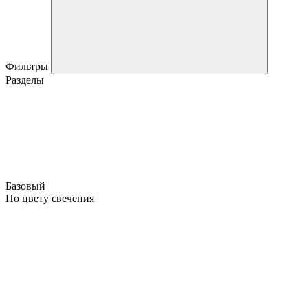
Фильтры
Разделы
Базовый
По цвету свечения