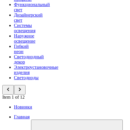
Функциональный
свет
Дизайнерский
свет
Системы
освещения
Наружное
освещение
Гибкий
неон
Светодиодный
декор
Электроустановочные
изделия
Светодиоды
Item 1 of 12
Новинки
Главная