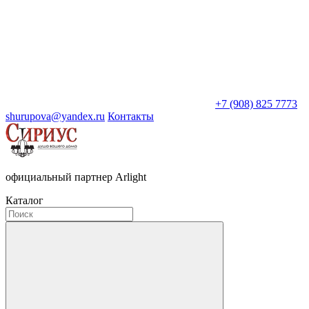
+7 (908) 825 7773
shurupova@yandex.ru
Контакты
официальный партнер Arlight
Каталог