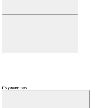
По умолчанию