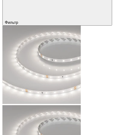
Фильтр