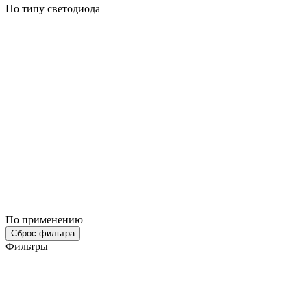
По типу светодиода
По применению
Сброс фильтра
Фильтры