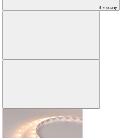
В корзину