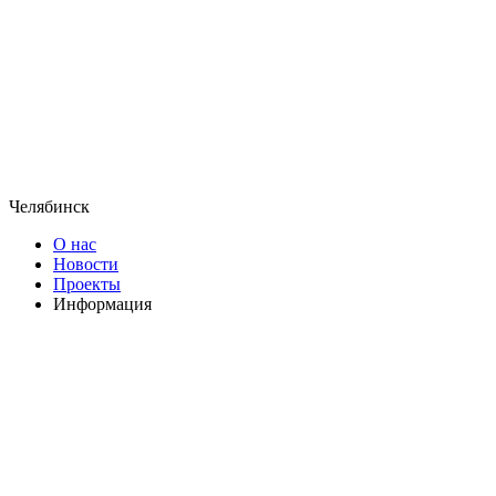
Челябинск
О нас
Новости
Проекты
Информация