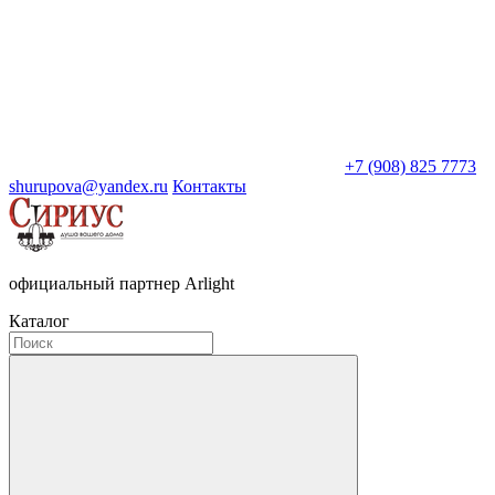
+7 (908) 825 7773
shurupova@yandex.ru
Контакты
официальный партнер Arlight
Каталог