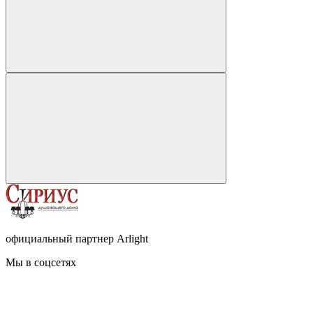
официальный партнер Arlight
Мы в соцсетях