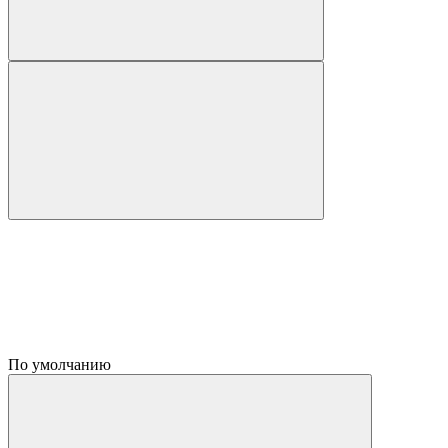
По умолчанию