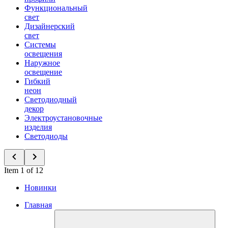
Функциональный
свет
Дизайнерский
свет
Системы
освещения
Наружное
освещение
Гибкий
неон
Светодиодный
декор
Электроустановочные
изделия
Светодиоды
Item 1 of 12
Новинки
Главная