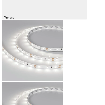
Фильтр