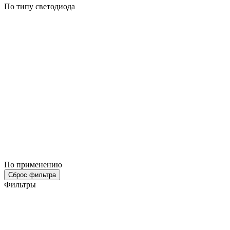
По типу светодиода
По применению
Сброс фильтра
Фильтры