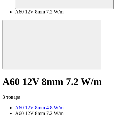
A60 12V 8mm 7.2 W/m
A60 12V 8mm 7.2 W/m
3 товара
A60 12V 8mm 4.8 W/m
A60 12V 8mm 7.2 W/m