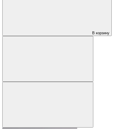
В корзину