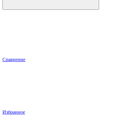
Сравнение
Избранное