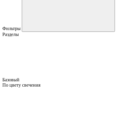
Фильтры
Разделы
Базовый
По цвету свечения