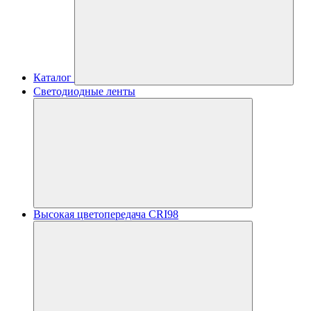
Каталог
Светодиодные ленты
Высокая цветопередача CRI98