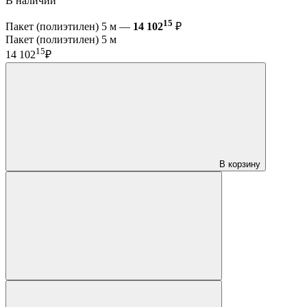
В наличии
15
Пакет (полиэтилен) 5 м —
14 102
₽
Пакет (полиэтилен) 5 м
15
14 102
₽
В корзину