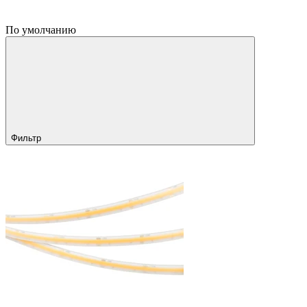
По умолчанию
Фильтр