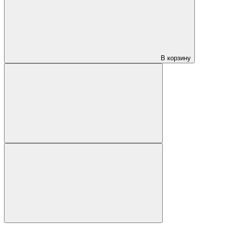
В корзину