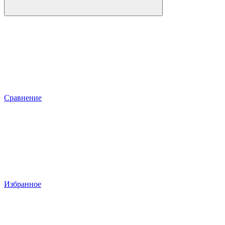
Сравнение
Избранное