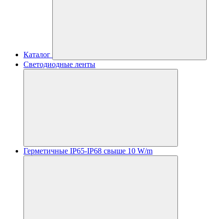
Каталог
Светодиодные ленты
Герметичные IP65-IP68 свыше 10 W/m