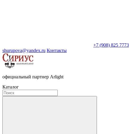
+7 (908) 825 7773
shurupova@yandex.ru
Контакты
официальный партнер Arlight
Каталог