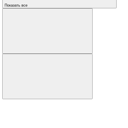
Показать все