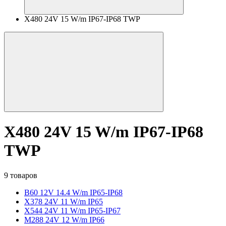
X480 24V 15 W/m IP67-IP68 TWP
X480 24V 15 W/m IP67-IP68
TWP
9 товаров
B60 12V 14.4 W/m IP65-IP68
X378 24V 11 W/m IP65
X544 24V 11 W/m IP65-IP67
M288 24V 12 W/m IP66