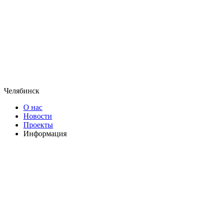
Челябинск
О нас
Новости
Проекты
Информация