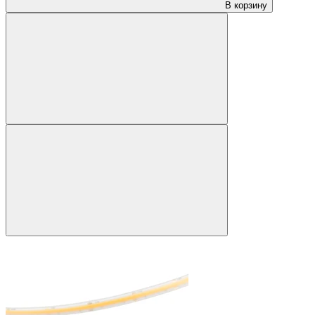
В корзину