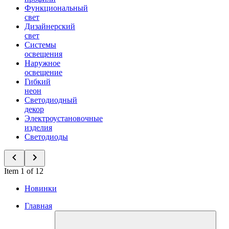
Функциональный
свет
Дизайнерский
свет
Системы
освещения
Наружное
освещение
Гибкий
неон
Светодиодный
декор
Электроустановочные
изделия
Светодиоды
Item 1 of 12
Новинки
Главная