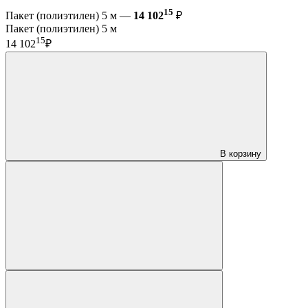
15
Пакет (полиэтилен) 5 м —
14 102
₽
Пакет (полиэтилен) 5 м
15
14 102
₽
В корзину