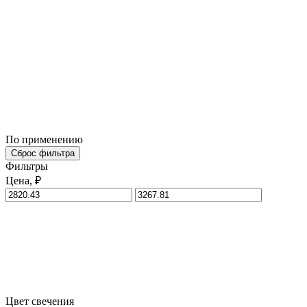
По применению
Сброс фильтра
Фильтры
Цена, ₽
Цвет свечения