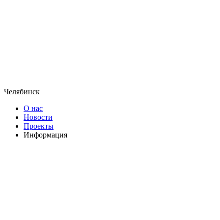
Челябинск
О нас
Новости
Проекты
Информация