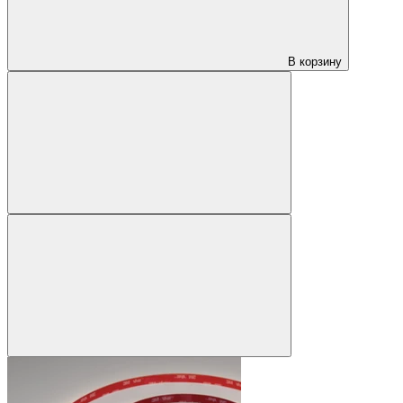
В корзину