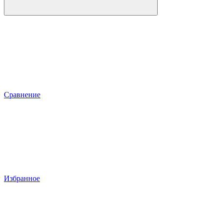
Сравнение
Избранное