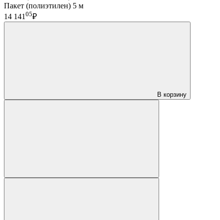
Пакет (полиэтилен) 5 м
05
14 141
₽
В корзину