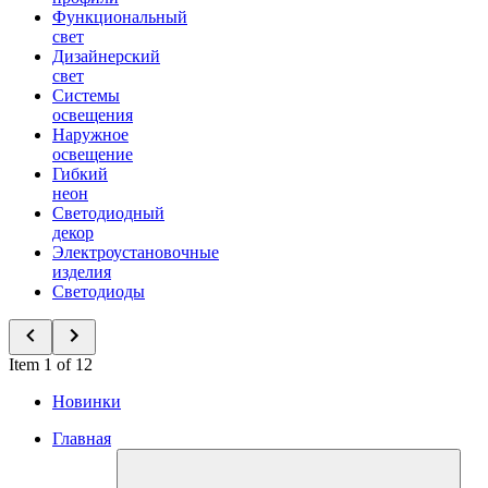
Функциональный
свет
Дизайнерский
свет
Системы
освещения
Наружное
освещение
Гибкий
неон
Светодиодный
декор
Электроустановочные
изделия
Светодиоды
Item 1 of 12
Новинки
Главная