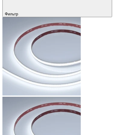
Фильтр