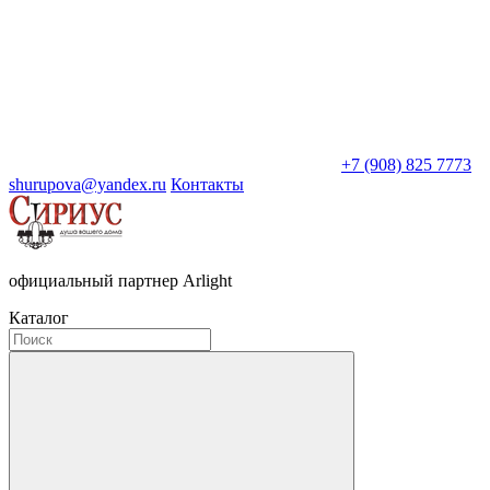
+7 (908) 825 7773
shurupova@yandex.ru
Контакты
официальный партнер Arlight
Каталог