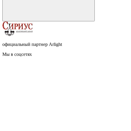
официальный партнер Arlight
Мы в соцсетях