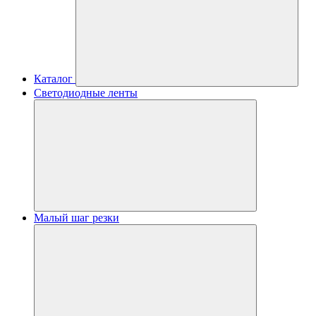
Каталог
Светодиодные ленты
Малый шаг резки