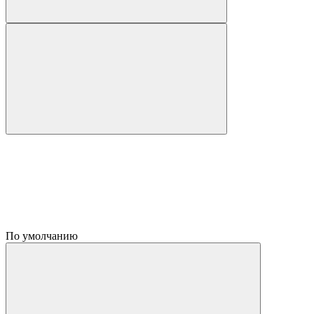
По умолчанию