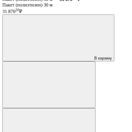
Пакет (полиэтилен) 30 м
20
31 870
₽
В корзину