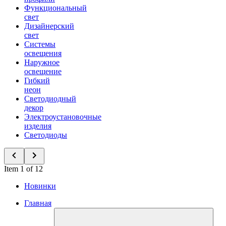
Функциональный
свет
Дизайнерский
свет
Системы
освещения
Наружное
освещение
Гибкий
неон
Светодиодный
декор
Электроустановочные
изделия
Светодиоды
Item 1 of 12
Новинки
Главная