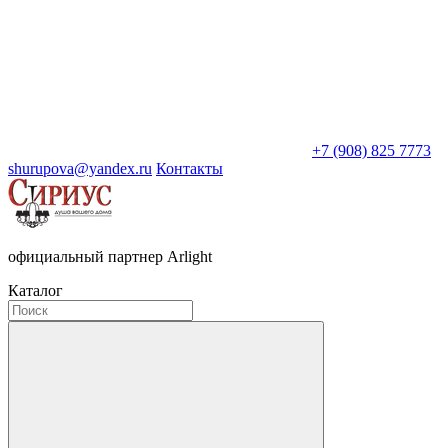
+7 (908) 825 7773
shurupova@yandex.ru
Контакты
официальный партнер Arlight
Каталог