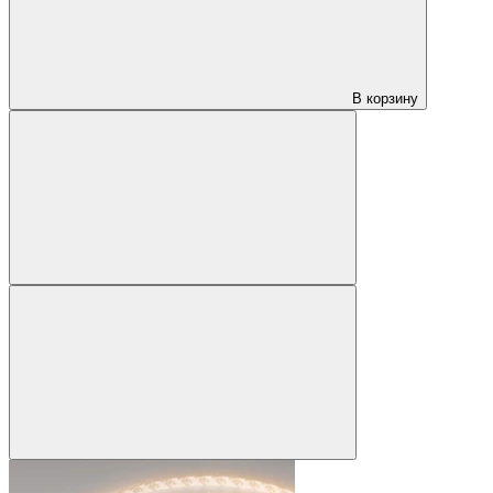
В корзину