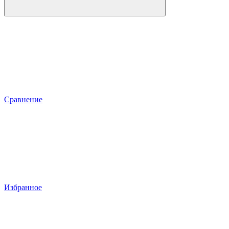
Сравнение
Избранное