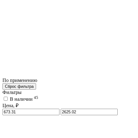
По применению
Сброс фильтра
Фильтры
45
В наличии
Цена, ₽