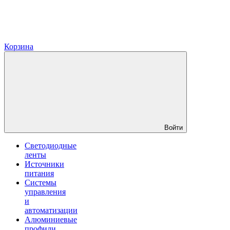
Корзина
Войти
Светодиодные
ленты
Источники
питания
Системы
управления
и
автоматизации
Алюминиевые
профили