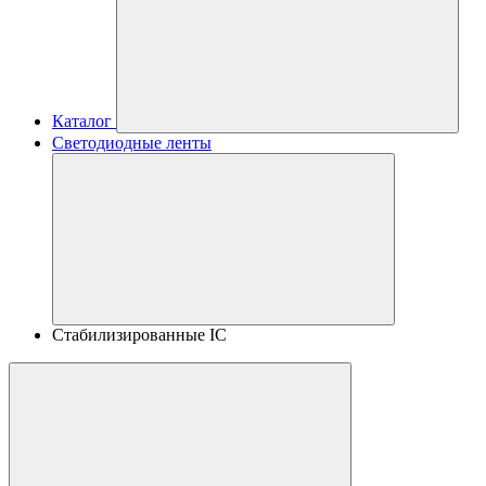
Каталог
Светодиодные ленты
Стабилизированные IC