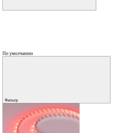
По умолчанию
Фильтр