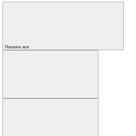
Показать все