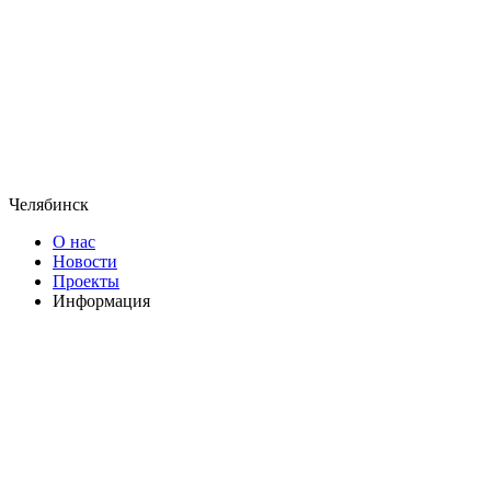
Челябинск
О нас
Новости
Проекты
Информация