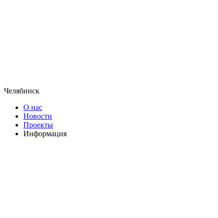
Челябинск
О нас
Новости
Проекты
Информация