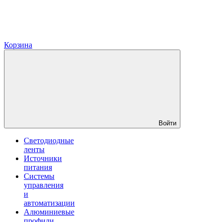
Корзина
Войти
Светодиодные
ленты
Источники
питания
Системы
управления
и
автоматизации
Алюминиевые
профили