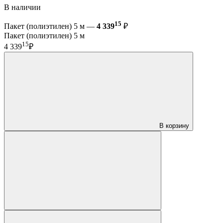
В наличии
15
Пакет (полиэтилен) 5 м —
4 339
₽
Пакет (полиэтилен) 5 м
15
4 339
₽
В корзину