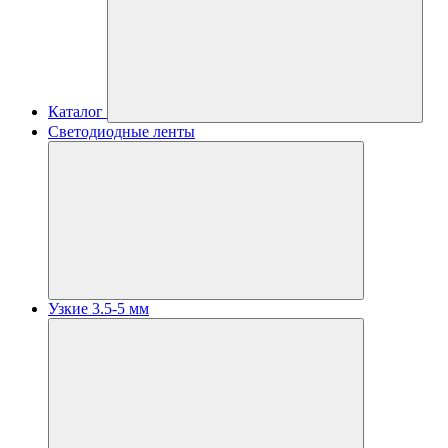
Каталог
Светодиодные ленты
Узкие 3.5-5 мм