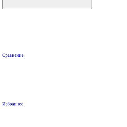
Сравнение
Избранное