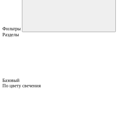
Фильтры
Разделы
Базовый
По цвету свечения