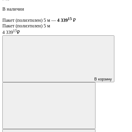
В наличии
15
Пакет (полиэтилен) 5 м —
4 339
₽
Пакет (полиэтилен) 5 м
15
4 339
₽
В корзину