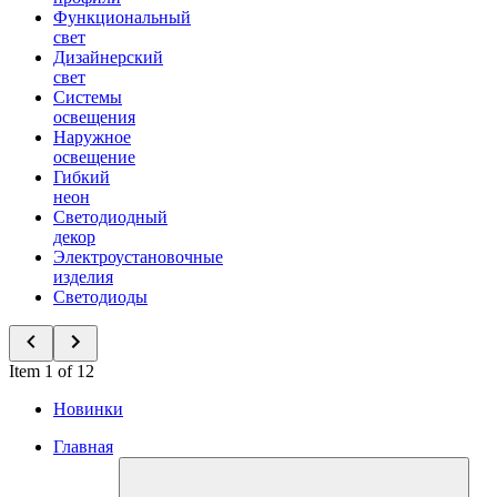
Функциональный
свет
Дизайнерский
свет
Системы
освещения
Наружное
освещение
Гибкий
неон
Светодиодный
декор
Электроустановочные
изделия
Светодиоды
Item 1 of 12
Новинки
Главная