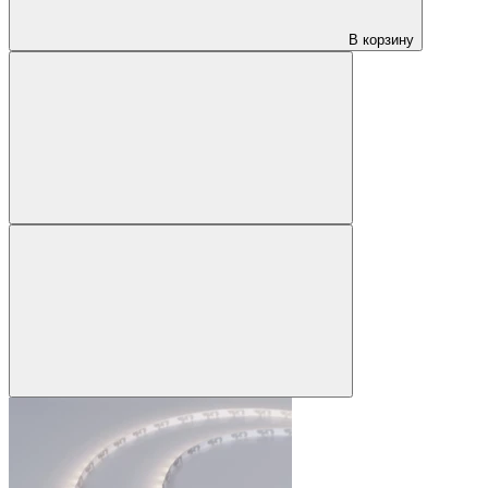
В корзину