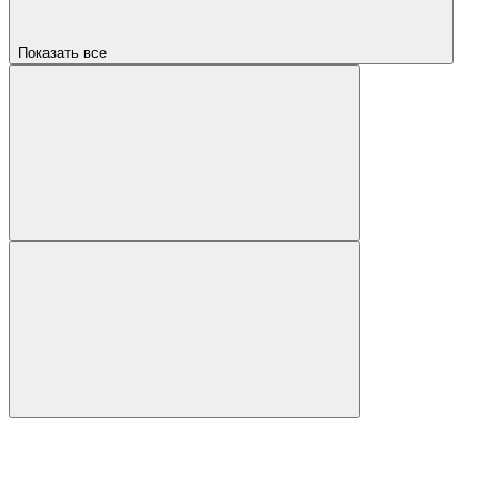
Показать все