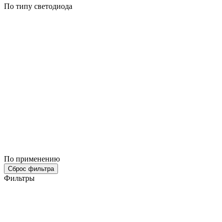
По типу светодиода
По применению
Сброс фильтра
Фильтры