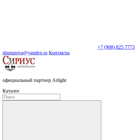
+7 (908) 825 7773
shurupova@yandex.ru
Контакты
официальный партнер Arlight
Каталог