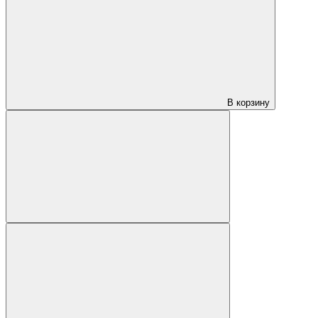
В корзину