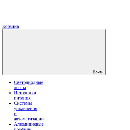
Корзина
Войти
Светодиодные
ленты
Источники
питания
Системы
управления
и
автоматизации
Алюминиевые
профили