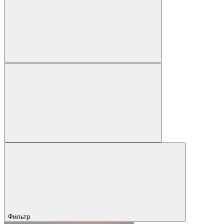
Фильтр