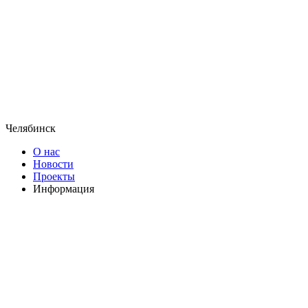
Челябинск
О нас
Новости
Проекты
Информация