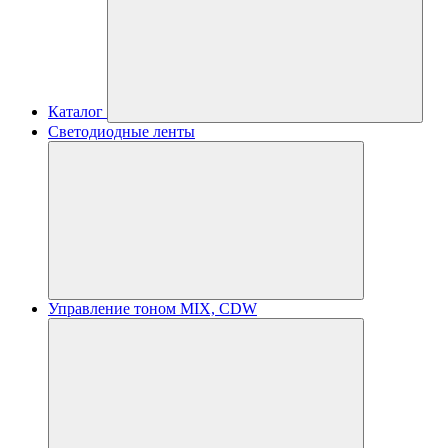
Каталог
Светодиодные ленты
Управление тоном MIX, CDW