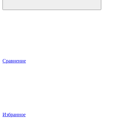
Сравнение
Избранное