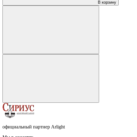
В корзину
официальный партнер Arlight