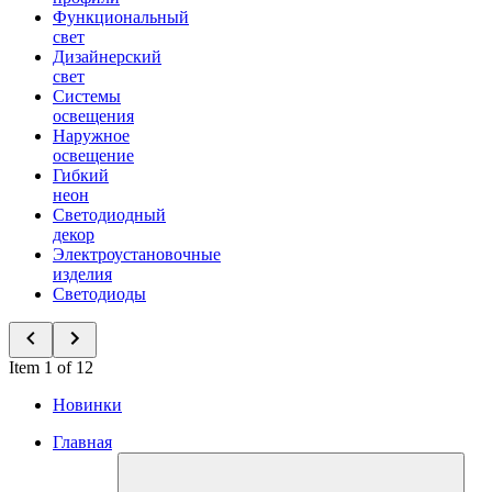
Функциональный
свет
Дизайнерский
свет
Системы
освещения
Наружное
освещение
Гибкий
неон
Светодиодный
декор
Электроустановочные
изделия
Светодиоды
Item 1 of 12
Новинки
Главная