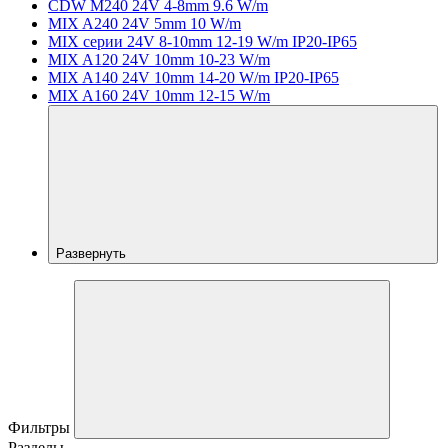
CDW M240 24V 4-8mm 9.6 W/m
MIX A240 24V 5mm 10 W/m
MIX серии 24V 8-10mm 12-19 W/m IP20-IP65
MIX A120 24V 10mm 10-23 W/m
MIX A140 24V 10mm 14-20 W/m IP20-IP65
MIX A160 24V 10mm 12-15 W/m
Развернуть
Фильтры
Разделы