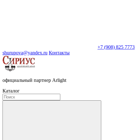
+7 (908) 825 7773
shurupova@yandex.ru
Контакты
официальный партнер Arlight
Каталог