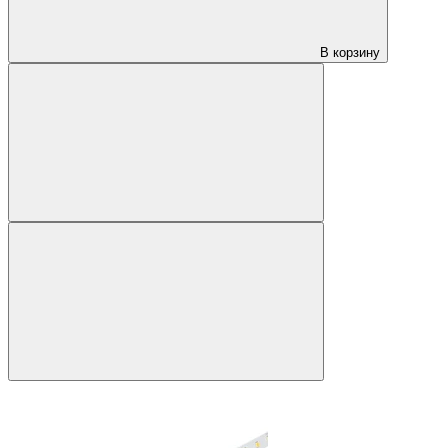
В корзину