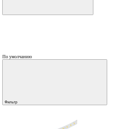
По умолчанию
Фильтр