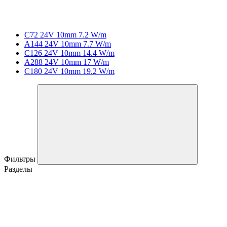
C72 24V 10mm 7.2 W/m
A144 24V 10mm 7.7 W/m
C126 24V 10mm 14.4 W/m
A288 24V 10mm 17 W/m
C180 24V 10mm 19.2 W/m
Фильтры
Разделы