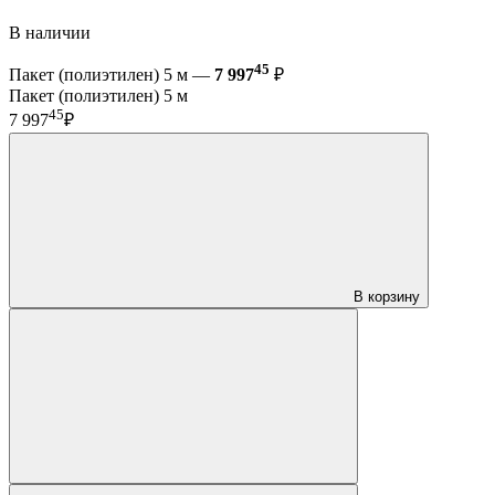
В наличии
45
Пакет (полиэтилен) 5 м —
7 997
₽
Пакет (полиэтилен) 5 м
45
7 997
₽
В корзину