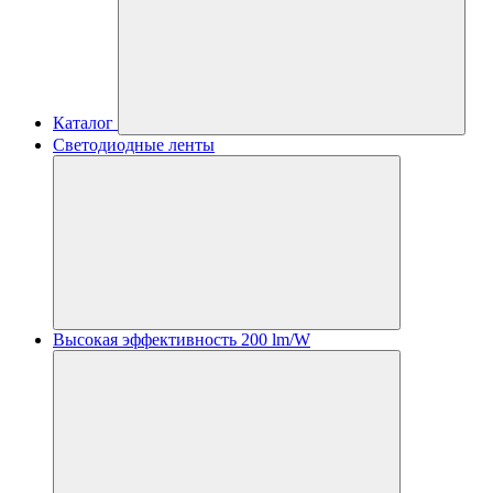
Каталог
Светодиодные ленты
Высокая эффективность 200 lm/W