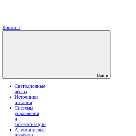
Корзина
Войти
Светодиодные
ленты
Источники
питания
Системы
управления
и
автоматизации
Алюминиевые
профили