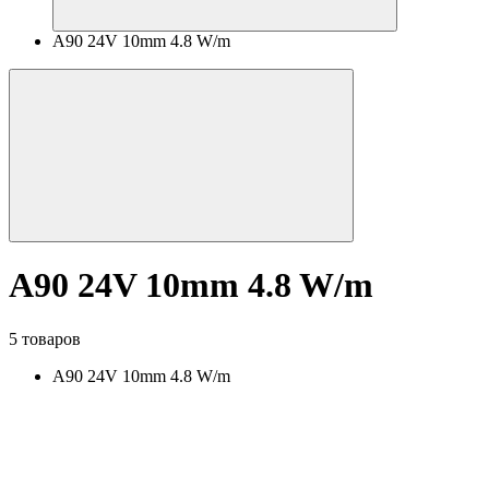
A90 24V 10mm 4.8 W/m
A90 24V 10mm 4.8 W/m
5 товаров
A90 24V 10mm 4.8 W/m