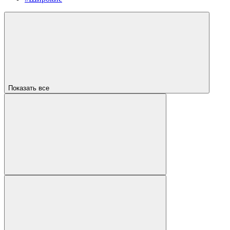
Показать все