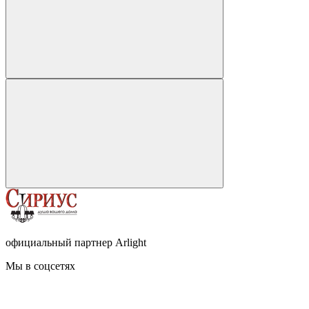
официальный партнер Arlight
Мы в соцсетях