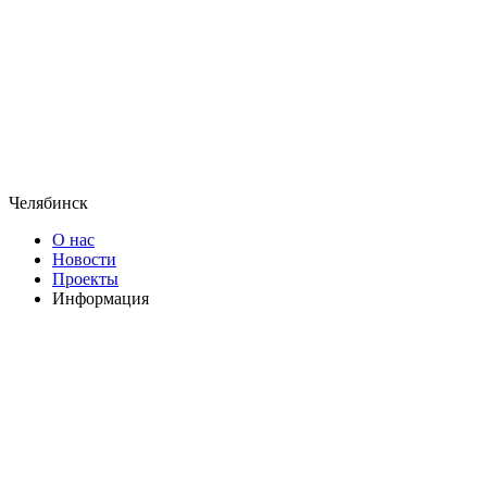
Челябинск
О нас
Новости
Проекты
Информация