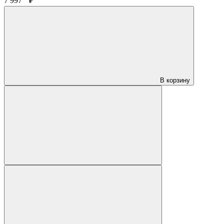
7 997
₽
В корзину