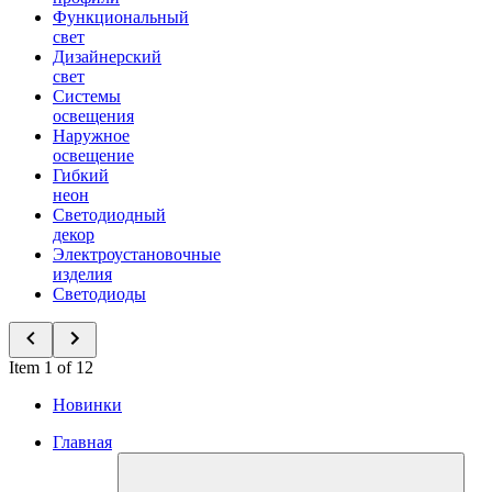
Функциональный
свет
Дизайнерский
свет
Системы
освещения
Наружное
освещение
Гибкий
неон
Светодиодный
декор
Электроустановочные
изделия
Светодиоды
Item 1 of 12
Новинки
Главная