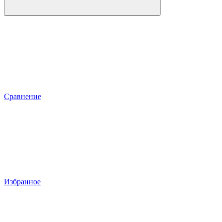
Сравнение
Избранное