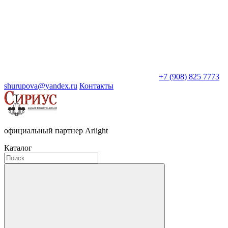
+7 (908) 825 7773
shurupova@yandex.ru
Контакты
официальный партнер Arlight
Каталог