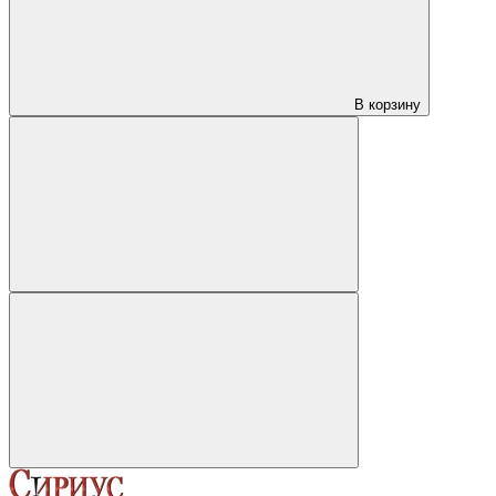
В корзину