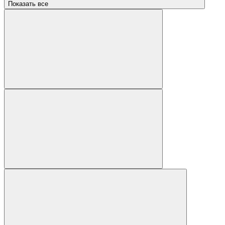
Показать все