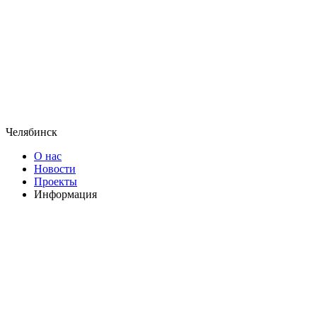
Челябинск
О нас
Новости
Проекты
Информация