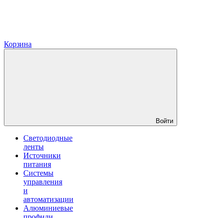
Корзина
Войти
Светодиодные
ленты
Источники
питания
Системы
управления
и
автоматизации
Алюминиевые
профили