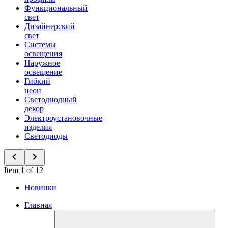
Функциональный
свет
Дизайнерский
свет
Системы
освещения
Наружное
освещение
Гибкий
неон
Светодиодный
декор
Электроустановочные
изделия
Светодиоды
Item 1 of 12
Новинки
Главная