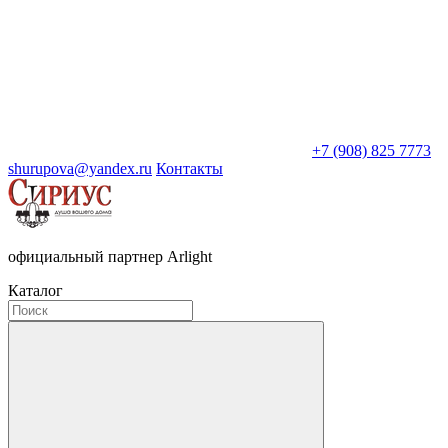
+7 (908) 825 7773
shurupova@yandex.ru
Контакты
официальный партнер Arlight
Каталог