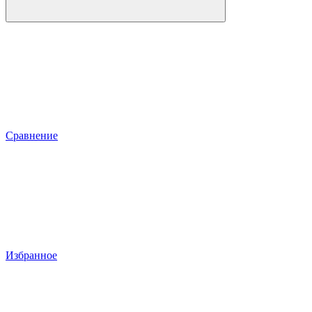
Сравнение
Избранное