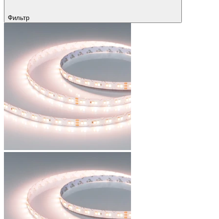
Фильтр