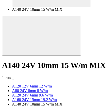
A140 24V 10mm 15 W/m MIX
A140 24V 10mm 15 W/m MIX
1 товар
A120 12V 6mm 12 W/m
А80 24V 8mm 8 W/m
A120 24V 6mm 9.6 W/m
A160 24V 15mm 19.2 W/m
A140 24V 10mm 15 W/m MIX