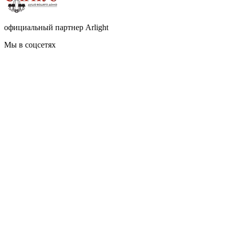
официальный партнер Arlight
Мы в соцсетях