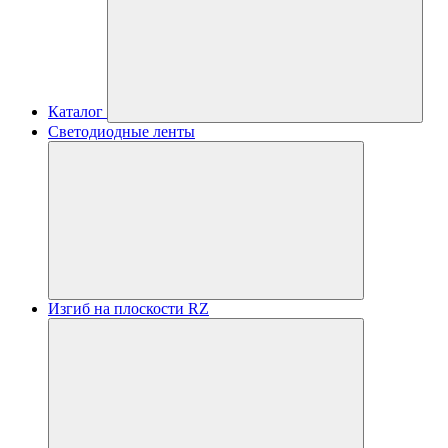
Каталог
Светодиодные ленты
Изгиб на плоскости RZ