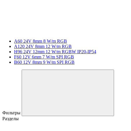
A60 24V 8mm 8 W/m RGB
A120 24V 8mm 12 W/m RGB
H96 24V 12mm 12 W/m RGBW IP20-IP54
F60 12V 6mm 7 W/m SPI RGB
B60 12V 8mm 9 W/m SPI RGB
Фильтры
Разделы