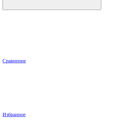
Сравнение
Избранное