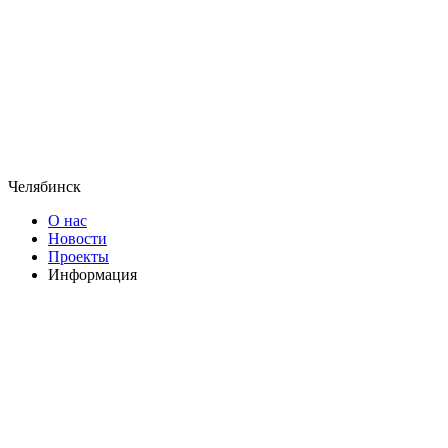
Челябинск
О нас
Новости
Проекты
Информация