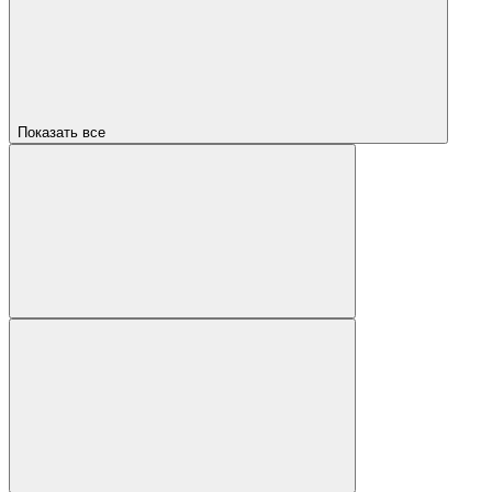
Показать все