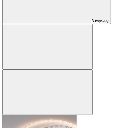
В корзину