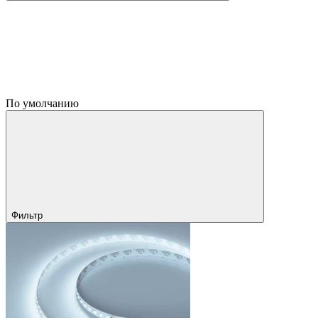
По умолчанию
Фильтр