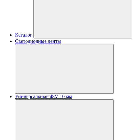
Каталог
Светодиодные ленты
Универсальные 48V 10 мм