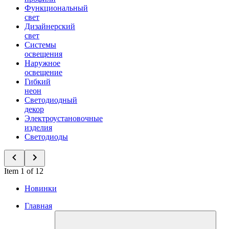
Функциональный
свет
Дизайнерский
свет
Системы
освещения
Наружное
освещение
Гибкий
неон
Светодиодный
декор
Электроустановочные
изделия
Светодиоды
Item 1 of 12
Новинки
Главная