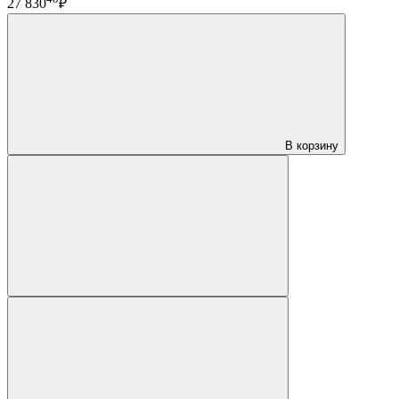
27 830
₽
В корзину