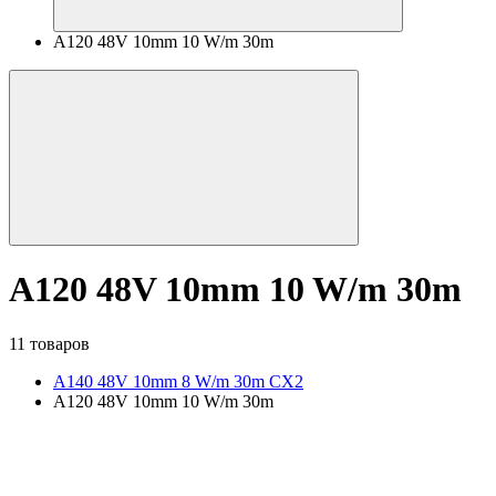
A120 48V 10mm 10 W/m 30m
A120 48V 10mm 10 W/m 30m
11 товаров
A140 48V 10mm 8 W/m 30m CX2
A120 48V 10mm 10 W/m 30m