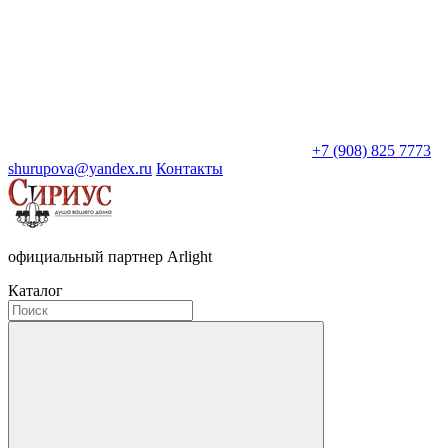
+7 (908) 825 7773
shurupova@yandex.ru
Контакты
официальный партнер Arlight
Каталог