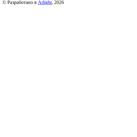
© Разработано в
Arlight
, 2026