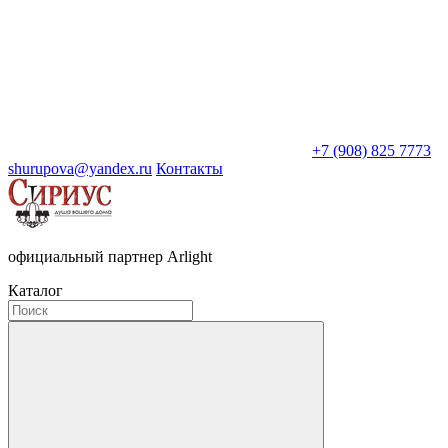
+7 (908) 825 7773
shurupova@yandex.ru
Контакты
официальный партнер Arlight
Каталог