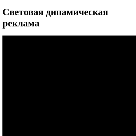
Световая динамическая
реклама