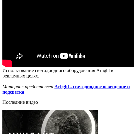
Использование светодиодного оборудования Arlight в
рекламных целях.
Материал предоставлен
Arlight - светодиодное освещение и
подсветка
Последние видео