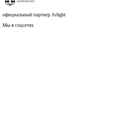
официальный партнер Arlight
Мы в соцсетях