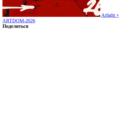
Arlight ×
ARTDOM-2026
Поделиться