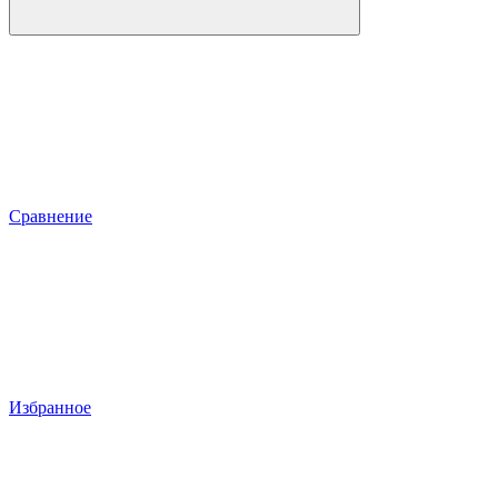
Сравнение
Избранное