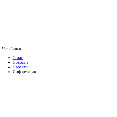
Челябинск
О нас
Новости
Проекты
Информация