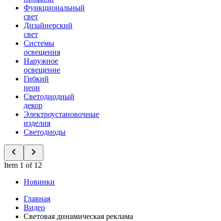
Функциональный
свет
Дизайнерский
свет
Системы
освещения
Наружное
освещение
Гибкий
неон
Светодиодный
декор
Электроустановочные
изделия
Светодиоды
Item 1 of 12
Новинки
Главная
Видео
Световая динамическая реклама