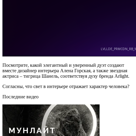
Посмотрите, какой элегантный и уверенный дуэт создают
вместе дизайнер интерьера Алена Горская, а также звездная
актриса – тигрица Шанель, соответствуя духу бренда Arlight.
Согласны, что свет в интерьере отражает характер человека?
Последние видео