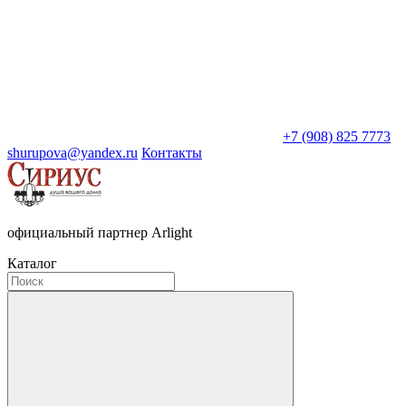
+7 (908) 825 7773
shurupova@yandex.ru
Контакты
официальный партнер Arlight
Каталог