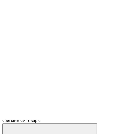
Связанные товары