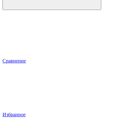
Сравнение
Избранное