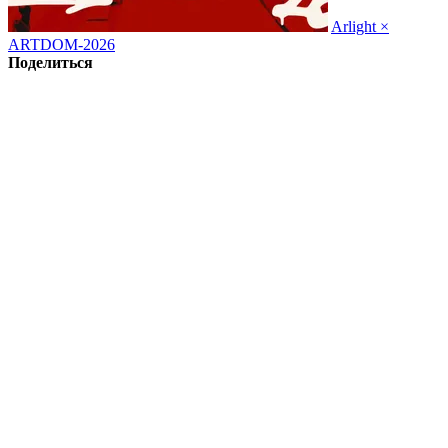
Arlight ×
ARTDOM-2026
Поделиться