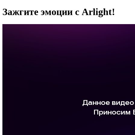
Зажгите эмоции с Arlight!