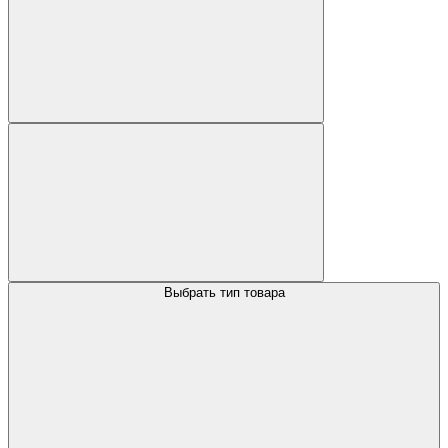
Выбрать тип товара