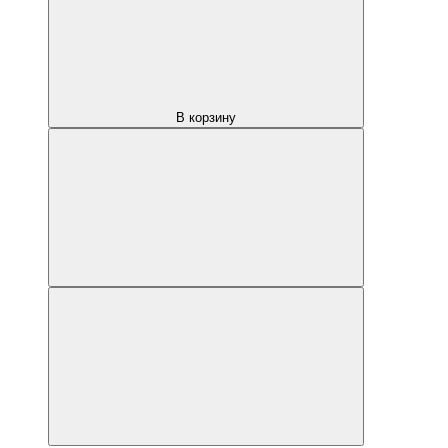
В корзину