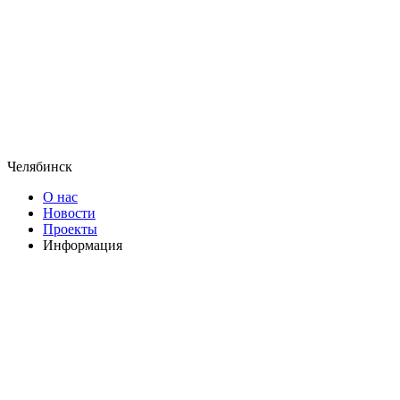
Челябинск
О нас
Новости
Проекты
Информация