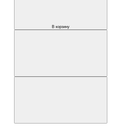
В корзину