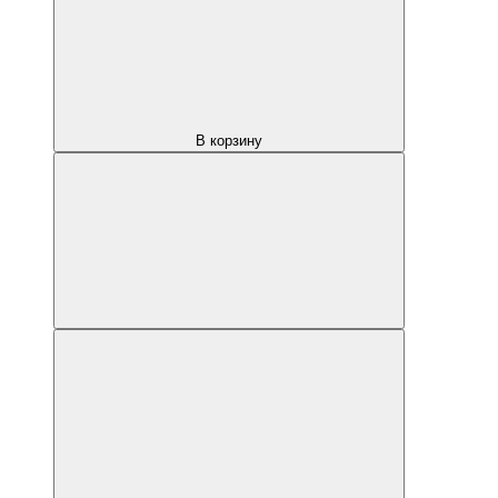
В корзину