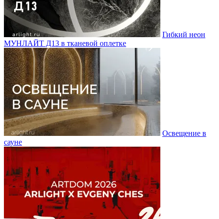
Гибкий неон
МУНЛАЙТ Д13 в тканевой оплетке
Освещение в
сауне