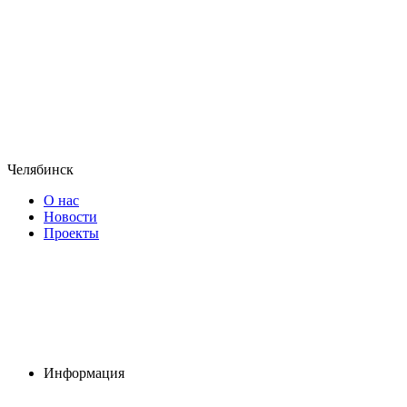
Челябинск
О нас
Новости
Проекты
Информация