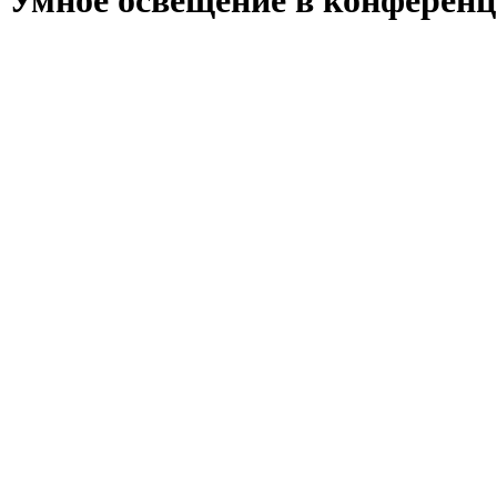
Умное освещение в конференц