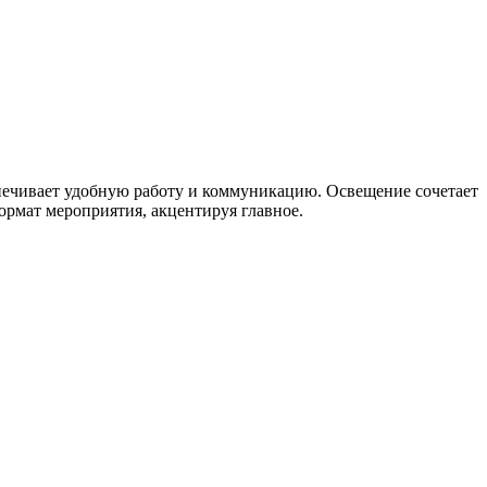
спечивает удобную работу и коммуникацию. Освещение сочетает
рмат мероприятия, акцентируя главное.