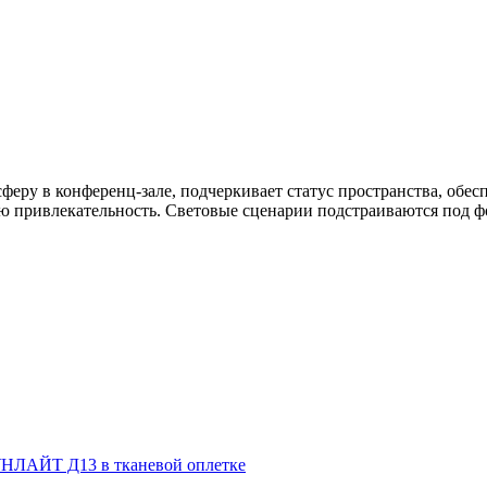
феру в конференц-зале, подчеркивает статус пространства, обе
 привлекательность. Световые сценарии подстраиваются под фо
НЛАЙТ Д13 в тканевой оплетке