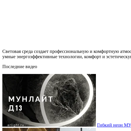
Световая среда создает профессиональную и комфортную атмос
умные энергоэффективные технологии, комфорт и эстетическую
Последние видео
Гибкий неон МУ