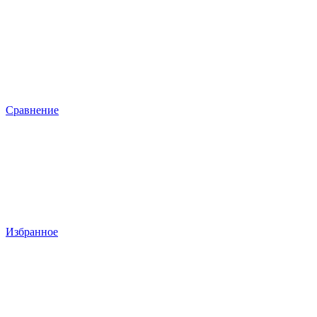
Сравнение
Избранное