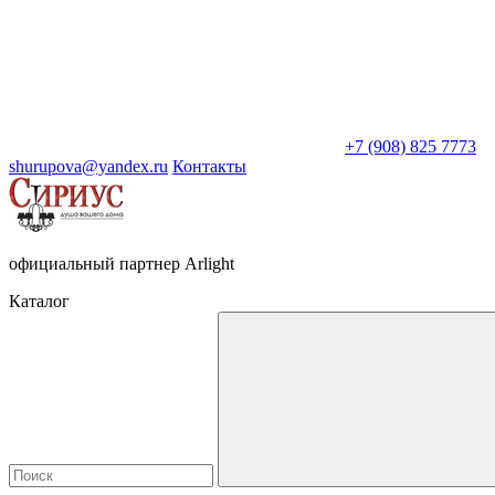
+7 (908) 825 7773
shurupova@yandex.ru
Контакты
официальный партнер Arlight
Каталог