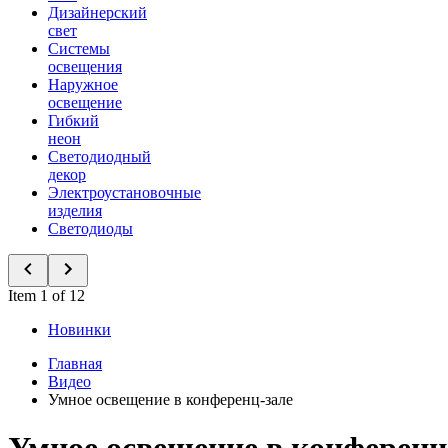
Дизайнерский
свет
Системы
освещения
Наружное
освещение
Гибкий
неон
Светодиодный
декор
Электроустановочные
изделия
Светодиоды
Item 1 of 12
Новинки
Главная
Видео
Умное освещение в конференц-зале